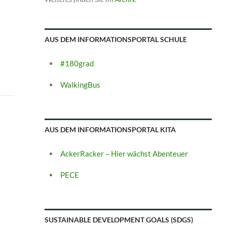
AUS DEM INFORMATIONSPORTAL SCHULE
#180grad
WalkingBus
AUS DEM INFORMATIONSPORTAL KITA
AckerRacker – Hier wächst Abenteuer
PECE
SUSTAINABLE DEVELOPMENT GOALS (SDGS)