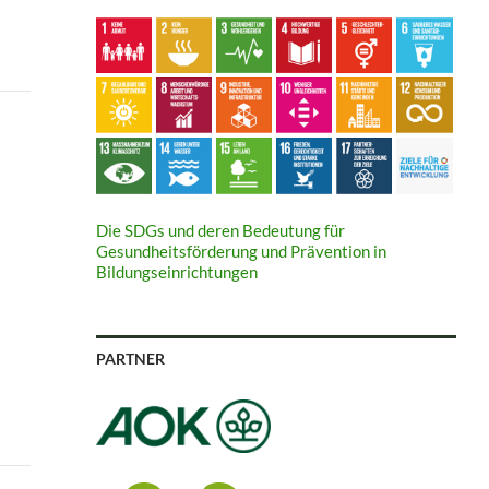
Die SDGs und deren Bedeutung für
Gesundheitsförderung und Prävention in
Bildungseinrichtungen
PARTNER