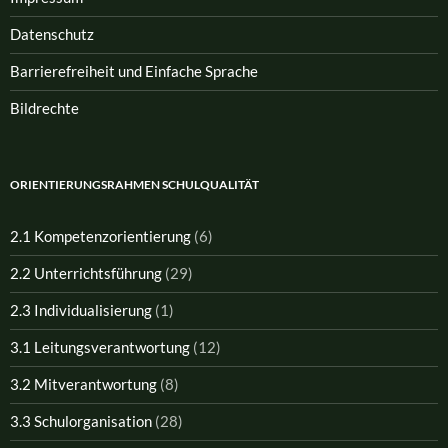
Datenschutz
Barrierefreiheit und Einfache Sprache
Bildrechte
ORIENTIERUNGSRAHMEN SCHULQUALITÄT
2.1 Kompetenzorientierung
(6)
2.2 Unterrichtsführung
(29)
2.3 Individualisierung
(1)
3.1 Leitungsverantwortung
(12)
3.2 Mitverantwortung
(8)
3.3 Schulorganisation
(28)