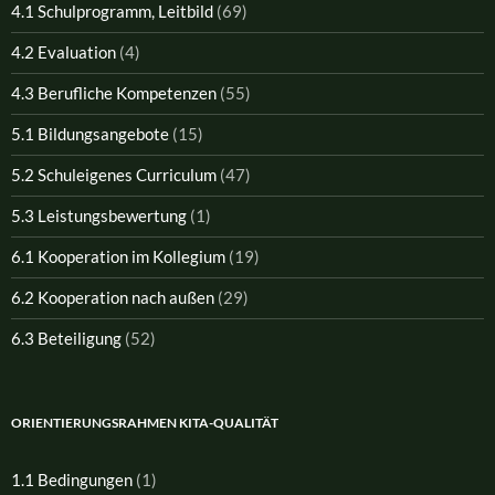
4.1 Schulprogramm, Leitbild
(69)
4.2 Evaluation
(4)
4.3 Berufliche Kompetenzen
(55)
5.1 Bildungsangebote
(15)
5.2 Schuleigenes Curriculum
(47)
5.3 Leistungsbewertung
(1)
6.1 Kooperation im Kollegium
(19)
6.2 Kooperation nach außen
(29)
6.3 Beteiligung
(52)
ORIENTIERUNGSRAHMEN KITA-QUALITÄT
1.1 Bedingungen
(1)