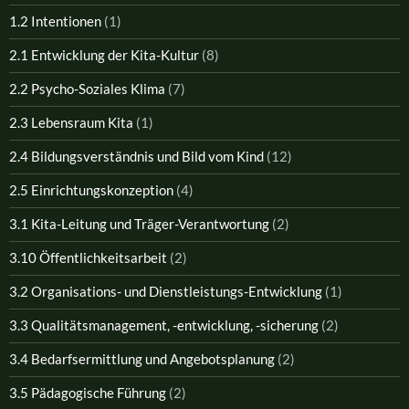
1.2 Intentionen
(1)
2.1 Entwicklung der Kita-Kultur
(8)
2.2 Psycho-Soziales Klima
(7)
2.3 Lebensraum Kita
(1)
2.4 Bildungsverständnis und Bild vom Kind
(12)
2.5 Einrichtungskonzeption
(4)
3.1 Kita-Leitung und Träger-Verantwortung
(2)
3.10 Öffentlichkeitsarbeit
(2)
3.2 Organisations- und Dienstleistungs-Entwicklung
(1)
3.3 Qualitätsmanagement, -entwicklung, -sicherung
(2)
3.4 Bedarfsermittlung und Angebotsplanung
(2)
3.5 Pädagogische Führung
(2)