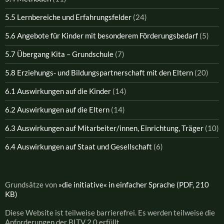
5.5 Lernbereiche und Erfahrungsfelder
(24)
5.6 Angebote für Kinder mit besonderem Förderungsbedarf
(5)
5.7 Übergang Kita – Grundschule
(7)
5.8 Erziehungs- und Bildungspartnerschaft mit den Eltern
(20)
6.1 Auswirkungen auf die Kinder
(14)
6.2 Auswirkungen auf die Eltern
(14)
6.3 Auswirkungen auf Mitarbeiter/innen, Einrichtung, Träger
(10)
6.4 Auswirkungen auf Staat und Gesellschaft
(6)
Grundsätze von
»die initiative« in einfacher Sprache (PDF, 210
KB)
Diese Website ist teilweise barrierefrei. Es werden teilweise die
Anforderungen der BITV 2.0 erfüllt.