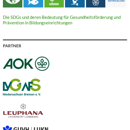
Die SDGs und deren Bedeutung für Gesundheitsförderung und
Prävention in Bildungseinrichtungen
PARTNER