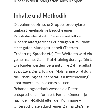
Kinder in der Kindergarten, auch Krippen.
Inhalte und Methodik
Die zahnmedizinische Gruppenprophylaxe
umfasst regelmäßige Besuche einer
Prophylaxefachkraft. Diese vermittelt den
Kindern altersgerecht Grundlagen zum Erhalt
einer guten Mundgesundheit (Themen
Ernährung, Sprache etc). Des Weiteren wird ein
gemeinsames Zahn-Putztraining durchgeführt.
Die Kinder werden befähigt , ihre Zähne selbst
zu putzen. Der Erfolg der Maßnahme wird durch
die Erhebung des Zahnstatus (Untersuchung)
kontrolliert. Im Falle eines akuten
Behandlungsbedarfs werden die Eltern
entsprechend informiert. Ferner können – je
nach den Möglichkeiten der Kommune –
Untersuchungen durch einen Zahnarzte/einer