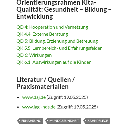
Orientierungsrahmen Kita-
Qualität: Gesundheit – Bildung –
Entwicklung
QD 4: Kooperation und Vernetzung
QK 4.4: Externe Beratung
QD 5: Bildung, Erziehung und Betreuung
QK 5.5: Lernbereich- und Erfahrungsfelder
QD 6: Wirkungen
QK 6.1: Auswirkungen auf die Kinder
Literatur / Quellen /
Praxismaterialien
www.daj.de
(Zugriff: 19.05.2025)
www.lagj-nds.de
(Zugriff: 19.05.2025)
ERNÄHRUNG
MUNDGESUNDHEIT
ZAHNPFLEGE