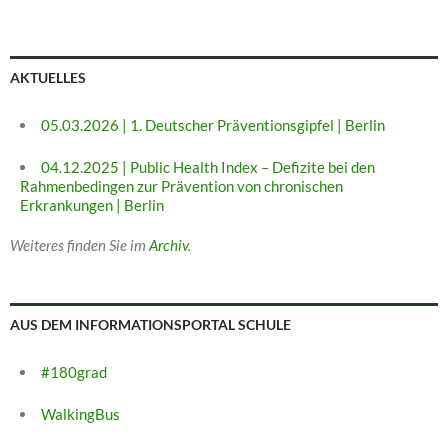
AKTUELLES
05.03.2026 | 1. Deutscher Präventionsgipfel | Berlin
04.12.2025 | Public Health Index – Defizite bei den
Rahmenbedingen zur Prävention von chronischen
Erkrankungen | Berlin
Weiteres finden Sie im
Archiv
.
AUS DEM INFORMATIONSPORTAL SCHULE
#180grad
WalkingBus