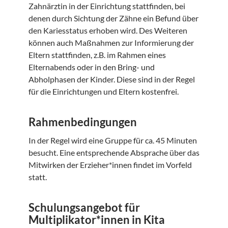
Zahnärztin in der Einrichtung stattfinden, bei
denen durch Sichtung der Zähne ein Befund über
den Kariesstatus erhoben wird. Des Weiteren
können auch Maßnahmen zur Informierung der
Eltern stattfinden, z.B. im Rahmen eines
Elternabends oder in den Bring- und
Abholphasen der Kinder. Diese sind in der Regel
für die Einrichtungen und Eltern kostenfrei.
Rahmenbedingungen
In der Regel wird eine Gruppe für ca. 45 Minuten
besucht. Eine entsprechende Absprache über das
Mitwirken der Erzieher*innen findet im Vorfeld
statt.
Schulungsangebot für
Multiplikator*innen in Kita