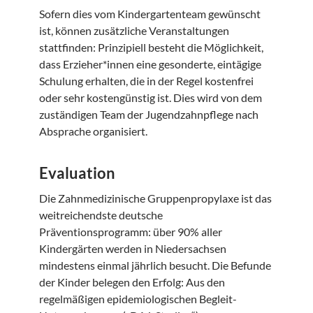
Sofern dies vom Kindergartenteam gewünscht
ist, können zusätzliche Veranstaltungen
stattfinden: Prinzipiell besteht die Möglichkeit,
dass Erzieher*innen eine gesonderte, eintägige
Schulung erhalten, die in der Regel kostenfrei
oder sehr kostengünstig ist. Dies wird von dem
zuständigen Team der Jugendzahnpflege nach
Absprache organisiert.
Evaluation
Die Zahnmedizinische Gruppenpropylaxe ist das
weitreichendste deutsche
Präventionsprogramm: über 90% aller
Kindergärten werden in Niedersachsen
mindestens einmal jährlich besucht. Die Befunde
der Kinder belegen den Erfolg: Aus den
regelmäßigen epidemiologischen Begleit-