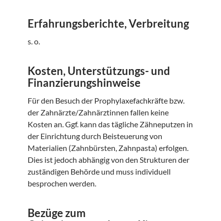
Erfahrungsberichte, Verbreitung
s. o.
Kosten, Unterstützungs- und
Finanzierungshinweise
Für den Besuch der Prophylaxefachkräfte bzw.
der Zahnärzte/Zahnärztinnen fallen keine
Kosten an. Ggf. kann das tägliche Zähneputzen in
der Einrichtung durch Beisteuerung von
Materialien (Zahnbürsten, Zahnpasta) erfolgen.
Dies ist jedoch abhängig von den Strukturen der
zuständigen Behörde und muss individuell
besprochen werden.
Bezüge zum