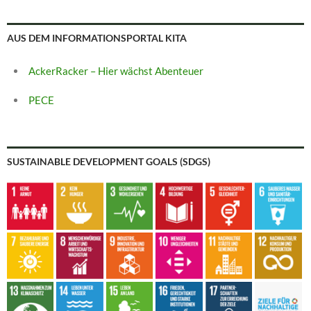
AUS DEM INFORMATIONSPORTAL KITA
AckerRacker – Hier wächst Abenteuer
PECE
SUSTAINABLE DEVELOPMENT GOALS (SDGS)