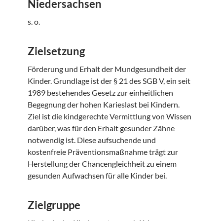
Niedersachsen
s. o.
Zielsetzung
Förderung und Erhalt der Mundgesundheit der
Kinder. Grundlage ist der § 21 des SGB V, ein seit
1989 bestehendes Gesetz zur einheitlichen
Begegnung der hohen Karieslast bei Kindern.
Ziel ist die kindgerechte Vermittlung von Wissen
darüber, was für den Erhalt gesunder Zähne
notwendig ist. Diese aufsuchende und
kostenfreie Präventionsmaßnahme trägt zur
Herstellung der Chancengleichheit zu einem
gesunden Aufwachsen für alle Kinder bei.
Zielgruppe