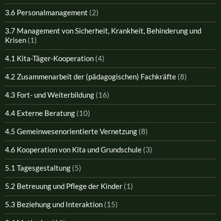
3.6 Personalmanagement
(2)
3.7 Management von Sicherheit, Krankheit, Behinderung und
Krisen
(1)
4.1 Kita-Täger-Kooperation
(4)
4.2 Zusammenarbeit der (pädagogischen) Fachkräfte
(8)
4.3 Fort- und Weiterbildung
(16)
4.4 Externe Beratung
(10)
4.5 Gemeinwesenorientierte Vernetzung
(8)
4.6 Kooperation von Kita und Grundschule
(3)
5.1 Tagesgestaltung
(5)
5.2 Betreuung und Pflege der Kinder
(1)
5.3 Beziehung und Interaktion
(15)