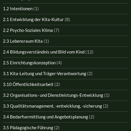
1.2 Intentionen
(1)
2.1 Entwicklung der Kita-Kultur
(8)
2.2 Psycho-Soziales Klima
(7)
2.3 Lebensraum Kita
(1)
2.4 Bildungsverständnis und Bild vom Kind
(12)
2.5 Einrichtungskonzeption
(4)
3.1 Kita-Leitung und Träger-Verantwortung
(2)
3.10 Öffentlichkeitsarbeit
(2)
3.2 Organisations- und Dienstleistungs-Entwicklung
(1)
3.3 Qualitätsmanagement, -entwicklung, -sicherung
(2)
3.4 Bedarfsermittlung und Angebotsplanung
(2)
3.5 Pädagogische Führung
(2)