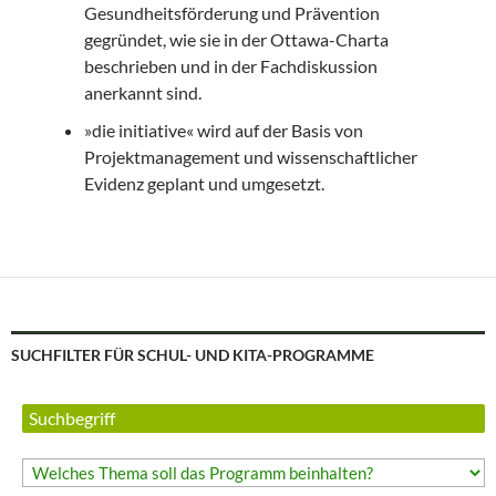
Gesundheitsförderung und Prävention
gegründet, wie sie in der Ottawa-Charta
beschrieben und in der Fachdiskussion
anerkannt sind.
»die initiative« wird auf der Basis von
Projektmanagement und wissenschaftlicher
Evidenz geplant und umgesetzt.
SUCHFILTER FÜR SCHUL- UND KITA-PROGRAMME