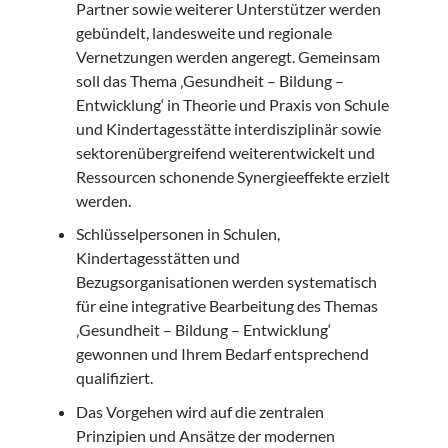
Partner sowie weiterer Unterstützer werden
gebündelt, landesweite und regionale
Vernetzungen werden angeregt. Gemeinsam
soll das Thema ‚Gesundheit – Bildung –
Entwicklung‘ in Theorie und Praxis von Schule
und Kindertagesstätte interdisziplinär sowie
sektorenübergreifend weiterentwickelt und
Ressourcen schonende Synergieeffekte erzielt
werden.
Schlüsselpersonen in Schulen,
Kindertagesstätten und
Bezugsorganisationen werden systematisch
für eine integrative Bearbeitung des Themas
‚Gesundheit – Bildung – Entwicklung‘
gewonnen und Ihrem Bedarf entsprechend
qualifiziert.
Das Vorgehen wird auf die zentralen
Prinzipien und Ansätze der modernen