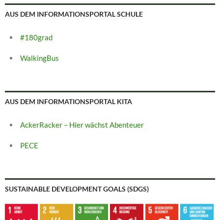
AUS DEM INFORMATIONSPORTAL SCHULE
#180grad
WalkingBus
AUS DEM INFORMATIONSPORTAL KITA
AckerRacker – Hier wächst Abenteuer
PECE
SUSTAINABLE DEVELOPMENT GOALS (SDGS)