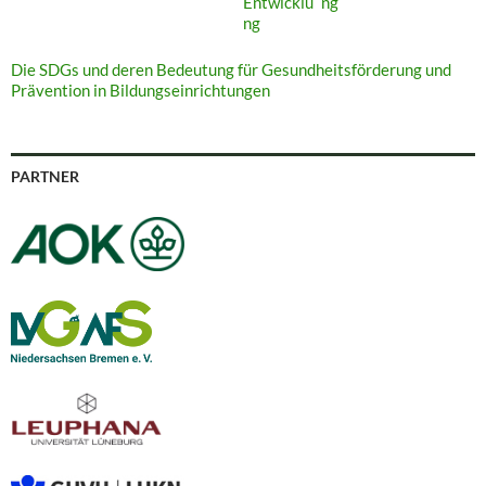
Die SDGs und deren Bedeutung für Gesundheitsförderung und
Prävention in Bildungseinrichtungen
PARTNER