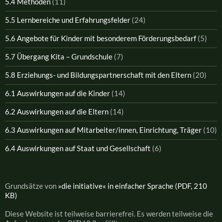
5.4 Methoden
(11)
5.5 Lernbereiche und Erfahrungsfelder
(24)
5.6 Angebote für Kinder mit besonderem Förderungsbedarf
(5)
5.7 Übergang Kita – Grundschule
(7)
5.8 Erziehungs- und Bildungspartnerschaft mit den Eltern
(20)
6.1 Auswirkungen auf die Kinder
(14)
6.2 Auswirkungen auf die Eltern
(14)
6.3 Auswirkungen auf Mitarbeiter/innen, Einrichtung, Träger
(10)
6.4 Auswirkungen auf Staat und Gesellschaft
(6)
Grundsätze von
»die initiative« in einfacher Sprache (PDF, 210
KB)
Diese Website ist teilweise barrierefrei. Es werden teilweise die