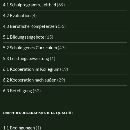
4.1 Schulprogramm, Leitbild
(69)
4.2 Evaluation
(4)
4.3 Berufliche Kompetenzen
(55)
5.1 Bildungsangebote
(15)
5.2 Schuleigenes Curriculum
(47)
5.3 Leistungsbewertung
(1)
6.1 Kooperation im Kollegium
(19)
6.2 Kooperation nach außen
(29)
6.3 Beteiligung
(52)
ORIENTIERUNGSRAHMEN KITA-QUALITÄT
1.1 Bedingungen
(1)