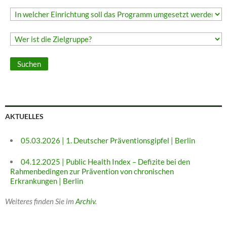
AKTUELLES
05.03.2026 | 1. Deutscher Präventionsgipfel | Berlin
04.12.2025 | Public Health Index – Defizite bei den
Rahmenbedingen zur Prävention von chronischen
Erkrankungen | Berlin
Weiteres finden Sie im
Archiv
.