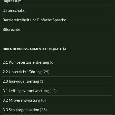
Impressum
Datenschutz
Barrierefreiheit und Einfache Sprache
Bildrechte
ORIENTIERUNGSRAHMEN SCHULQUALITÄT
2.1 Kompetenzorientierung
(6)
2.2 Unterrichtsführung
(29)
2.3 Individualisierung
(1)
3.1 Leitungsverantwortung
(12)
3.2 Mitverantwortung
(8)
3.3 Schulorganisation
(28)