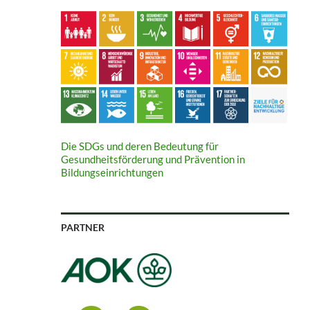
Die SDGs und deren Bedeutung für
Gesundheitsförderung und Prävention in
Bildungseinrichtungen
PARTNER