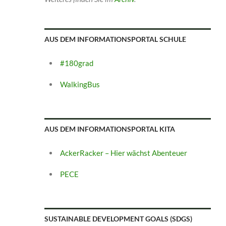
AUS DEM INFORMATIONSPORTAL SCHULE
#180grad
WalkingBus
AUS DEM INFORMATIONSPORTAL KITA
AckerRacker – Hier wächst Abenteuer
PECE
SUSTAINABLE DEVELOPMENT GOALS (SDGS)