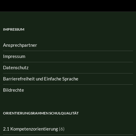
IMPRESSUM
Ansprech­partner
Impressum
Datenschutz
Barrierefreiheit und Einfache Sprache
Bildrechte
ORIENTIERUNGSRAHMEN SCHULQUALITÄT
2.1 Kompetenzorientierung
(6)