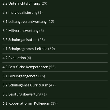
2.2 Unterrichtsführung
(29)
2.3 Individualisierung
(1)
3.1 Leitungsverantwortung
(12)
3.2 Mitverantwortung
(8)
3.3 Schulorganisation
(28)
4.1 Schulprogramm, Leitbild
(69)
4.2 Evaluation
(4)
4.3 Berufliche Kompetenzen
(55)
5.1 Bildungsangebote
(15)
5.2 Schuleigenes Curriculum
(47)
5.3 Leistungsbewertung
(1)
6.1 Kooperation im Kollegium
(19)