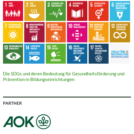
Die SDGs und deren Bedeutung für Gesundheitsförderung und
Prävention in Bildungseinrichtungen
PARTNER