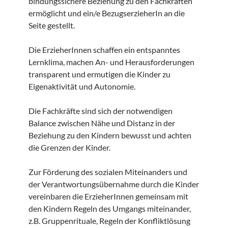
bindungssichere Beziehung zu den Fachkräften
ermöglicht und ein/e BezugserzieherIn an die
Seite gestellt.
Die ErzieherInnen schaffen ein entspanntes
Lernklima, machen An- und Herausforderungen
transparent und ermutigen die Kinder zu
Eigenaktivität und Autonomie.
Die Fachkräfte sind sich der notwendigen
Balance zwischen Nähe und Distanz in der
Beziehung zu den Kindern bewusst und achten
die Grenzen der Kinder.
Zur Förderung des sozialen Miteinanders und
der Verantwortungsübernahme durch die Kinder
vereinbaren die ErzieherInnen gemeinsam mit
den Kindern Regeln des Umgangs miteinander,
z.B. Gruppenrituale, Regeln der Konfliktlösung