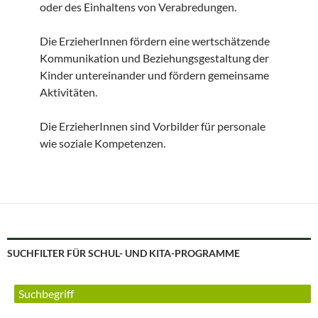
oder des Einhaltens von Verabredungen.
Die ErzieherInnen fördern eine wertschätzende
Kommunikation und Beziehungsgestaltung der
Kinder untereinander und fördern gemeinsame
Aktivitäten.
Die ErzieherInnen sind Vorbilder für personale
wie soziale Kompetenzen.
SUCHFILTER FÜR SCHUL- UND KITA-PROGRAMME