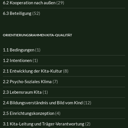
6.2 Kooperation nach außen
(29)
6.3 Beteiligung
(52)
ORIENTIERUNGSRAHMEN KITA-QUALITÄT
1.1 Bedingungen
(1)
1.2 Intentionen
(1)
2.1 Entwicklung der Kita-Kultur
(8)
2.2 Psycho-Soziales Klima
(7)
2.3 Lebensraum Kita
(1)
2.4 Bildungsverständnis und Bild vom Kind
(12)
2.5 Einrichtungskonzeption
(4)
3.1 Kita-Leitung und Träger-Verantwortung
(2)