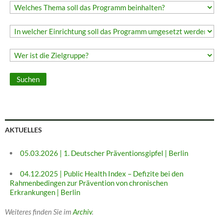
AKTUELLES
05.03.2026 | 1. Deutscher Präventionsgipfel | Berlin
04.12.2025 | Public Health Index – Defizite bei den
Rahmenbedingen zur Prävention von chronischen
Erkrankungen | Berlin
Weiteres finden Sie im
Archiv
.