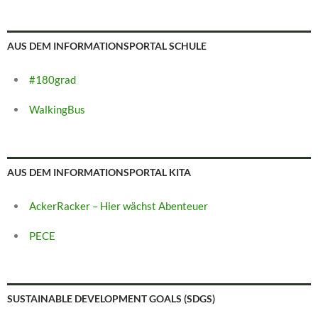
AUS DEM INFORMATIONSPORTAL SCHULE
#180grad
WalkingBus
AUS DEM INFORMATIONSPORTAL KITA
AckerRacker – Hier wächst Abenteuer
PECE
SUSTAINABLE DEVELOPMENT GOALS (SDGS)