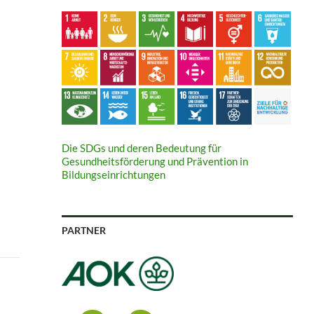
Die SDGs und deren Bedeutung für
Gesundheitsförderung und Prävention in
Bildungseinrichtungen
PARTNER