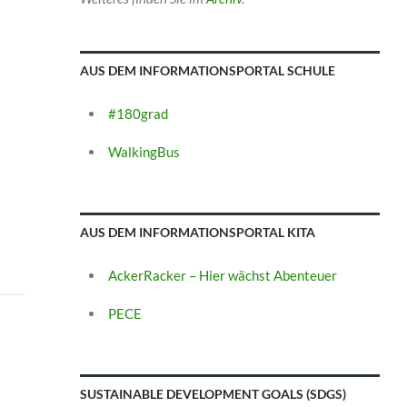
AUS DEM INFORMATIONSPORTAL SCHULE
#180grad
WalkingBus
AUS DEM INFORMATIONSPORTAL KITA
AckerRacker – Hier wächst Abenteuer
PECE
SUSTAINABLE DEVELOPMENT GOALS (SDGS)