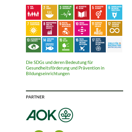
Die SDGs und deren Bedeutung für
Gesundheitsförderung und Prävention in
Bildungseinrichtungen
PARTNER