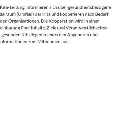
 Kita-Leitung informieren sich über gesundheitsbezogene
ialraum (Umfeld) der Kita und kooperieren nach Bedarf
den Organisationen. Die Kooperation wird in einer
reinbarung über Inhalte, Ziele und Verantwortlichkeiten
er gesunden Kita liegen zu externen Angeboten und
Informationen zum Mitnehmen aus.