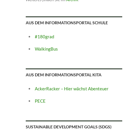
AUS DEM INFORMATIONSPORTAL SCHULE
#180grad
WalkingBus
AUS DEM INFORMATIONSPORTAL KITA
AckerRacker – Hier wächst Abenteuer
PECE
SUSTAINABLE DEVELOPMENT GOALS (SDGS)