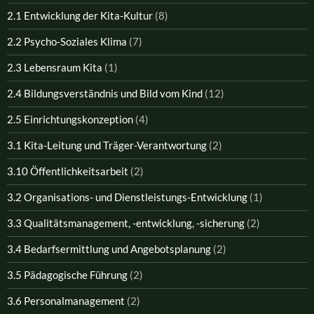
2.1 Entwicklung der Kita-Kultur
(8)
2.2 Psycho-Soziales Klima
(7)
2.3 Lebensraum Kita
(1)
2.4 Bildungsverständnis und Bild vom Kind
(12)
2.5 Einrichtungskonzeption
(4)
3.1 Kita-Leitung und Träger-Verantwortung
(2)
3.10 Öffentlichkeitsarbeit
(2)
3.2 Organisations- und Dienstleistungs-Entwicklung
(1)
3.3 Qualitätsmanagement, -entwicklung, -sicherung
(2)
3.4 Bedarfsermittlung und Angebotsplanung
(2)
3.5 Pädagogische Führung
(2)
3.6 Personalmanagement
(2)