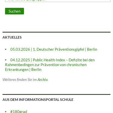
AKTUELLES
05.03.2026 | 1. Deutscher Präventionsgipfel | Berlin
04.12.2025 | Public Health Index – Defizite bei den
Rahmenbedingen zur Prävention von chronischen
Erkrankungen | Berlin
Weiteres finden Sie im
Archiv
.
AUS DEM INFORMATIONSPORTAL SCHULE
#180grad