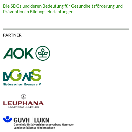
Die SDGs und deren Bedeutung für Gesundheitsförderung und
Prävention in Bildungseinrichtungen
PARTNER