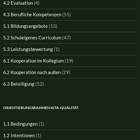
4.2 Evaluation
(4)
4.3 Berufliche Kompetenzen
(55)
5.1 Bildungsangebote
(15)
5.2 Schuleigenes Curriculum
(47)
5.3 Leistungsbewertung
(1)
6.1 Kooperation im Kollegium
(19)
6.2 Kooperation nach außen
(29)
6.3 Beteiligung
(52)
ORIENTIERUNGSRAHMEN KITA-QUALITÄT
1.1 Bedingungen
(1)
1.2 Intentionen
(1)