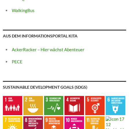
WalkingBus
AUS DEM INFORMATIONSPORTAL KITA
AckerRacker – Hier wächst Abenteuer
PECE
SUSTAINABLE DEVELOPMENT GOALS (SDGS)