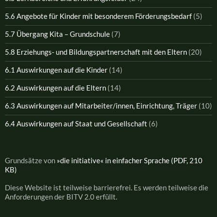
5.6 Angebote für Kinder mit besonderem Förderungsbedarf
(5)
5.7 Übergang Kita – Grundschule
(7)
5.8 Erziehungs- und Bildungspartnerschaft mit den Eltern
(20)
6.1 Auswirkungen auf die Kinder
(14)
6.2 Auswirkungen auf die Eltern
(14)
6.3 Auswirkungen auf Mitarbeiter/innen, Einrichtung, Träger
(10)
6.4 Auswirkungen auf Staat und Gesellschaft
(6)
Grundsätze von
»die initiative« in einfacher Sprache (PDF, 210
KB)
Diese Website ist teilweise barrierefrei. Es werden teilweise die
Anforderungen der BITV 2.0 erfüllt.