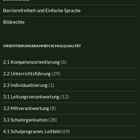
Barrierefreiheit und Einfache Sprache
Bildrechte
ORIENTIERUNGSRAHMEN SCHULQUALITÄT
2.1 Kompetenzorientierung
(6)
2.2 Unterrichtsführung
(29)
2.3 Individualisierung
(1)
3.1 Leitungsverantwortung
(12)
3.2 Mitverantwortung
(8)
3.3 Schulorganisation
(28)
4.1 Schulprogramm, Leitbild
(69)