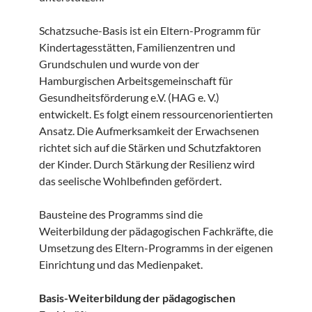
Schatzsuche-Basis ist ein Eltern-Programm für
Kindertagesstätten, Familienzentren und
Grundschulen und wurde von der
Hamburgischen Arbeitsgemeinschaft für
Gesundheitsförderung e.V. (HAG e. V.)
entwickelt. Es folgt einem ressourcenorientierten
Ansatz. Die Aufmerksamkeit der Erwachsenen
richtet sich auf die Stärken und Schutzfaktoren
der Kinder. Durch Stärkung der Resilienz wird
das seelische Wohlbefinden gefördert.
Bausteine des Programms sind die
Weiterbildung der pädagogischen Fachkräfte, die
Umsetzung des Eltern-Programms in der eigenen
Einrichtung und das Medienpaket.
Basis-Weiterbildung der pädagogischen