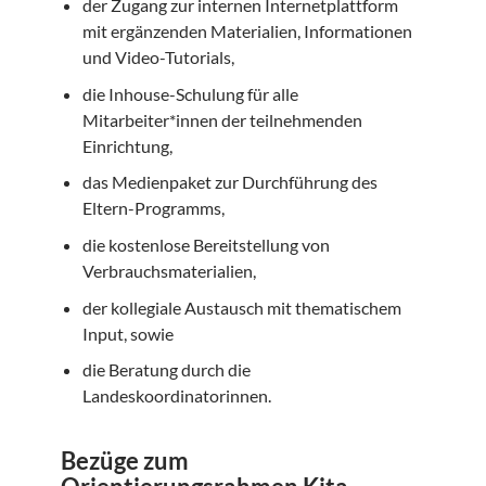
der Zugang zur internen Internetplattform
mit ergänzenden Materialien, Informationen
und Video-Tutorials,
die Inhouse-Schulung für alle
Mitarbeiter*innen der teilnehmenden
Einrichtung,
das Medienpaket zur Durchführung des
Eltern-Programms,
die kostenlose Bereitstellung von
Verbrauchsmaterialien,
der kollegiale Austausch mit thematischem
Input, sowie
die Beratung durch die
Landeskoordinatorinnen.
Bezüge zum