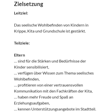
Zielsetzung
Leitziel:
Das seelische Wohlbefinden von Kindern in
Krippe, Kita und Grundschule ist gestärkt.
Teilziele:
Eltern
… sind für die Stärken und Bedürfnisse der
Kinder sensibilisiert,
… verfügen über Wissen zum Thema seelisches
Wohlbefinden,
… profitieren von einer vertrauensvollen
Kommunikation mit den Fachkräften der Kita,
… haben mehr Freude und Spaß an
Erziehungsaufgaben,
… kennen Unterstützungsangebote im Stadtteil.