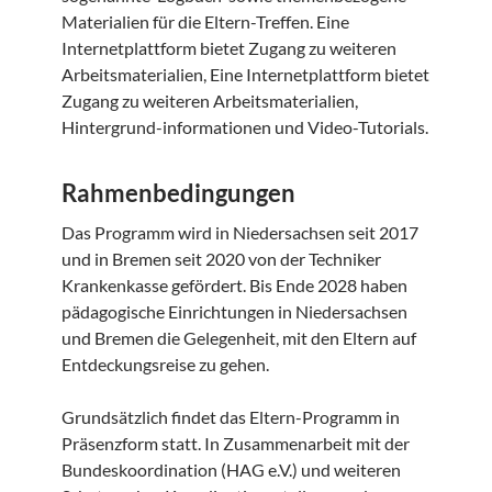
Materialien für die Eltern-Treffen. Eine
Internetplattform bietet Zugang zu weiteren
Arbeitsmaterialien, Eine Internetplattform bietet
Zugang zu weiteren Arbeitsmaterialien,
Hintergrund-informationen und Video-Tutorials.
Rahmenbedingungen
Das Programm wird in Niedersachsen seit 2017
und in Bremen seit 2020 von der Techniker
Krankenkasse gefördert. Bis Ende 2028 haben
pädagogische Einrichtungen in Niedersachsen
und Bremen die Gelegenheit, mit den Eltern auf
Entdeckungsreise zu gehen.
Grundsätzlich findet das Eltern-Programm in
Präsenzform statt. In Zusammenarbeit mit der
Bundeskoordination (HAG e.V.) und weiteren