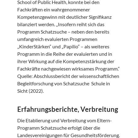
School of Public Health, konnte bei den
Fachkräften ein wahrgenommener
Kompetenzgewinn mit deutlicher Signifikanz
bilanziert werden. „Insofern reiht sich das
Programm Schatzsuche – neben den bereits
umfangreich evaluierten Programmen
„KinderStärken“ und „Papilio“ – als weiteres
Programm in die Reihe der evaluierten und in
ihrer Wirkung auf die Kompetenzstärkung der
Fachkräfte nachgewiesen wirksames Programm.“
Quelle: Abschlussbericht der wissenschaftlichen
Begleitforschung von Schatzsuche Schule in
Sicht (2022).
Erfahrungsberichte, Verbreitung
Die Etablierung und Verbreitung vom Eltern-
Programm Schatzsuche erfolgt über die
Landesvereinigungen für Gesundheitsförderung.