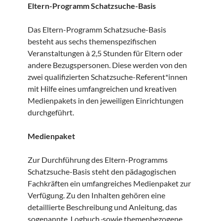
Eltern-Programm Schatzsuche-Basis
Das Eltern-Programm Schatzsuche-Basis
besteht aus sechs themenspezifischen
Veranstaltungen à 2,5 Stunden für Eltern oder
andere Bezugspersonen. Diese werden von den
zwei qualifizierten Schatzsuche-Referent*innen
mit Hilfe eines umfangreichen und kreativen
Medienpakets in den jeweiligen Einrichtungen
durchgeführt.
Medienpaket
Zur Durchführung des Eltern-Programms
Schatzsuche-Basis steht den pädagogischen
Fachkräften ein umfangreiches Medienpaket zur
Verfügung. Zu den Inhalten gehören eine
detaillierte Beschreibung und Anleitung, das
sogenannte Logbuch
sowie themenbezogene