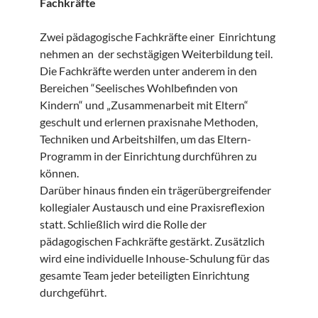
Fachkräfte
Zwei pädagogische Fachkräfte einer Einrichtung
nehmen an der sechstägigen Weiterbildung teil.
Die Fachkräfte werden unter anderem in den
Bereichen “Seelisches Wohlbefinden von
Kindern“ und „Zusammenarbeit mit Eltern“
geschult und erlernen praxisnahe Methoden,
Techniken und Arbeitshilfen, um das Eltern-
Programm in der Einrichtung durchführen zu
können.
Darüber hinaus finden ein trägerübergreifender
kollegialer Austausch und eine Praxisreflexion
statt. Schließlich wird die Rolle der
pädagogischen Fachkräfte gestärkt. Zusätzlich
wird eine individuelle Inhouse-Schulung für das
gesamte Team jeder beteiligten Einrichtung
durchgeführt.