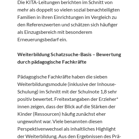
Die KITA-Leitungen berichten im Schnitt von
mehr als doppelt so vielen sozial benachteiligten
Familien in ihren Einrichtungen im Vergleich zu
den Referenzwerten und schätzen sich häufiger
als Einzugsbereich mit besonderem
Erneuerungsbedarf ein.
Weiterbildung Schatzsuche-Basis – Bewertung
durch pädagogische Fachkräfte
Pädagogische Fachkräfte haben die sieben
Weiterbildungsmodule (inklusive der Inhouse-
Schulung) im Schnitt mit der Schulnote 1,8 sehr
positiv bewertet. Freitextangaben der Erzieher*
innen zeigen, dass der Blick auf die Stärken der
Kinder (Ressourcen) häufig zunächst eher
ungewohnt war. Viele benannten diesen
Perspektivenwechsel als inhaltliches Highlight
der Weiterbildung. Aus den Ergebnissen des Prä-