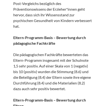
Post-Vergleichs bezüglich des
Präventionswissens der Erzieher*innen geht
hervor, dass sich ihr Wissensstand zur
psychischen Gesundheit von Kindern verbessert
hat.
Eltern-Programm-Basis – Bewertung durch
pädagogische Fachkräfte
Die pädagogischen Fachkräfte bewerteten das
Eltern-Programm insgesamt mit der Schulnote
1,5 sehr positiv. Auf einer Skala von 1 (negativ)
bis 10 (positiv) wurden die Stimmung (8.6) und
die Beteiligung (8.4) der Eltern sowie ihre eigene
Durchführung (8.4) und die Materialien (8.2)
dazu auch sehr positiv bewertet.
Eltern-Programm-Basis – Bewertung durch
Eltern