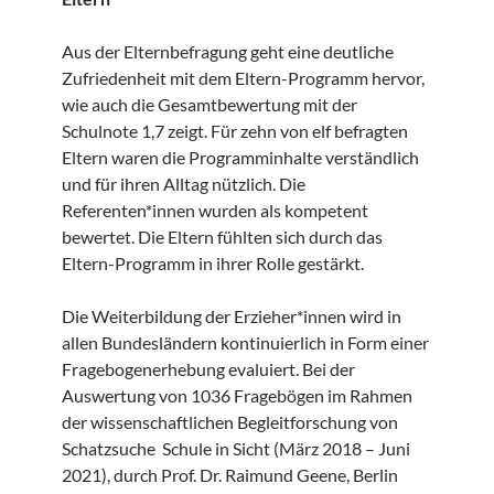
Aus der Elternbefragung geht eine deutliche
Zufriedenheit mit dem Eltern-Programm hervor,
wie auch die Gesamtbewertung mit der
Schulnote 1,7 zeigt. Für zehn von elf befragten
Eltern waren die Programminhalte verständlich
und für ihren Alltag nützlich. Die
Referenten*innen wurden als kompetent
bewertet. Die Eltern fühlten sich durch das
Eltern-Programm in ihrer Rolle gestärkt.
Die Weiterbildung der Erzieher*innen wird in
allen Bundesländern kontinuierlich in Form einer
Fragebogenerhebung evaluiert. Bei der
Auswertung von 1036 Fragebögen im Rahmen
der wissenschaftlichen Begleitforschung von
Schatzsuche Schule in Sicht (März 2018 – Juni
2021), durch Prof. Dr. Raimund Geene, Berlin