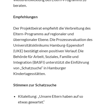
beraten.
Empfehlungen
Der Projektbeirat empfiehlt die Verbreitung des
Eltern-Programms auf regionaler und
überregionaler Ebene. Die Prozessevaluation des
Universitätsklinikums Hamburg-Eppendorf
(UKE) bestätigt einen positiven Verlauf. Die
Behörde für Arbeit, Soziales, Familie und
Integration (BASFI) unterstützt die Einführung
von „Schatzsuche“ in Hamburger
Kindertagesstätten.
Stimmen zur Schatzsuche
Kitaleitung: „Unsere Eltern haben auf so
etwas gewartet.“