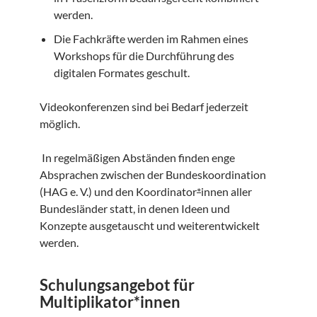
werden.
Die Fachkräfte werden im Rahmen eines
Workshops für die Durchführung des
digitalen Formates geschult.
Videokonferenzen sind bei Bedarf jederzeit
möglich.
In regelmäßigen Abständen finden enge
Absprachen zwischen der Bundeskoordination
(HAG e. V.) und den Koordinator
*
innen aller
Bundesländer statt, in denen Ideen und
Konzepte ausgetauscht und weiterentwickelt
werden.
Schulungsangebot für
Multiplikator*innen