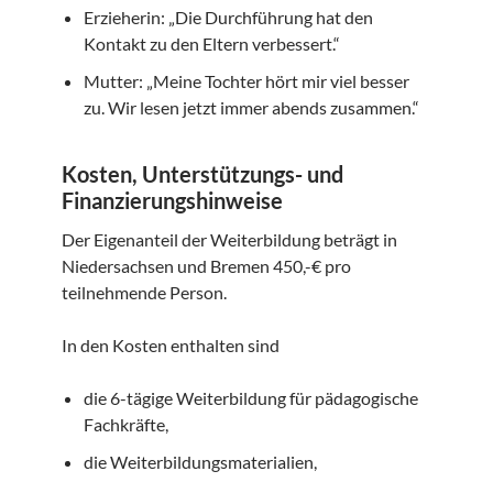
Erzieherin: „Die Durchführung hat den
Kontakt zu den Eltern verbessert.“
Mutter: „Meine Tochter hört mir viel besser
zu. Wir lesen jetzt immer abends zusammen.“
Kosten, Unterstützungs- und
Finanzierungshinweise
Der Eigenanteil der Weiterbildung beträgt in
Niedersachsen und Bremen 450,-€ pro
teilnehmende Person.
In den Kosten enthalten sind
die 6-tägige Weiterbildung für pädagogische
Fachkräfte,
die Weiterbildungsmaterialien,