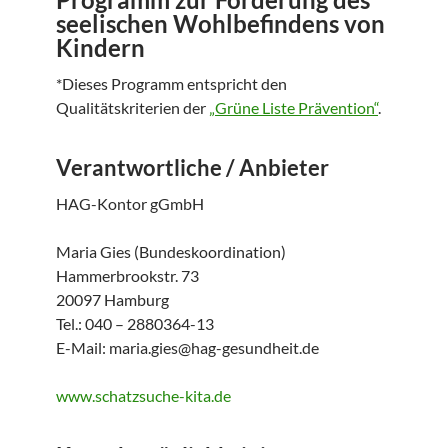
seelischen Wohlbefindens von
Kindern
*Dieses Programm entspricht den
Qualitätskriterien der
„Grüne Liste Prävention“
.
Verantwortliche / Anbieter
HAG-Kontor gGmbH
Maria Gies (Bundeskoordination)
Hammerbrookstr. 73
20097 Hamburg
Tel.: 040 – 2880364-13
E-Mail: maria.gies@hag-gesundheit.de
www.schatzsuche-kita.de