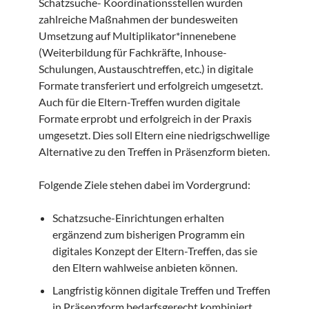
Schatzsuche- Koordinationsstellen wurden
zahlreiche Maßnahmen der bundesweiten
Umsetzung auf Multiplikator*innenebene
(Weiterbildung für Fachkräfte, Inhouse-
Schulungen, Austauschtreffen, etc.) in digitale
Formate transferiert und erfolgreich umgesetzt.
Auch für die Eltern-Treffen wurden digitale
Formate erprobt und erfolgreich in der Praxis
umgesetzt. Dies soll Eltern eine niedrigschwellige
Alternative zu den Treffen in Präsenzform bieten.
Folgende Ziele stehen dabei im Vordergrund:
Schatzsuche-Einrichtungen erhalten
ergänzend zum bisherigen Programm ein
digitales Konzept der Eltern-Treffen, das sie
den Eltern wahlweise anbieten können.
Langfristig können digitale Treffen und Treffen
in Präsenzform bedarfsgerecht kombiniert