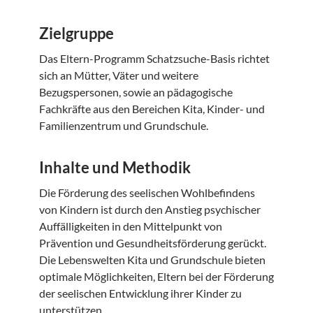
Zielgruppe
Das Eltern-Programm Schatzsuche-Basis richtet
sich an Mütter, Väter und weitere
Bezugspersonen, sowie an pädagogische
Fachkräfte aus den Bereichen Kita, Kinder- und
Familienzentrum und Grundschule.
Inhalte und Methodik
Die Förderung des seelischen Wohlbefindens
von Kindern ist durch den Anstieg psychischer
Auffälligkeiten in den Mittelpunkt von
Prävention und Gesundheitsförderung gerückt.
Die Lebenswelten Kita und Grundschule bieten
optimale Möglichkeiten, Eltern bei der Förderung
der seelischen Entwicklung ihrer Kinder zu
unterstützen.