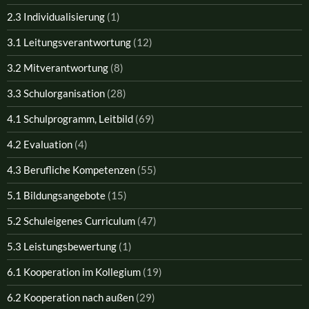
2.3 Individualisierung
(1)
3.1 Leitungsverantwortung
(12)
3.2 Mitverantwortung
(8)
3.3 Schulorganisation
(28)
4.1 Schulprogramm, Leitbild
(69)
4.2 Evaluation
(4)
4.3 Berufliche Kompetenzen
(55)
5.1 Bildungsangebote
(15)
5.2 Schuleigenes Curriculum
(47)
5.3 Leistungsbewertung
(1)
6.1 Kooperation im Kollegium
(19)
6.2 Kooperation nach außen
(29)