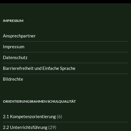
IMPRESSUM
Ansprech­partner
Impressum
Datenschutz
Barrierefreiheit und Einfache Sprache
Bildrechte
ORIENTIERUNGSRAHMEN SCHULQUALITÄT
2.1 Kompetenzorientierung
(6)
2.2 Unterrichtsführung
(29)