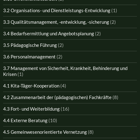
3.2 Organisations- und Dienstleistungs-Entwicklung
(1)
3.3 Qualitätsmanagement, -entwicklung, -sicherung
(2)
3.4 Bedarfsermittlung und Angebotsplanung
(2)
3.5 Pädagogische Führung
(2)
3.6 Personalmanagement
(2)
3.7 Management von Sicherheit, Krankheit, Behinderung und
Krisen
(1)
4.1 Kita-Täger-Kooperation
(4)
4.2 Zusammenarbeit der (pädagogischen) Fachkräfte
(8)
4.3 Fort- und Weiterbildung
(16)
4.4 Externe Beratung
(10)
4.5 Gemeinwesenorientierte Vernetzung
(8)