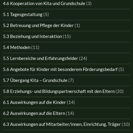
4.6 Kooperation von Kita und Grundschule
(3)
5.1 Tagesgestaltung
(5)
5.2 Betreuung und Pflege der Kinder
(1)
5.3 Beziehung und Interaktion
(15)
5.4 Methoden
(11)
5.5 Lernbereiche und Erfahrungsfelder
(24)
5.6 Angebote für Kinder mit besonderem Förderungsbedarf
(5)
5.7 Übergang Kita – Grundschule
(7)
5.8 Erziehungs- und Bildungspartnerschaft mit den Eltern
(20)
6.1 Auswirkungen auf die Kinder
(14)
6.2 Auswirkungen auf die Eltern
(14)
6.3 Auswirkungen auf Mitarbeiter/innen, Einrichtung, Träger
(10)