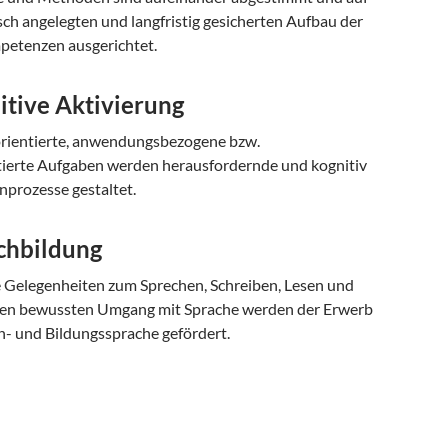
ch angelegten und langfristig gesicherten Aufbau der
etenzen ausgerichtet.
itive Aktivierung
rientierte, anwendungsbezogene bzw.
ierte Aufgaben werden herausfordernde und kognitiv
nprozesse gestaltet.
achbildung
ge Gelegenheiten zum Sprechen, Schreiben, Lesen und
nen bewussten Umgang mit Sprache werden der Erwerb
ch- und Bildungssprache gefördert.