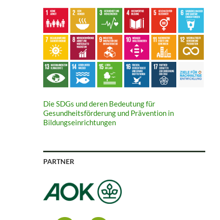
Die SDGs und deren Bedeutung für
Gesundheitsförderung und Prävention in
Bildungseinrichtungen
PARTNER