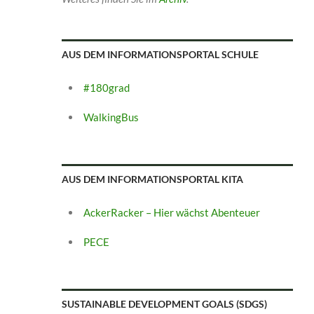
AUS DEM INFORMATIONSPORTAL SCHULE
#180grad
WalkingBus
AUS DEM INFORMATIONSPORTAL KITA
AckerRacker – Hier wächst Abenteuer
PECE
SUSTAINABLE DEVELOPMENT GOALS (SDGS)