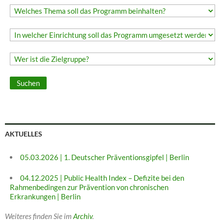
AKTUELLES
05.03.2026 | 1. Deutscher Präventionsgipfel | Berlin
04.12.2025 | Public Health Index – Defizite bei den
Rahmenbedingen zur Prävention von chronischen
Erkrankungen | Berlin
Weiteres finden Sie im
Archiv
.