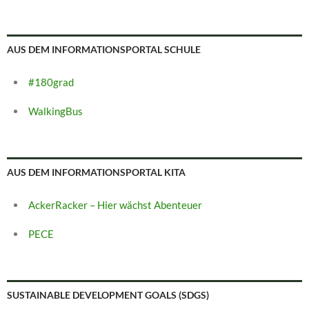
AUS DEM INFORMATIONSPORTAL SCHULE
#180grad
WalkingBus
AUS DEM INFORMATIONSPORTAL KITA
AckerRacker – Hier wächst Abenteuer
PECE
SUSTAINABLE DEVELOPMENT GOALS (SDGS)