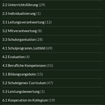
2.2 Unterrichtsführung
(29)
2.3 Individualisierung
(1)
3.1 Leitungsverantwortung
(12)
3.2 Mitverantwortung
(8)
3.3 Schulorganisation
(28)
4.1 Schulprogramm, Leitbild
(69)
4.2 Evaluation
(4)
4.3 Berufliche Kompetenzen
(55)
5.1 Bildungsangebote
(15)
5.2 Schuleigenes Curriculum
(47)
5.3 Leistungsbewertung
(1)
6.1 Kooperation im Kollegium
(19)