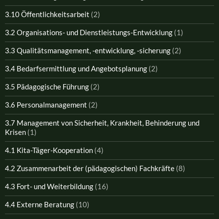
3.10 Öffentlichkeitsarbeit
(2)
3.2 Organisations- und Dienstleistungs-Entwicklung
(1)
3.3 Qualitätsmanagement, -entwicklung, -sicherung
(2)
3.4 Bedarfsermittlung und Angebotsplanung
(2)
3.5 Pädagogische Führung
(2)
3.6 Personalmanagement
(2)
3.7 Management von Sicherheit, Krankheit, Behinderung und
Krisen
(1)
4.1 Kita-Täger-Kooperation
(4)
4.2 Zusammenarbeit der (pädagogischen) Fachkräfte
(8)
4.3 Fort- und Weiterbildung
(16)
4.4 Externe Beratung
(10)