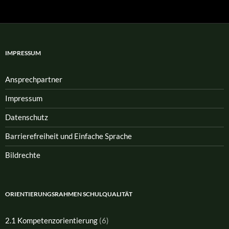
IMPRESSUM
Ansprech­partner
Impressum
Datenschutz
Barrierefreiheit und Einfache Sprache
Bildrechte
ORIENTIERUNGSRAHMEN SCHULQUALITÄT
2.1 Kompetenzorientierung
(6)