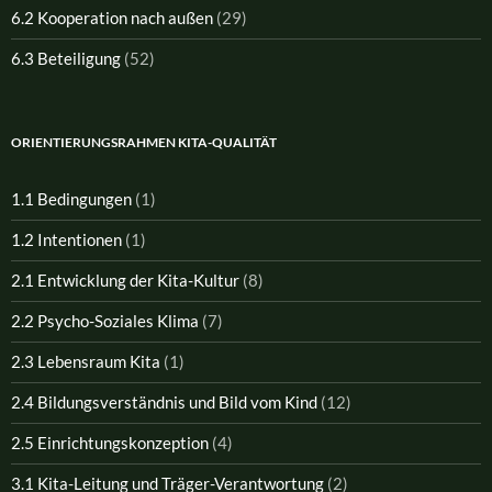
6.2 Kooperation nach außen
(29)
6.3 Beteiligung
(52)
ORIENTIERUNGSRAHMEN KITA-QUALITÄT
1.1 Bedingungen
(1)
1.2 Intentionen
(1)
2.1 Entwicklung der Kita-Kultur
(8)
2.2 Psycho-Soziales Klima
(7)
2.3 Lebensraum Kita
(1)
2.4 Bildungsverständnis und Bild vom Kind
(12)
2.5 Einrichtungskonzeption
(4)
3.1 Kita-Leitung und Träger-Verantwortung
(2)