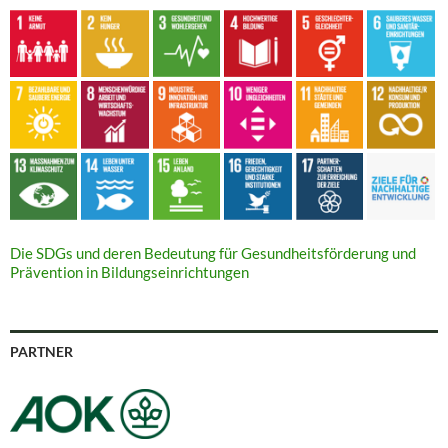
Die SDGs und deren Bedeutung für Gesundheitsförderung und
Prävention in Bildungseinrichtungen
PARTNER