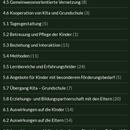
4.5 Gemeinwesenorientierte Vernetzung
(8)
4.6 Kooperation von Kita und Grundschule
(3)
5.1 Tagesgestaltung
(5)
5.2 Betreuung und Pflege der Kinder
(1)
5.3 Beziehung und Interaktion
(15)
5.4 Methoden
(11)
5.5 Lernbereiche und Erfahrungsfelder
(24)
5.6 Angebote für Kinder mit besonderem Förderungsbedarf
(5)
5.7 Übergang Kita – Grundschule
(7)
5.8 Erziehungs- und Bildungspartnerschaft mit den Eltern
(20)
6.1 Auswirkungen auf die Kinder
(14)
6.2 Auswirkungen auf die Eltern
(14)