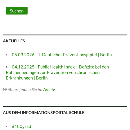
AKTUELLES
05.03.2026 | 1. Deutscher Präventionsgipfel | Berlin
04.12.2025 | Public Health Index – Defizite bei den
Rahmenbedingen zur Prävention von chronischen
Erkrankungen | Berlin
Weiteres finden Sie im
Archiv
.
AUS DEM INFORMATIONSPORTAL SCHULE
#180grad