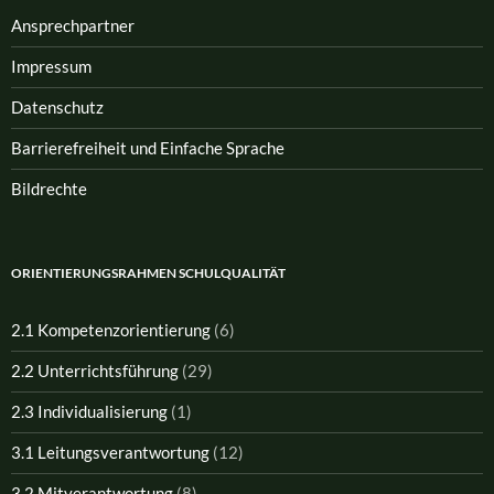
Ansprech­partner
Impressum
Datenschutz
Barrierefreiheit und Einfache Sprache
Bildrechte
ORIENTIERUNGSRAHMEN SCHULQUALITÄT
2.1 Kompetenzorientierung
(6)
2.2 Unterrichtsführung
(29)
2.3 Individualisierung
(1)
3.1 Leitungsverantwortung
(12)
3.2 Mitverantwortung
(8)