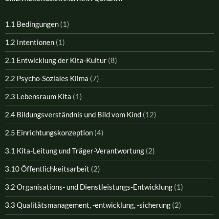
1.1 Bedingungen
(1)
1.2 Intentionen
(1)
2.1 Entwicklung der Kita-Kultur
(8)
2.2 Psycho-Soziales Klima
(7)
2.3 Lebensraum Kita
(1)
2.4 Bildungsverständnis und Bild vom Kind
(12)
2.5 Einrichtungskonzeption
(4)
3.1 Kita-Leitung und Träger-Verantwortung
(2)
3.10 Öffentlichkeitsarbeit
(2)
3.2 Organisations- und Dienstleistungs-Entwicklung
(1)
3.3 Qualitätsmanagement, -entwicklung, -sicherung
(2)