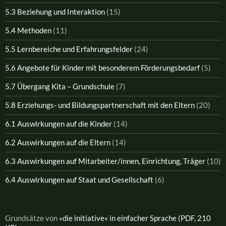
5.3 Beziehung und Interaktion
(15)
5.4 Methoden
(11)
5.5 Lernbereiche und Erfahrungsfelder
(24)
5.6 Angebote für Kinder mit besonderem Förderungsbedarf
(5)
5.7 Übergang Kita – Grundschule
(7)
5.8 Erziehungs- und Bildungspartnerschaft mit den Eltern
(20)
6.1 Auswirkungen auf die Kinder
(14)
6.2 Auswirkungen auf die Eltern
(14)
6.3 Auswirkungen auf Mitarbeiter/innen, Einrichtung, Träger
(10)
6.4 Auswirkungen auf Staat und Gesellschaft
(6)
Grundsätze von
»die initiative« in einfacher Sprache (PDF, 210