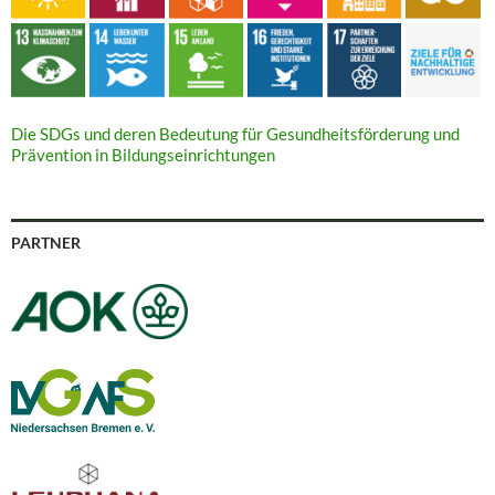
Die SDGs und deren Bedeutung für Gesundheitsförderung und
Prävention in Bildungseinrichtungen
PARTNER