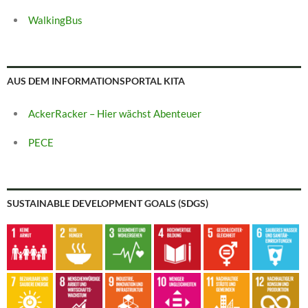
WalkingBus
AUS DEM INFORMATIONSPORTAL KITA
AckerRacker – Hier wächst Abenteuer
PECE
SUSTAINABLE DEVELOPMENT GOALS (SDGS)