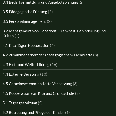
3.4 Bedarfsermittlung und Angebotsplanung
(2)
3.5 Pädagogische Führung
(2)
3.6 Personalmanagement
(2)
3.7 Management von Sicherheit, Krankheit, Behinderung und
Krisen
(1)
4.1 Kita-Täger-Kooperation
(4)
4.2 Zusammenarbeit der (pädagogischen) Fachkräfte
(8)
4.3 Fort- und Weiterbildung
(16)
4.4 Externe Beratung
(10)
4.5 Gemeinwesenorientierte Vernetzung
(8)
4.6 Kooperation von Kita und Grundschule
(3)
5.1 Tagesgestaltung
(5)
5.2 Betreuung und Pflege der Kinder
(1)