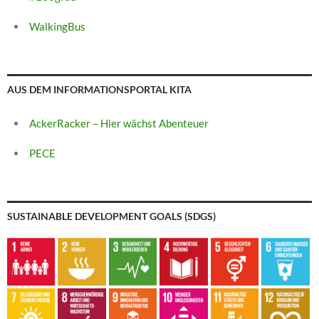
WalkingBus
AUS DEM INFORMATIONSPORTAL KITA
AckerRacker – Hier wächst Abenteuer
PECE
SUSTAINABLE DEVELOPMENT GOALS (SDGS)