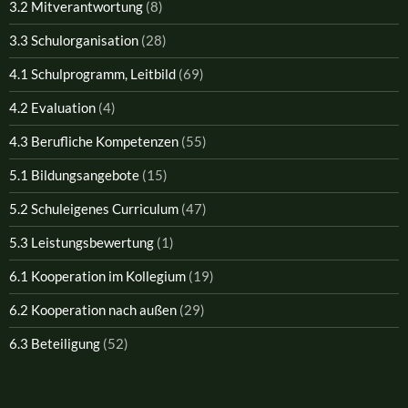
3.2 Mitverantwortung
(8)
3.3 Schulorganisation
(28)
4.1 Schulprogramm, Leitbild
(69)
4.2 Evaluation
(4)
4.3 Berufliche Kompetenzen
(55)
5.1 Bildungsangebote
(15)
5.2 Schuleigenes Curriculum
(47)
5.3 Leistungsbewertung
(1)
6.1 Kooperation im Kollegium
(19)
6.2 Kooperation nach außen
(29)
6.3 Beteiligung
(52)