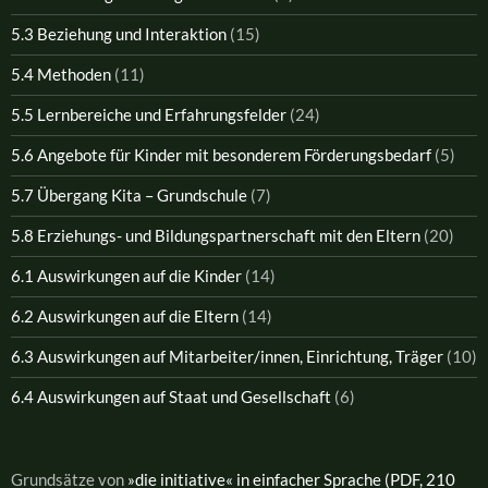
5.3 Beziehung und Interaktion
(15)
5.4 Methoden
(11)
5.5 Lernbereiche und Erfahrungsfelder
(24)
5.6 Angebote für Kinder mit besonderem Förderungsbedarf
(5)
5.7 Übergang Kita – Grundschule
(7)
5.8 Erziehungs- und Bildungspartnerschaft mit den Eltern
(20)
6.1 Auswirkungen auf die Kinder
(14)
6.2 Auswirkungen auf die Eltern
(14)
6.3 Auswirkungen auf Mitarbeiter/innen, Einrichtung, Träger
(10)
6.4 Auswirkungen auf Staat und Gesellschaft
(6)
Grundsätze von
»die initiative« in einfacher Sprache (PDF, 210