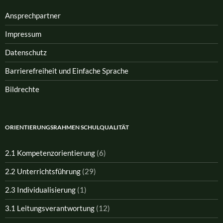
Ansprech­partner
Impressum
Datenschutz
Barrierefreiheit und Einfache Sprache
Bildrechte
ORIENTIERUNGSRAHMEN SCHULQUALITÄT
2.1 Kompetenzorientierung
(6)
2.2 Unterrichtsführung
(29)
2.3 Individualisierung
(1)
3.1 Leitungsverantwortung
(12)