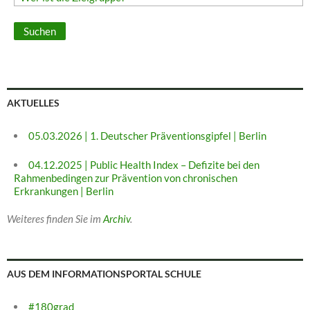
AKTUELLES
05.03.2026 | 1. Deutscher Präventionsgipfel | Berlin
04.12.2025 | Public Health Index – Defizite bei den
Rahmenbedingen zur Prävention von chronischen
Erkrankungen | Berlin
Weiteres finden Sie im
Archiv
.
AUS DEM INFORMATIONSPORTAL SCHULE
#180grad