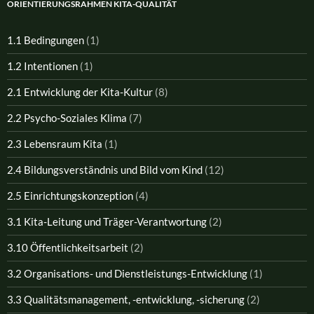
ORIENTIERUNGSRAHMEN KITA-QUALITÄT
1.1 Bedingungen
(1)
1.2 Intentionen
(1)
2.1 Entwicklung der Kita-Kultur
(8)
2.2 Psycho-Soziales Klima
(7)
2.3 Lebensraum Kita
(1)
2.4 Bildungsverständnis und Bild vom Kind
(12)
2.5 Einrichtungskonzeption
(4)
3.1 Kita-Leitung und Träger-Verantwortung
(2)
3.10 Öffentlichkeitsarbeit
(2)
3.2 Organisations- und Dienstleistungs-Entwicklung
(1)
3.3 Qualitätsmanagement, -entwicklung, -sicherung
(2)