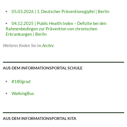
05.03.2026 | 1. Deutscher Präventionsgipfel | Berlin
04.12.2025 | Public Health Index – Defizite bei den
Rahmenbedingen zur Prävention von chronischen
Erkrankungen | Berlin
Weiteres finden Sie im
Archiv
.
AUS DEM INFORMATIONSPORTAL SCHULE
#180grad
WalkingBus
AUS DEM INFORMATIONSPORTAL KITA