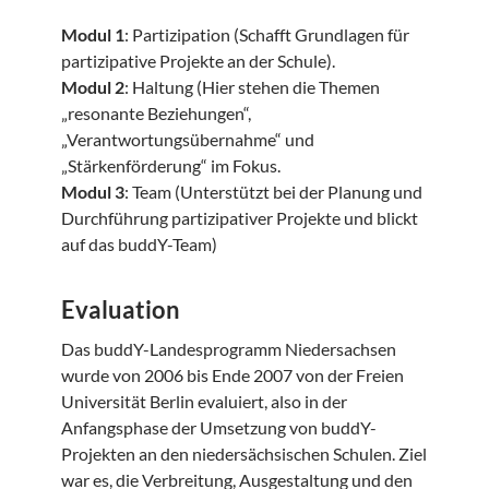
Modul 1
: Partizipation (Schafft Grundlagen für
partizipative Projekte an der Schule).
Modul 2
: Haltung (Hier stehen die Themen
„resonante Beziehungen“,
„Verantwortungsübernahme“ und
„Stärkenförderung“ im Fokus.
Modul 3
: Team (Unterstützt bei der Planung und
Durchführung partizipativer Projekte und blickt
auf das buddY-Team)
Evaluation
Das buddY-Landesprogramm Niedersachsen
wurde von 2006 bis Ende 2007 von der Freien
Universität Berlin evaluiert, also in der
Anfangsphase der Umsetzung von buddY-
Projekten an den niedersächsischen Schulen. Ziel
war es, die Verbreitung, Ausgestaltung und den