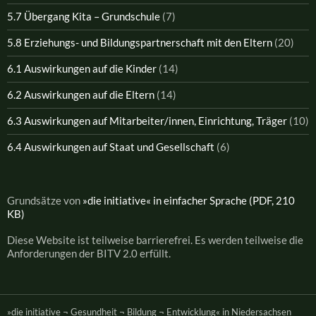
5.7 Übergang Kita – Grundschule
(7)
5.8 Erziehungs- und Bildungspartnerschaft mit den Eltern
(20)
6.1 Auswirkungen auf die Kinder
(14)
6.2 Auswirkungen auf die Eltern
(14)
6.3 Auswirkungen auf Mitarbeiter/innen, Einrichtung, Träger
(10)
6.4 Auswirkungen auf Staat und Gesellschaft
(6)
Grundsätze von
»die initiative« in einfacher Sprache (PDF, 210
KB)
Diese Website ist teilweise barrierefrei. Es werden teilweise die
Anforderungen der BITV 2.0 erfüllt.
»die initiative ¬ Gesundheit ¬ Bildung ¬ Entwicklung« in Niedersachsen