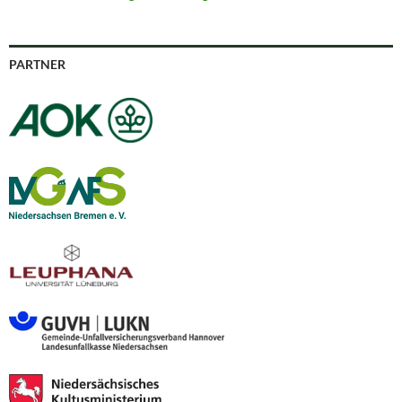
PARTNER