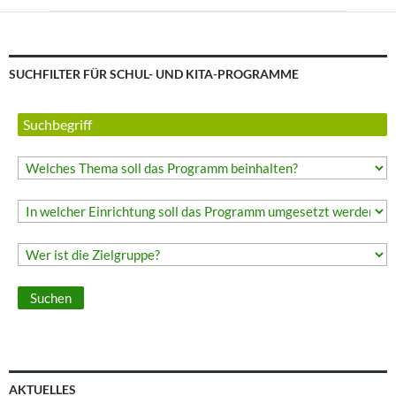
SUCHFILTER FÜR SCHUL- UND KITA-PROGRAMME
AKTUELLES