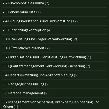
2.2 Psycho-Soziales Klima
(7)
2.3 Lebensraum Kita
(1)
2.4 Bildungsverständnis und Bild vom Kind
(12)
2.5 Einrichtungskonzeption
(4)
3.1 Kita-Leitung und Träger-Verantwortung
(2)
3.10 Öffentlichkeitsarbeit
(2)
3.2 Organisations- und Dienstleistungs-Entwicklung
(1)
3.3 Qualitätsmanagement, -entwicklung, -sicherung
(2)
3.4 Bedarfsermittlung und Angebotsplanung
(2)
3.5 Pädagogische Führung
(2)
3.6 Personalmanagement
(2)
3.7 Management von Sicherheit, Krankheit, Behinderung und
Krisen
(1)