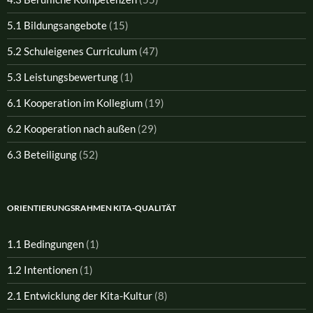
5.1 Bildungsangebote
(15)
5.2 Schuleigenes Curriculum
(47)
5.3 Leistungsbewertung
(1)
6.1 Kooperation im Kollegium
(19)
6.2 Kooperation nach außen
(29)
6.3 Beteiligung
(52)
ORIENTIERUNGSRAHMEN KITA-QUALITÄT
1.1 Bedingungen
(1)
1.2 Intentionen
(1)
2.1 Entwicklung der Kita-Kultur
(8)