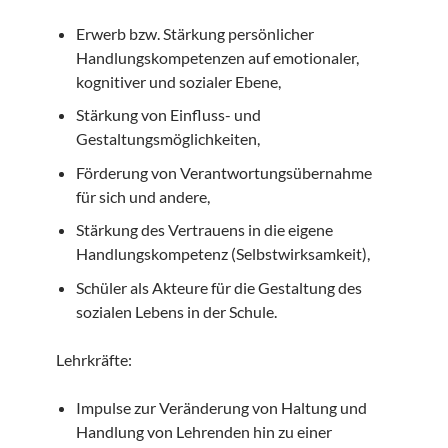
Erwerb bzw. Stärkung persönlicher
Handlungskompetenzen auf emotionaler,
kognitiver und sozialer Ebene,
Stärkung von Einfluss- und
Gestaltungsmöglichkeiten,
Förderung von Verantwortungsübernahme
für sich und andere,
Stärkung des Vertrauens in die eigene
Handlungskompetenz (Selbstwirksamkeit),
Schüler als Akteure für die Gestaltung des
sozialen Lebens in der Schule.
Lehrkräfte:
Impulse zur Veränderung von Haltung und
Handlung von Lehrenden hin zu einer