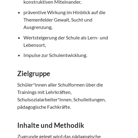
konstruktiven Miteinander,
präventive Wirkung im Hinblick auf die
Themenfelder Gewalt, Sucht und
Ausgrenzung,
Wertsteigerung der Schule als Lern- und
Lebensort,
Impulse zur Schulentwicklung.
Zielgruppe
Schüler*innen aller Schulformen über die
Trainings mit Lehrkräften,
Schulsozialarbeiter*innen, Schulleitungen,
pädagogische Fachkräfte.
Inhalte und Methodik
Zugrunde gelegt wird das pädagogische