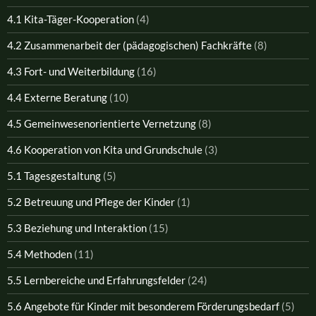
4.1 Kita-Täger-Kooperation
(4)
4.2 Zusammenarbeit der (pädagogischen) Fachkräfte
(8)
4.3 Fort- und Weiterbildung
(16)
4.4 Externe Beratung
(10)
4.5 Gemeinwesenorientierte Vernetzung
(8)
4.6 Kooperation von Kita und Grundschule
(3)
5.1 Tagesgestaltung
(5)
5.2 Betreuung und Pflege der Kinder
(1)
5.3 Beziehung und Interaktion
(15)
5.4 Methoden
(11)
5.5 Lernbereiche und Erfahrungsfelder
(24)
5.6 Angebote für Kinder mit besonderem Förderungsbedarf
(5)