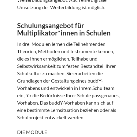
Umsetzung der Weiterbildung ist möglich.
Schulungsangebot für
Multiplikator*innen in Schulen
In drei Modulen lernen die Teilnehmenden
Theorien, Methoden und Instrumente kennen,
die es Ihnen ermöglichen, Teilhabe und
Selbstwirksamkeit zum festen Bestandteil Ihrer
Schulkultur zu machen. Sie erarbeiten die
Grundlagen der Gestaltung eines buddY-
Vorhabens und entwickeln in Ihrem Schulteam
ein, für die Bedürfnisse Ihrer Schule passgenaues,
Vorhaben. Das buddY-Vorhaben kann sich auf
eine bestimmte Lernsituation beziehen oder als
Schulprojekt entwickelt werden.
DIE MODULE