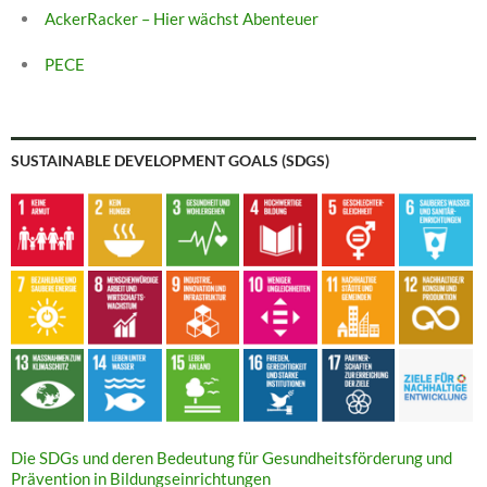
AckerRacker – Hier wächst Abenteuer
PECE
SUSTAINABLE DEVELOPMENT GOALS (SDGS)
Die SDGs und deren Bedeutung für Gesundheitsförderung und
Prävention in Bildungseinrichtungen