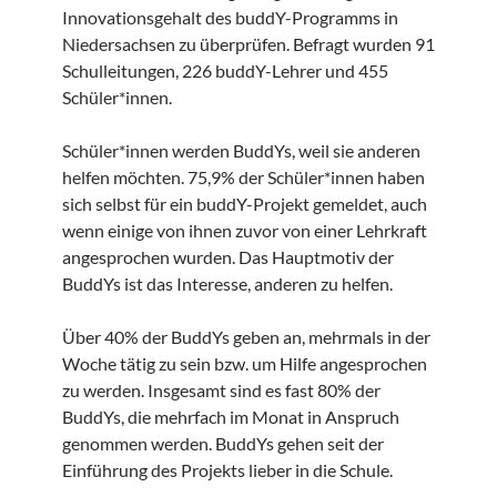
Innovationsgehalt des buddY-Programms in
Niedersachsen zu überprüfen. Befragt wurden 91
Schulleitungen, 226 buddY-Lehrer und 455
Schüler*innen.
Schüler*innen werden BuddYs, weil sie anderen
helfen möchten. 75,9% der Schüler*innen haben
sich selbst für ein buddY-Projekt gemeldet, auch
wenn einige von ihnen zuvor von einer Lehrkraft
angesprochen wurden. Das Hauptmotiv der
BuddYs ist das Interesse, anderen zu helfen.
Über 40% der BuddYs geben an, mehrmals in der
Woche tätig zu sein bzw. um Hilfe angesprochen
zu werden. Insgesamt sind es fast 80% der
BuddYs, die mehrfach im Monat in Anspruch
genommen werden. BuddYs gehen seit der
Einführung des Projekts lieber in die Schule.