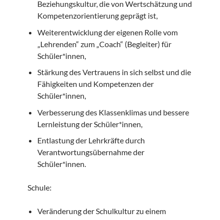
Beziehungskultur, die von Wertschätzung und
Kompetenzorientierung geprägt ist,
Weiterentwicklung der eigenen Rolle vom
„Lehrenden“ zum „Coach“ (Begleiter) für
Schüler*innen,
Stärkung des Vertrauens in sich selbst und die
Fähigkeiten und Kompetenzen der
Schüler*innen,
Verbesserung des Klassenklimas und bessere
Lernleistung der Schüler*innen,
Entlastung der Lehrkräfte durch
Verantwortungsübernahme der
Schüler*innen.
Schule:
Veränderung der Schulkultur zu einem