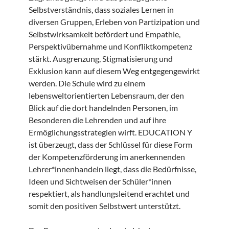
Selbstverständnis, dass soziales Lernen in
diversen Gruppen, Erleben von Partizipation und
Selbstwirksamkeit befördert und Empathie,
Perspektivübernahme und Konfliktkompetenz
stärkt. Ausgrenzung, Stigmatisierung und
Exklusion kann auf diesem Weg entgegengewirkt
werden. Die Schule wird zu einem
lebensweltorientierten Lebensraum, der den
Blick auf die dort handelnden Personen, im
Besonderen die Lehrenden und auf ihre
Ermöglichungsstrategien wirft. EDUCATION Y
ist überzeugt, dass der Schlüssel für diese Form
der Kompetenzförderung im anerkennenden
Lehrer*innenhandeln liegt, dass die Bedürfnisse,
Ideen und Sichtweisen der Schüler*innen
respektiert, als handlungsleitend erachtet und
somit den positiven Selbstwert unterstützt.