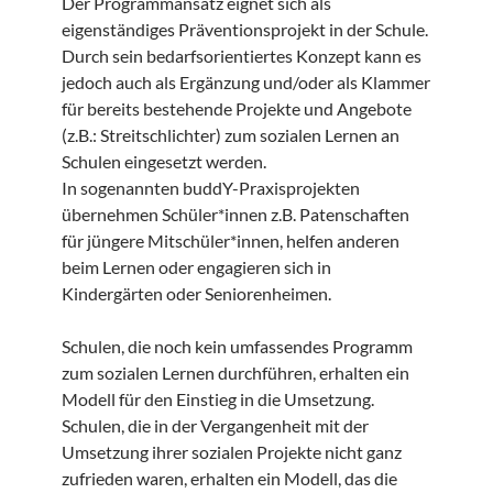
Der Programmansatz eignet sich als
eigenständiges Präventionsprojekt in der Schule.
Durch sein bedarfsorientiertes Konzept kann es
jedoch auch als Ergänzung und/oder als Klammer
für bereits bestehende Projekte und Angebote
(z.B.: Streitschlichter) zum sozialen Lernen an
Schulen eingesetzt werden.
In sogenannten buddY-Praxisprojekten
übernehmen Schüler*innen z.B. Patenschaften
für jüngere Mitschüler*innen, helfen anderen
beim Lernen oder engagieren sich in
Kindergärten oder Seniorenheimen.
Schulen, die noch kein umfassendes Programm
zum sozialen Lernen durchführen, erhalten ein
Modell für den Einstieg in die Umsetzung.
Schulen, die in der Vergangenheit mit der
Umsetzung ihrer sozialen Projekte nicht ganz
zufrieden waren, erhalten ein Modell, das die