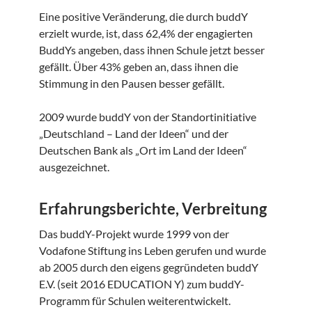
Eine positive Veränderung, die durch buddY
erzielt wurde, ist, dass 62,4% der engagierten
BuddYs angeben, dass ihnen Schule jetzt besser
gefällt. Über 43% geben an, dass ihnen die
Stimmung in den Pausen besser gefällt.
2009 wurde buddY von der Standortinitiative
„Deutschland – Land der Ideen“ und der
Deutschen Bank als „Ort im Land der Ideen“
ausgezeichnet.
Erfahrungsberichte, Verbreitung
Das buddY-Projekt wurde 1999 von der
Vodafone Stiftung ins Leben gerufen und wurde
ab 2005 durch den eigens gegründeten buddY
E.V. (seit 2016 EDUCATION Y) zum buddY-
Programm für Schulen weiterentwickelt.