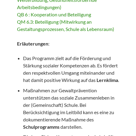
Arbeitsbedingungen)
QB 6 : Kooperation und Beteiligung
QM 6.3: Beteiligung (Mitwirkung an
Gestaltungsprozessen, Schule als Lebensraum)
Erläuterungen
:
Das Programm zielt auf die Förderung und
Stärkung sozialer Kompetenzen ab. Es fördert
den respektvollen Umgang miteinander und
hat damit positive Wirkung auf das
Lernklima
.
Maßnahmen zur Gewaltprävention
unterstützen das soziale Zusammenleben in
der (Gemeinschaft) Schule. Bei
Berücksichtigung im Leitbild kann es eine zu
dokumentierende Maßnahme des
Schulprogramms
darstellen.