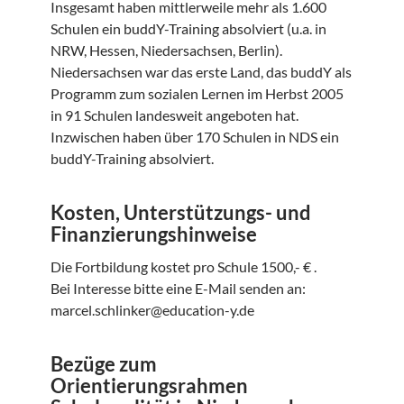
Insgesamt haben mittlerweile mehr als 1.600
Schulen ein buddY-Training absolviert (u.a. in
NRW, Hessen, Niedersachsen, Berlin).
Niedersachsen war das erste Land, das buddY als
Programm zum sozialen Lernen im Herbst 2005
in 91 Schulen landesweit angeboten hat.
Inzwischen haben über 170 Schulen in NDS ein
buddY-Training absolviert.
Kosten, Unterstützungs- und
Finanzierungshinweise
Die Fortbildung kostet pro Schule 1500,- € .
Bei Interesse bitte eine E-Mail senden an:
marcel.schlinker@education-y.de
Bezüge zum
Orientierungsrahmen