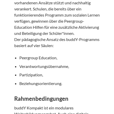
vorhandenen Ansätze stützt und nachhaltig
verankert. Schulen, die bereits über ein
funktionierendes Programm zum sozialen Lernen
verfügen, gewinnen über die Peergroup-
Education Hilfen für eine zusätzliche Aktivierung
und Beteiligung der Schüler*innen.
Der pädagogische Ansatz des buddY-Programms
basiert auf vier Säulen:
Peergroup Education,
Verantwortungsübernahme,
Partizipation,
Beziehungsorientierung.
Rahmenbedingungen
buddY Kompakt ist ein modulares
Weiterbildungsangebot. Auch eine digitale