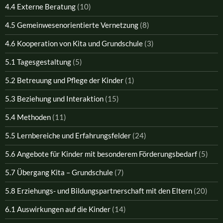
4.4 Externe Beratung
(10)
4.5 Gemeinwesenorientierte Vernetzung
(8)
4.6 Kooperation von Kita und Grundschule
(3)
5.1 Tagesgestaltung
(5)
5.2 Betreuung und Pflege der Kinder
(1)
5.3 Beziehung und Interaktion
(15)
5.4 Methoden
(11)
5.5 Lernbereiche und Erfahrungsfelder
(24)
5.6 Angebote für Kinder mit besonderem Förderungsbedarf
(5)
5.7 Übergang Kita – Grundschule
(7)
5.8 Erziehungs- und Bildungspartnerschaft mit den Eltern
(20)
6.1 Auswirkungen auf die Kinder
(14)