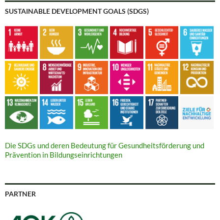
SUSTAINABLE DEVELOPMENT GOALS (SDGS)
Die SDGs und deren Bedeutung für Gesundheitsförderung und
Prävention in Bildungseinrichtungen
PARTNER