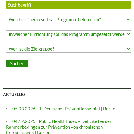
AKTUELLES
05.03.2026 | 1. Deutscher Präventionsgipfel | Berlin
04.12.2025 | Public Health Index – Defizite bei den
Rahmenbedingen zur Prävention von chronischen
Erkrankungen | Berlin