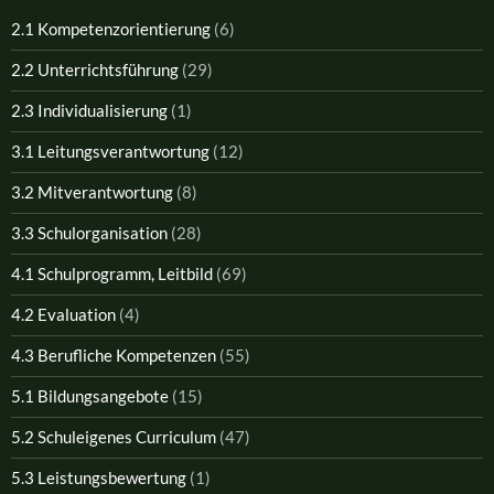
2.1 Kompetenzorientierung
(6)
2.2 Unterrichtsführung
(29)
2.3 Individualisierung
(1)
3.1 Leitungsverantwortung
(12)
3.2 Mitverantwortung
(8)
3.3 Schulorganisation
(28)
4.1 Schulprogramm, Leitbild
(69)
4.2 Evaluation
(4)
4.3 Berufliche Kompetenzen
(55)
5.1 Bildungsangebote
(15)
5.2 Schuleigenes Curriculum
(47)
5.3 Leistungsbewertung
(1)