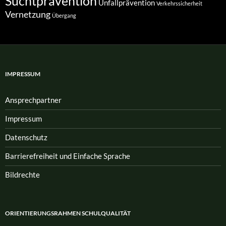
Suchtprävention
Unfallprävention
Verkehrssicherheit
Vernetzung
Übergang
IMPRESSUM
Ansprech­partner
Impressum
Datenschutz
Barrierefreiheit und Einfache Sprache
Bildrechte
ORIENTIERUNGSRAHMEN SCHULQUALITÄT