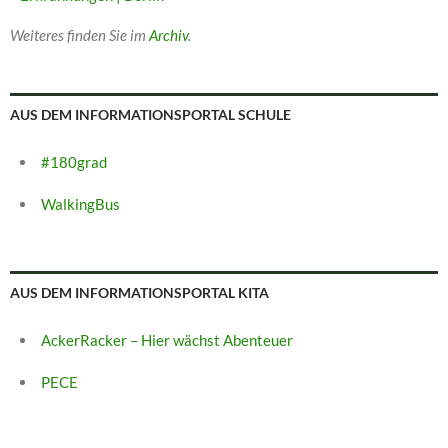
Weiteres finden Sie im
Archiv
.
AUS DEM INFORMATIONSPORTAL SCHULE
#180grad
WalkingBus
AUS DEM INFORMATIONSPORTAL KITA
AckerRacker – Hier wächst Abenteuer
PECE