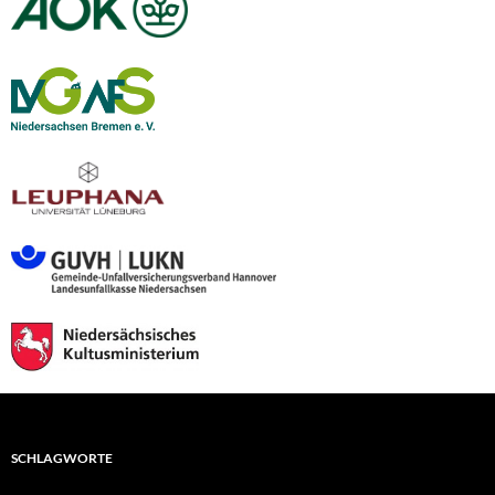
SCHLAGWORTE