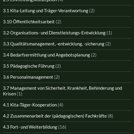
3.1 Kita-Leitung und Träger-Verantwortung
(2)
3.10 Öffentlichkeitsarbeit
(2)
3.2 Organisations- und Dienstleistungs-Entwicklung
(1)
3.3 Qualitätsmanagement, -entwicklung, -sicherung
(2)
3.4 Bedarfsermittlung und Angebotsplanung
(2)
3.5 Pädagogische Führung
(2)
3.6 Personalmanagement
(2)
3.7 Management von Sicherheit, Krankheit, Behinderung und
Krisen
(1)
4.1 Kita-Täger-Kooperation
(4)
4.2 Zusammenarbeit der (pädagogischen) Fachkräfte
(8)
4.3 Fort- und Weiterbildung
(16)