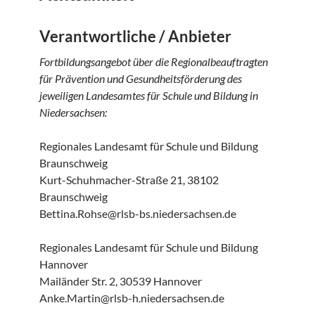
Verantwortliche / Anbieter
Fortbildungsangebot über die Regionalbeauftragten
für Prävention und Gesundheitsförderung des
jeweiligen Landesamtes für Schule und Bildung in
Niedersachsen:
Regionales Landesamt für Schule und Bildung
Braunschweig
Kurt-Schuhmacher-Straße 21, 38102
Braunschweig
Bettina.Rohse@rlsb-bs.niedersachsen.de
Regionales Landesamt für Schule und Bildung
Hannover
Mailänder Str. 2, 30539 Hannover
Anke.Martin@rlsb-h.niedersachsen.de