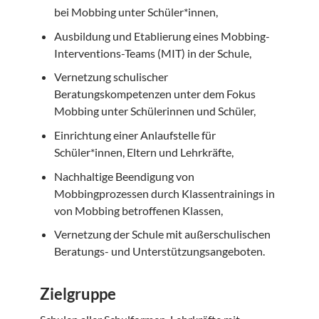
bei Mobbing unter Schüler*innen,
Ausbildung und Etablierung eines Mobbing-
Interventions-Teams (MIT) in der Schule,
Vernetzung schulischer
Beratungskompetenzen unter dem Fokus
Mobbing unter Schülerinnen und Schüler,
Einrichtung einer Anlaufstelle für
Schüler*innen, Eltern und Lehrkräfte,
Nachhaltige Beendigung von
Mobbingprozessen durch Klassentrainings in
von Mobbing betroffenen Klassen,
Vernetzung der Schule mit außerschulischen
Beratungs- und Unterstützungsangeboten.
Zielgruppe