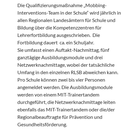
Die Qualifizierungsmaßnahme „Mobbing-
Interventions-Team in der Schule“ wird jährlich in
allen Regionalen Landesämtern für Schule und
Bildung über die Kompetenzzentren für
Lehrerfortbildung ausgeschrieben. Die
Fortbildung dauert ca. ein Schuljahr.
Sie umfasst einen Auftakt-Nachmittag, fünf
ganztägige Ausbildungsmodule und drei
Netzwerknachmittage, wobei der tatsächliche
Umfang in den einzelnen RLSB abweichen kann.
Pro Schule können zwei bis vier Personen
angemeldet werden. Die Ausbildungsmodule
werden von einem MIT-Trainertandem
durchgeführt, die Netzwerknachmittage leiten
ebenfalls das MIT-Trainertandem oder die/der
Regionalbeauftragte für Prävention und
Gesundheitsförderung.