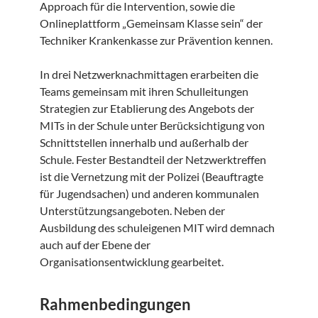
Approach für die Intervention, sowie die
Onlineplattform „Gemeinsam Klasse sein“ der
Techniker Krankenkasse zur Prävention kennen.
In drei Netzwerknachmittagen erarbeiten die
Teams gemeinsam mit ihren Schulleitungen
Strategien zur Etablierung des Angebots der
MITs in der Schule unter Berücksichtigung von
Schnittstellen innerhalb und außerhalb der
Schule. Fester Bestandteil der Netzwerktreffen
ist die Vernetzung mit der Polizei (Beauftragte
für Jugendsachen) und anderen kommunalen
Unterstützungsangeboten. Neben der
Ausbildung des schuleigenen MIT wird demnach
auch auf der Ebene der
Organisationsentwicklung gearbeitet.
Rahmenbedingungen