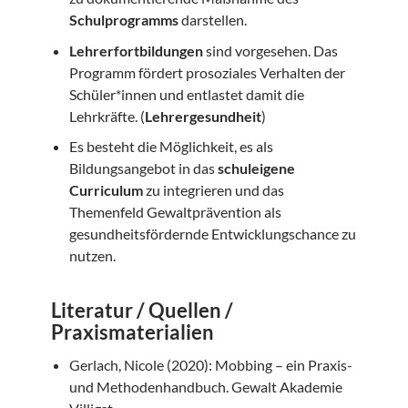
Schulprogramms
darstellen.
Lehrerfortbildungen
sind vorgesehen. Das
Programm fördert prosoziales Verhalten der
Schüler*innen und entlastet damit die
Lehrkräfte. (
Lehrergesundheit
)
Es besteht die Möglichkeit, es als
Bildungsangebot in das
schuleigene
Curriculum
zu integrieren und das
Themenfeld Gewaltprävention als
gesundheitsfördernde Entwicklungschance zu
nutzen.
Literatur / Quellen /
Praxismaterialien
Gerlach, Nicole (2020): Mobbing – ein Praxis-
und Methodenhandbuch. Gewalt Akademie