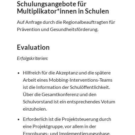
Schulungsangebote für
Multiplikator*innen in Schulen
Auf Anfrage durch die Regionalbeauftragten für
Prävention und Gesundheitsförderung.
Evaluation
Erfolgskriterien:
Hilfreich für die Akzeptanz und die spätere
Arbeit eines Mobbing-Interventions-Teams
ist die Information der Schulöffentlichkeit.
Über die Gesamtkonferenz und den
Schulvorstand ist ein entsprechendes Votum
einzuholen.
Erforderlich ist die Projektsteuerung durch
eine Projektgruppe, vor allem in der
Erprobungs- und Implementierungsphase.