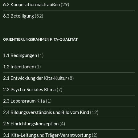
6.2 Kooperation nach außen
(29)
6.3 Beteiligung
(52)
ORIENTIERUNGSRAHMEN KITA-QUALITÄT
1.1 Bedingungen
(1)
1.2 Intentionen
(1)
2.1 Entwicklung der Kita-Kultur
(8)
2.2 Psycho-Soziales Klima
(7)
2.3 Lebensraum Kita
(1)
2.4 Bildungsverständnis und Bild vom Kind
(12)
2.5 Einrichtungskonzeption
(4)
3.1 Kita-Leitung und Träger-Verantwortung
(2)