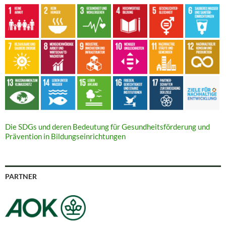
Die SDGs und deren Bedeutung für Gesundheitsförderung und
Prävention in Bildungseinrichtungen
PARTNER