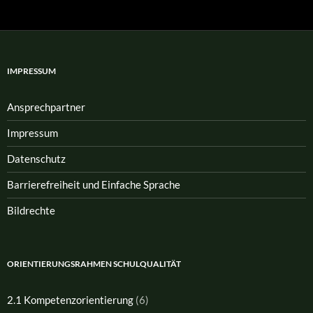
IMPRESSUM
Ansprech­partner
Impressum
Datenschutz
Barrierefreiheit und Einfache Sprache
Bildrechte
ORIENTIERUNGSRAHMEN SCHULQUALITÄT
2.1 Kompetenzorientierung
(6)