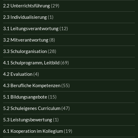
2.2 Unterrichtsführung
(29)
2.3 Individualisierung
(1)
3.1 Leitungsverantwortung
(12)
3.2 Mitverantwortung
(8)
3.3 Schulorganisation
(28)
4.1 Schulprogramm, Leitbild
(69)
4.2 Evaluation
(4)
4.3 Berufliche Kompetenzen
(55)
5.1 Bildungsangebote
(15)
5.2 Schuleigenes Curriculum
(47)
5.3 Leistungsbewertung
(1)
6.1 Kooperation im Kollegium
(19)