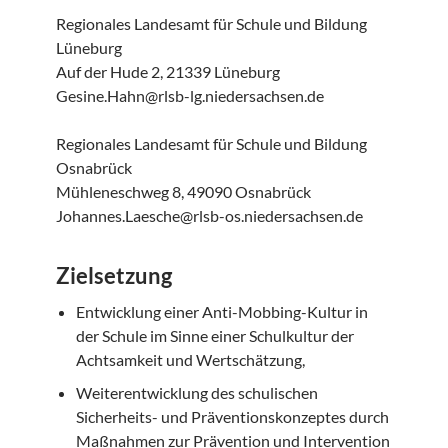
Regionales Landesamt für Schule und Bildung
Lüneburg
Auf der Hude 2, 21339 Lüneburg
Gesine.Hahn@rlsb-lg.niedersachsen.de
Regionales Landesamt für Schule und Bildung
Osnabrück
Mühleneschweg 8, 49090 Osnabrück
Johannes.Laesche@rlsb-os.niedersachsen.de
Zielsetzung
Entwicklung einer Anti-Mobbing-Kultur in
der Schule im Sinne einer Schulkultur der
Achtsamkeit und Wertschätzung,
Weiterentwicklung des schulischen
Sicherheits- und Präventionskonzeptes durch
Maßnahmen zur Prävention und Intervention