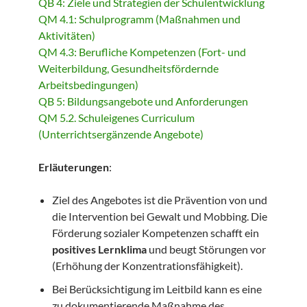
QB 4: Ziele und Strategien der Schulentwicklung
QM 4.1: Schulprogramm (Maßnahmen und
Aktivitäten)
QM 4.3: Berufliche Kompetenzen (Fort- und
Weiterbildung, Gesundheitsfördernde
Arbeitsbedingungen)
QB 5: Bildungsangebote und Anforderungen
QM 5.2. Schuleigenes Curriculum
(Unterrichtsergänzende Angebote)
Erläuterungen
:
Ziel des Angebotes ist die Prävention von und
die Intervention bei Gewalt und Mobbing. Die
Förderung sozialer Kompetenzen schafft ein
positives Lernklima
und beugt Störungen vor
(Erhöhung der Konzentrationsfähigkeit).
Bei Berücksichtigung im Leitbild kann es eine
zu dokumentierende Maßnahme des