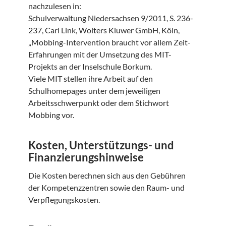
nachzulesen in:
Schulverwaltung Niedersachsen 9/2011, S. 236-
237, Carl Link, Wolters Kluwer GmbH, Köln,
„Mobbing-Intervention braucht vor allem Zeit-
Erfahrungen mit der Umsetzung des MIT-
Projekts an der Inselschule Borkum.
Viele MIT stellen ihre Arbeit auf den
Schulhomepages unter dem jeweiligen
Arbeitsschwerpunkt oder dem Stichwort
Mobbing vor.
Kosten, Unterstützungs- und
Finanzierungshinweise
Die Kosten berechnen sich aus den Gebühren
der Kompetenzzentren sowie den Raum- und
Verpflegungskosten.