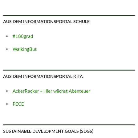
AUS DEM INFORMATIONSPORTAL SCHULE
#180grad
WalkingBus
AUS DEM INFORMATIONSPORTAL KITA
AckerRacker – Hier wächst Abenteuer
PECE
SUSTAINABLE DEVELOPMENT GOALS (SDGS)