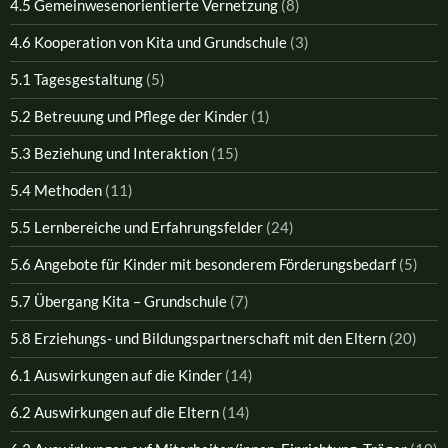
4.5 Gemeinwesenorientierte Vernetzung
(8)
4.6 Kooperation von Kita und Grundschule
(3)
5.1 Tagesgestaltung
(5)
5.2 Betreuung und Pflege der Kinder
(1)
5.3 Beziehung und Interaktion
(15)
5.4 Methoden
(11)
5.5 Lernbereiche und Erfahrungsfelder
(24)
5.6 Angebote für Kinder mit besonderem Förderungsbedarf
(5)
5.7 Übergang Kita – Grundschule
(7)
5.8 Erziehungs- und Bildungspartnerschaft mit den Eltern
(20)
6.1 Auswirkungen auf die Kinder
(14)
6.2 Auswirkungen auf die Eltern
(14)