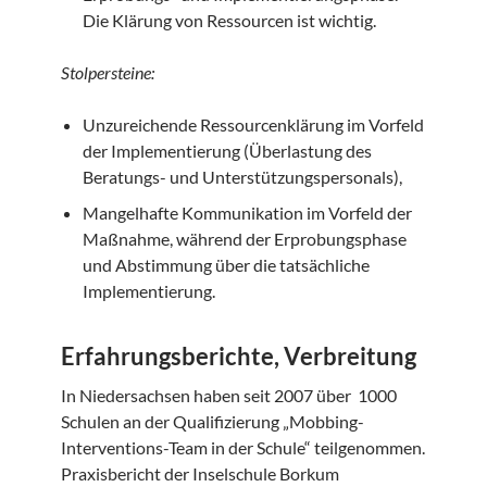
Die Klärung von Ressourcen ist wichtig.
Stolpersteine:
Unzureichende Ressourcenklärung im Vorfeld
der Implementierung (Überlastung des
Beratungs- und Unterstützungspersonals),
Mangelhafte Kommunikation im Vorfeld der
Maßnahme, während der Erprobungsphase
und Abstimmung über die tatsächliche
Implementierung.
Erfahrungsberichte, Verbreitung
In Niedersachsen haben seit 2007 über 1000
Schulen an der Qualifizierung „Mobbing-
Interventions-Team in der Schule“ teilgenommen.
Praxisbericht der Inselschule Borkum