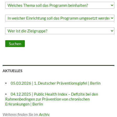
AKTUELLES
05.03.2026 | 1. Deutscher Präventionsgipfel | Berlin
04.12.2025 | Public Health Index – Defizite bei den
Rahmenbedingen zur Prävention von chronischen
Erkrankungen | Berlin
Weiteres finden Sie im
Archiv
.