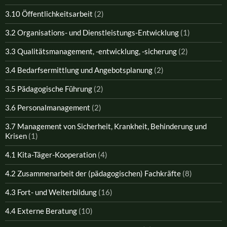
3.10 Öffentlichkeitsarbeit
(2)
3.2 Organisations- und Dienstleistungs-Entwicklung
(1)
3.3 Qualitätsmanagement, -entwicklung, -sicherung
(2)
3.4 Bedarfsermittlung und Angebotsplanung
(2)
3.5 Pädagogische Führung
(2)
3.6 Personalmanagement
(2)
3.7 Management von Sicherheit, Krankheit, Behinderung und
Krisen
(1)
4.1 Kita-Täger-Kooperation
(4)
4.2 Zusammenarbeit der (pädagogischen) Fachkräfte
(8)
4.3 Fort- und Weiterbildung
(16)
4.4 Externe Beratung
(10)