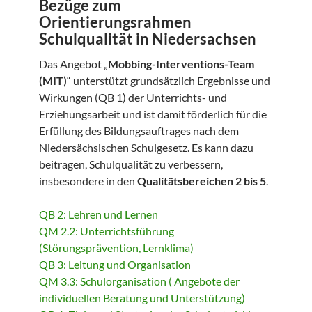
Bezüge zum
Orientierungsrahmen
Schulqualität in Niedersachsen
Das Angebot „
Mobbing-Interventions-Team
(MIT)
“ unterstützt grundsätzlich Ergebnisse und
Wirkungen (QB 1) der Unterrichts- und
Erziehungsarbeit und ist damit förderlich für die
Erfüllung des Bildungsauftrages nach dem
Niedersächsischen Schulgesetz. Es kann dazu
beitragen, Schulqualität zu verbessern,
insbesondere in den
Qualitätsbereichen 2 bis 5
.
QB 2: Lehren und Lernen
QM 2.2: Unterrichtsführung
(Störungsprävention, Lernklima)
QB 3: Leitung und Organisation
QM 3.3: Schulorganisation ( Angebote der
individuellen Beratung und Unterstützung)