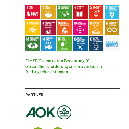
Die SDGs und deren Bedeutung für
Gesundheitsförderung und Prävention in
Bildungseinrichtungen
PARTNER