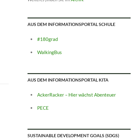
AUS DEM INFORMATIONSPORTAL SCHULE
#180grad
WalkingBus
AUS DEM INFORMATIONSPORTAL KITA
AckerRacker – Hier wächst Abenteuer
PECE
SUSTAINABLE DEVELOPMENT GOALS (SDGS)