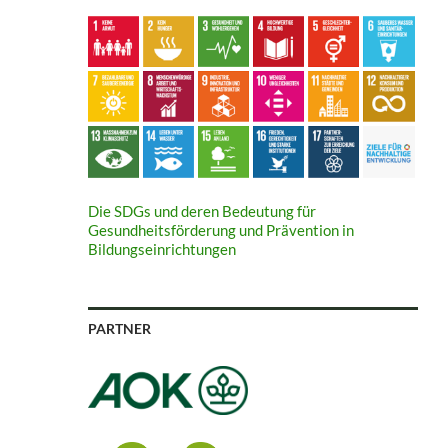
Die SDGs und deren Bedeutung für
Gesundheitsförderung und Prävention in
Bildungseinrichtungen
PARTNER