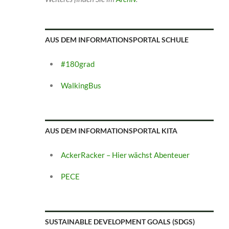
AUS DEM INFORMATIONSPORTAL SCHULE
#180grad
WalkingBus
AUS DEM INFORMATIONSPORTAL KITA
AckerRacker – Hier wächst Abenteuer
PECE
SUSTAINABLE DEVELOPMENT GOALS (SDGS)