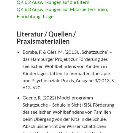
QK 6.2 Auswirkungen auf die Eltern
QK 6.3 Auswirkungen auf Mitarbeiter/innen,
Einrichtung, Träger
Literatur / Quellen /
Praxismaterialien
Bomba, F. & Gies, M. (2013). „Schatzsuche“ –
das Hamburger Projekt zur Förderung des
seelischen Wohlbefindens von Kindern in
Kindertagesstätten. In: Verhaltenstherapie
und Psychosoziale Praxis, Ausgabe 3/2013, S.
613-620,
Geene, R. (2022) Modellprogramm
Schatzsuche – Schule in Sicht (SiS). Förderung
des seelischen Wohlbefindens von Familien
beim Übergang von der Kita in die Schule,
Abschlussbericht der Wissenschaftlichen