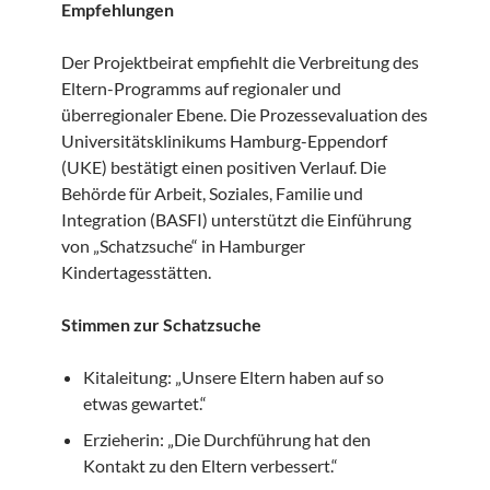
Empfehlungen
Der Projektbeirat empfiehlt die Verbreitung des
Eltern-Programms auf regionaler und
überregionaler Ebene. Die Prozessevaluation des
Universitätsklinikums Hamburg-Eppendorf
(UKE) bestätigt einen positiven Verlauf. Die
Behörde für Arbeit, Soziales, Familie und
Integration (BASFI) unterstützt die Einführung
von „Schatzsuche“ in Hamburger
Kindertagesstätten.
Stimmen zur Schatzsuche
Kitaleitung: „Unsere Eltern haben auf so
etwas gewartet.“
Erzieherin: „Die Durchführung hat den
Kontakt zu den Eltern verbessert.“