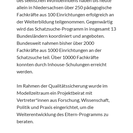
des seelischen Wohlbefindens haben bis heute
allein in Niedersachsen über 250 pädagogische
Fachkräfte aus 100 Einrichtungen erfolgreich an
der Weiterbildung teilgenommen. Gegenwärtig
wird das Schatzsuche-Programm in insgesamt 13
Bundesländern koordiniert und angeboten.
Bundesweit nahmen bisher über 2000
Fachkräfte aus 1000 Einrichtungen an der
Schatzsuche teil. Über 10000 Fachkräfte
konnten durch Inhouse-Schulungen erreicht
werden.
Im Rahmen der Qualitätssicherung wurde im
Modellzeitraum ein Projektbeirat mit
Vertreter*innen aus Forschung, Wissenschaft,
Politik und Praxis eingerichtet, um die
Weiterentwicklung des Eltern-Programms zu
beraten.