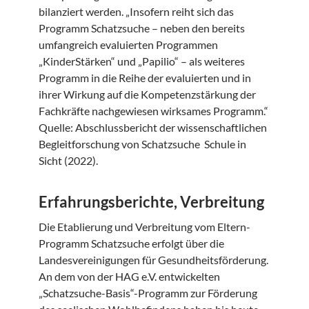
bilanziert werden. „Insofern reiht sich das
Programm Schatzsuche – neben den bereits
umfangreich evaluierten Programmen
„KinderStärken“ und „Papilio“ – als weiteres
Programm in die Reihe der evaluierten und in
ihrer Wirkung auf die Kompetenzstärkung der
Fachkräfte nachgewiesen wirksames Programm.“
Quelle: Abschlussbericht der wissenschaftlichen
Begleitforschung von Schatzsuche Schule in
Sicht (2022).
Erfahrungsberichte, Verbreitung
Die Etablierung und Verbreitung vom Eltern-
Programm Schatzsuche erfolgt über die
Landesvereinigungen für Gesundheitsförderung.
An dem von der HAG e.V. entwickelten
„Schatzsuche-Basis“-Programm zur Förderung