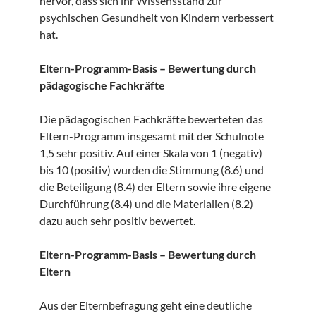
hervor, dass sich ihr Wissensstand zur
psychischen Gesundheit von Kindern verbessert
hat.
Eltern-Programm-Basis – Bewertung durch
pädagogische Fachkräfte
Die pädagogischen Fachkräfte bewerteten das
Eltern-Programm insgesamt mit der Schulnote
1,5 sehr positiv. Auf einer Skala von 1 (negativ)
bis 10 (positiv) wurden die Stimmung (8.6) und
die Beteiligung (8.4) der Eltern sowie ihre eigene
Durchführung (8.4) und die Materialien (8.2)
dazu auch sehr positiv bewertet.
Eltern-Programm-Basis – Bewertung durch
Eltern
Aus der Elternbefragung geht eine deutliche