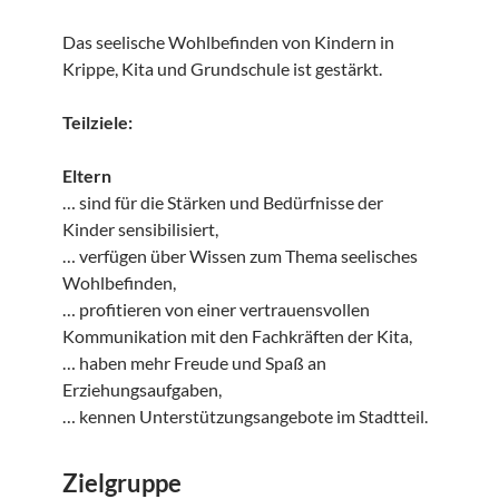
Das seelische Wohlbefinden von Kindern in
Krippe, Kita und Grundschule ist gestärkt.
Teilziele:
Eltern
… sind für die Stärken und Bedürfnisse der
Kinder sensibilisiert,
… verfügen über Wissen zum Thema seelisches
Wohlbefinden,
… profitieren von einer vertrauensvollen
Kommunikation mit den Fachkräften der Kita,
… haben mehr Freude und Spaß an
Erziehungsaufgaben,
… kennen Unterstützungsangebote im Stadtteil.
Zielgruppe