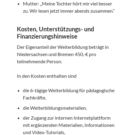
Mutter: „Meine Tochter hört mir viel besser
zu. Wir lesen jetzt immer abends zusammen.“
Kosten, Unterstützungs- und
Finanzierungshinweise
Der Eigenanteil der Weiterbildung beträgt in
Niedersachsen und Bremen 450,-€ pro
teilnehmende Person.
In den Kosten enthalten sind
die 6-tägige Weiterbildung für pädagogische
Fachkräfte,
die Weiterbildungsmaterialien,
der Zugang zur internen Internetplattform
mit ergänzenden Materialien, Informationen
und Video-Tutorials,