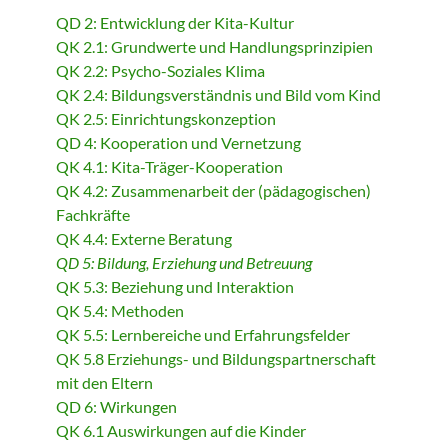
QD 2: Entwicklung der Kita-Kultur
QK 2.1: Grundwerte und Handlungsprinzipien
QK 2.2: Psycho-Soziales Klima
QK 2.4: Bildungsverständnis und Bild vom Kind
QK 2.5: Einrichtungskonzeption
QD 4: Kooperation und Vernetzung
QK 4.1: Kita-Träger-Kooperation
QK 4.2: Zusammenarbeit der (pädagogischen)
Fachkräfte
QK 4.4: Externe Beratung
QD 5: Bildung, Erziehung und Betreuung
QK 5.3: Beziehung und Interaktion
QK 5.4: Methoden
QK 5.5: Lernbereiche und Erfahrungsfelder
QK 5.8 Erziehungs- und Bildungspartnerschaft
mit den Eltern
QD 6: Wirkungen
QK 6.1 Auswirkungen auf die Kinder