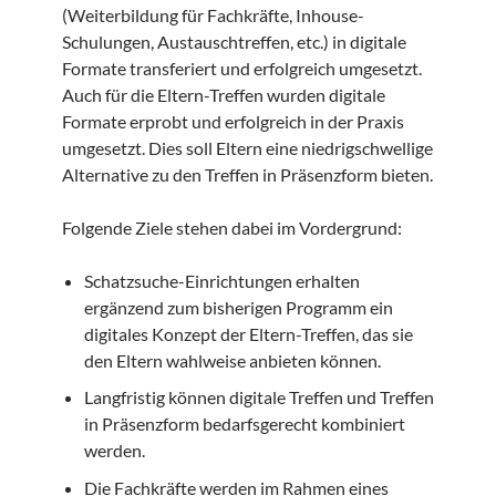
(Weiterbildung für Fachkräfte, Inhouse-
Schulungen, Austauschtreffen, etc.) in digitale
Formate transferiert und erfolgreich umgesetzt.
Auch für die Eltern-Treffen wurden digitale
Formate erprobt und erfolgreich in der Praxis
umgesetzt. Dies soll Eltern eine niedrigschwellige
Alternative zu den Treffen in Präsenzform bieten.
Folgende Ziele stehen dabei im Vordergrund:
Schatzsuche-Einrichtungen erhalten
ergänzend zum bisherigen Programm ein
digitales Konzept der Eltern-Treffen, das sie
den Eltern wahlweise anbieten können.
Langfristig können digitale Treffen und Treffen
in Präsenzform bedarfsgerecht kombiniert
werden.
Die Fachkräfte werden im Rahmen eines