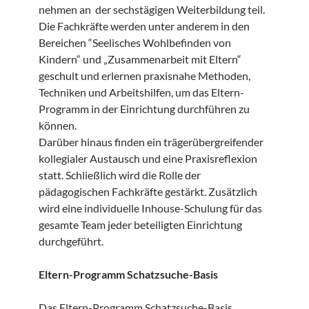
nehmen an der sechstägigen Weiterbildung teil.
Die Fachkräfte werden unter anderem in den
Bereichen “Seelisches Wohlbefinden von
Kindern“ und „Zusammenarbeit mit Eltern“
geschult und erlernen praxisnahe Methoden,
Techniken und Arbeitshilfen, um das Eltern-
Programm in der Einrichtung durchführen zu
können.
Darüber hinaus finden ein trägerübergreifender
kollegialer Austausch und eine Praxisreflexion
statt. Schließlich wird die Rolle der
pädagogischen Fachkräfte gestärkt. Zusätzlich
wird eine individuelle Inhouse-Schulung für das
gesamte Team jeder beteiligten Einrichtung
durchgeführt.
Eltern-Programm Schatzsuche-Basis
Das Eltern-Programm Schatzsuche-Basis