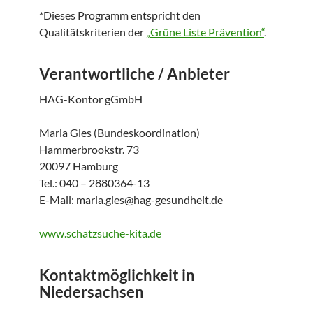
*Dieses Programm entspricht den
Qualitätskriterien der
„Grüne Liste Prävention“
.
Verantwortliche / Anbieter
HAG-Kontor gGmbH
Maria Gies (Bundeskoordination)
Hammerbrookstr. 73
20097 Hamburg
Tel.: 040 – 2880364-13
E-Mail: maria.gies@hag-gesundheit.de
www.schatzsuche-kita.de
Kontaktmöglichkeit in
Niedersachsen