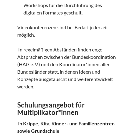
Workshops für die Durchführung des
digitalen Formates geschult.
Videokonferenzen sind bei Bedarf jederzeit
möglich.
In regelmäßigen Abständen finden enge
Absprachen zwischen der Bundeskoordination
(HAG e. V.) und den Koordinator
*
innen aller
Bundesländer statt, in denen Ideen und
Konzepte ausgetauscht und weiterentwickelt
werden.
Schulungsangebot für
Multiplikator*innen
in Krippe, Kita, Kinder- und Familienzentren
sowie Grundschule