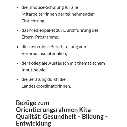
die Inhouse-Schulung für alle
Mitarbeiter*innen der teilnehmenden
Einrichtung,
das Medienpaket zur Durchführung des
Eltern-Programms,
die kostenlose Bereitstellung von
Verbrauchsmaterialien,
der kollegiale Austausch mit thematischem
Input, sowie
die Beratung durch die
Landeskoordinatorinnen.
Bezüge zum
Orientierungsrahmen Kita-
Qualität: Gesundheit – Bildung –
Entwicklung