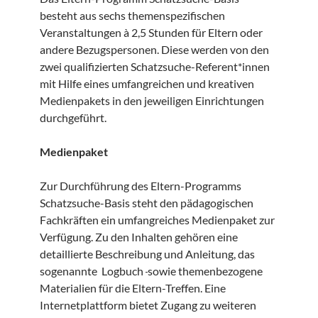
besteht aus sechs themenspezifischen
Veranstaltungen à 2,5 Stunden für Eltern oder
andere Bezugspersonen. Diese werden von den
zwei qualifizierten Schatzsuche-Referent*innen
mit Hilfe eines umfangreichen und kreativen
Medienpakets in den jeweiligen Einrichtungen
durchgeführt.
Medienpaket
Zur Durchführung des Eltern-Programms
Schatzsuche-Basis steht den pädagogischen
Fachkräften ein umfangreiches Medienpaket zur
Verfügung. Zu den Inhalten gehören eine
detaillierte Beschreibung und Anleitung, das
sogenannte Logbuch
sowie themenbezogene
Materialien für die Eltern-Treffen. Eine
Internetplattform bietet Zugang zu weiteren