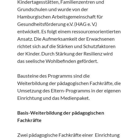
Kindertagesstätten, Familienzentren und
Grundschulen und wurde von der
Hamburgischen Arbeitsgemeinschaft für
Gesundheitsförderung e.V. (HAG e. V.)
entwickelt. Es folgt einem ressourcenorientierten
Ansatz. Die Aufmerksamkeit der Erwachsenen
richtet sich auf die Stärken und Schutzfaktoren
der Kinder. Durch Stärkung der Resilienz wird
das seelische Wohlbefinden gefördert.
Bausteine des Programms sind die
Weiterbildung der pädagogischen Fachkräfte, die
Umsetzung des Eltern-Programms in der eigenen
Einrichtung und das Medienpaket.
Basis-Weiterbildung der pädagogischen
Fachkräfte
Zwei pädagogische Fachkräfte einer Einrichtung