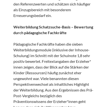
den Referenzwerten und schätzen sich häufiger
als Einzugsbereich mit besonderem
Erneuerungsbedarf ein.
Weiterbildung Schatzsuche-Basis – Bewertung
durch pädagogische Fachkräfte
Pädagogische Fachkräfte haben die sieben
Weiterbildungsmodule (inklusive der Inhouse-
Schulung) im Schnitt mit der Schulnote 1,8 sehr
positiv bewertet. Freitextangaben der Erzieher*
innen zeigen, dass der Blick auf die Stärken der
Kinder (Ressourcen) häufig zunächst eher
ungewohnt war. Viele benannten diesen
Perspektivenwechsel als inhaltliches Highlight
der Weiterbildung. Aus den Ergebnissen des Prä-
Post-Vergleichs bezüglich des
Präventionswissens der Erzieher*innen geht