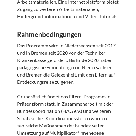
Arbeitsmaterialien, Eine Internetplattform bietet
Zugang zu weiteren Arbeitsmaterialien,
Hintergrund-informationen und Video-Tutorials.
Rahmenbedingungen
Das Programm wird in Niedersachsen seit 2017
und in Bremen seit 2020 von der Techniker
Krankenkasse gefördert. Bis Ende 2028 haben
pädagogische Einrichtungen in Niedersachsen
und Bremen die Gelegenheit, mit den Eltern auf
Entdeckungsreise zu gehen.
Grundsätzlich findet das Eltern-Programm in
Präsenzform statt. In Zusammenarbeit mit der
Bundeskoordination (HAG e.V.) und weiteren
Schatzsuche- Koordinationsstellen wurden
zahlreiche Maßnahmen der bundesweiten
Umsetzung auf Multiplikator*innenebene