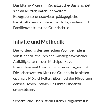
Das Eltern-Programm Schatzsuche-Basis richtet
sich an Mütter, Väter und weitere
Bezugspersonen, sowie an pädagogische
Fachkräfte aus den Bereichen Kita, Kinder- und
Familienzentrum und Grundschule.
Inhalte und Methodik
Die Förderung des seelischen Wohlbefindens
von Kindern ist durch den Anstieg psychischer
Auffälligkeiten in den Mittelpunkt von
Prävention und Gesundheitsförderung gerückt.
Die Lebenswelten Kita und Grundschule bieten
optimale Möglichkeiten, Eltern bei der Förderung
der seelischen Entwicklung ihrer Kinder zu
unterstützen.
Schatzsuche-Basis ist ein Eltern-Programm für