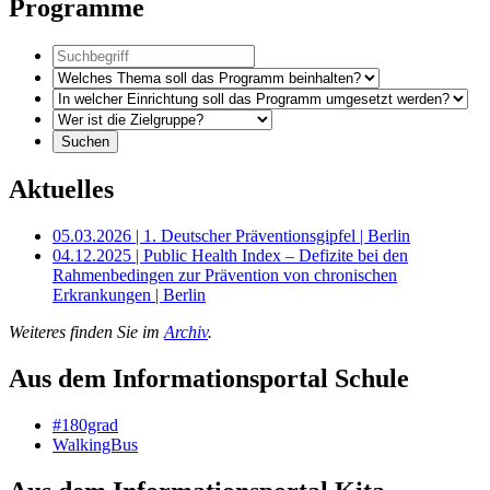
Programme
Aktuelles
05.03.2026 | 1. Deutscher Präventionsgipfel | Berlin
04.12.2025 | Public Health Index – Defizite bei den
Rahmenbedingen zur Prävention von chronischen
Erkrankungen | Berlin
Weiteres finden Sie im
Archiv
.
Aus dem Informationsportal Schule
#180grad
WalkingBus