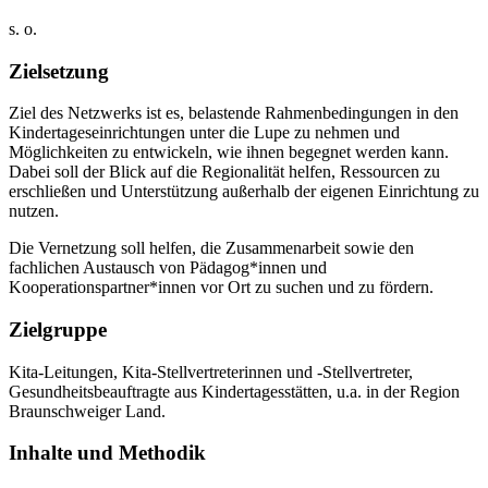
s. o.
Zielsetzung
Ziel des Netzwerks ist es, belastende Rahmenbedingungen in den
Kindertageseinrichtungen unter die Lupe zu nehmen und
Möglichkeiten zu entwickeln, wie ihnen begegnet werden kann.
Dabei soll der Blick auf die Regionalität helfen, Ressourcen zu
erschließen und Unterstützung außerhalb der eigenen Einrichtung zu
nutzen.
Die Vernetzung soll helfen, die Zusammenarbeit sowie den
fachlichen Austausch von Pädagog*innen und
Kooperationspartner*innen vor Ort zu suchen und zu fördern.
Zielgruppe
Kita-Leitungen, Kita-Stellvertreterinnen und -Stellvertreter,
Gesundheitsbeauftragte aus Kindertagesstätten, u.a. in der Region
Braunschweiger Land.
Inhalte und Methodik