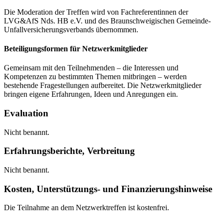
Die Moderation der Treffen wird von Fachreferentinnen der
LVG&AfS Nds. HB e.V. und des Braunschweigischen Gemeinde-
Unfallversicherungsverbands übernommen.
Beteiligungsformen für Netzwerkmitglieder
Gemeinsam mit den Teilnehmenden – die Interessen und
Kompetenzen zu bestimmten Themen mitbringen – werden
bestehende Fragestellungen aufbereitet. Die Netzwerkmitglieder
bringen eigene Erfahrungen, Ideen und Anregungen ein.
Evaluation
Nicht benannt.
Erfahrungsberichte, Verbreitung
Nicht benannt.
Kosten, Unterstützungs- und Finanzierungshinweise
Die Teilnahme an dem Netzwerktreffen ist kostenfrei.