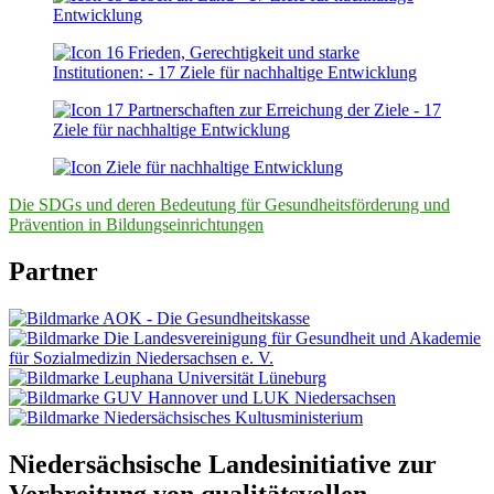
Die SDGs und deren Bedeutung für Gesundheitsförderung und
Prävention in Bildungseinrichtungen
Partner
Niedersächsische Landesinitiative zur