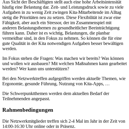
Aus Sicht der Beschäftigten stellt auch eine hohe Arbeitsintensität
häufig eine Belastung dar. Zeit- und Leistungsdruck sowie zu viele
Aufgaben in zu wenig Zeit zwingen Kita-Mitarbeitende im Alltag
stetig die Prioritäten neu zu setzen. Diese Flexibilität ist zwar eine
Fähigkeit, aber auch ein Stressor, der im Zusammenspiel mit
anderen Belastungsthemen zu gesundheitlicher Beeinträchtigung
führen kann. Daher ist es wichtig, Belastungen, die planbar
vermeidbar sind, in den Fokus zu nehmen. So können die für eine
gute Qualität in der Kita notwendigen Aufgaben besser bewältigen
werden.
Im Fokus stehen die Fragen: Was machen wir bereits? Was können
und wollen wir ausbauen? Mit welchen Maßnahmen kann gearbeitet
werden? Wer kann uns unterstützen?
Bei den Netzwerktreffen aufgegriffen werden aktuelle Themen, wie
Ergonomie, gesunde Führung, Nutzung von Kita-Apps, …
Die Schwerpunktthemen werden dem aktuellen Bedarf der
Teilnehmenden angepasst.
Rahmenbedingungen
Die Netzwerkmitglieder treffen sich 2-4 Mal im Jahr in der Zeit von
14:00-16:30 Uhr online oder in Präsenz.