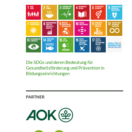
Die SDGs und deren Bedeutung für
Gesundheitsförderung und Prävention in
Bildungseinrichtungen
PARTNER