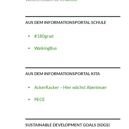
AUS DEM INFORMATIONSPORTAL SCHULE
#180grad
WalkingBus
AUS DEM INFORMATIONSPORTAL KITA
AckerRacker – Hier wächst Abenteuer
PECE
SUSTAINABLE DEVELOPMENT GOALS (SDGS)