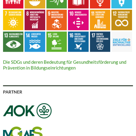
Die SDGs und deren Bedeutung für Gesundheitsförderung und
Prävention in Bildungseinrichtungen
PARTNER