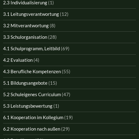
2.3 Individualisierung
(1)
3.1 Leitungsverantwortung
(12)
3.2 Mitverantwortung
(8)
3.3 Schulorganisation
(28)
4.1 Schulprogramm, Leitbild
(69)
4.2 Evaluation
(4)
4.3 Berufliche Kompetenzen
(55)
5.1 Bildungsangebote
(15)
5.2 Schuleigenes Curriculum
(47)
5.3 Leistungsbewertung
(1)
6.1 Kooperation im Kollegium
(19)
6.2 Kooperation nach außen
(29)