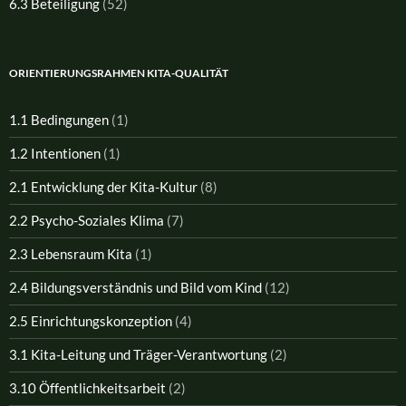
6.3 Beteiligung
(52)
ORIENTIERUNGSRAHMEN KITA-QUALITÄT
1.1 Bedingungen
(1)
1.2 Intentionen
(1)
2.1 Entwicklung der Kita-Kultur
(8)
2.2 Psycho-Soziales Klima
(7)
2.3 Lebensraum Kita
(1)
2.4 Bildungsverständnis und Bild vom Kind
(12)
2.5 Einrichtungskonzeption
(4)
3.1 Kita-Leitung und Träger-Verantwortung
(2)
3.10 Öffentlichkeitsarbeit
(2)