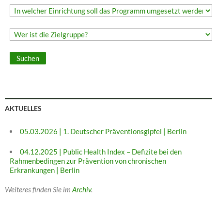
AKTUELLES
05.03.2026 | 1. Deutscher Präventionsgipfel | Berlin
04.12.2025 | Public Health Index – Defizite bei den
Rahmenbedingen zur Prävention von chronischen
Erkrankungen | Berlin
Weiteres finden Sie im
Archiv
.