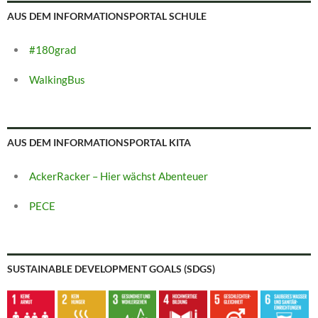
AUS DEM INFORMATIONSPORTAL SCHULE
#180grad
WalkingBus
AUS DEM INFORMATIONSPORTAL KITA
AckerRacker – Hier wächst Abenteuer
PECE
SUSTAINABLE DEVELOPMENT GOALS (SDGS)