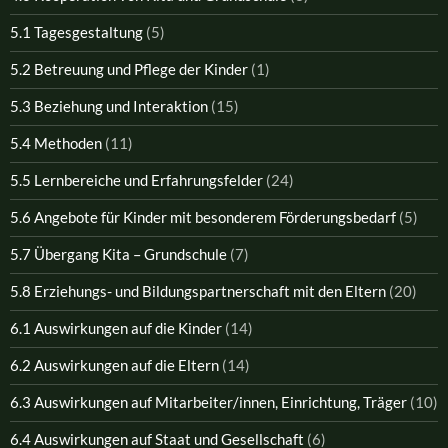
5.1 Tagesgestaltung
(5)
5.2 Betreuung und Pflege der Kinder
(1)
5.3 Beziehung und Interaktion
(15)
5.4 Methoden
(11)
5.5 Lernbereiche und Erfahrungsfelder
(24)
5.6 Angebote für Kinder mit besonderem Förderungsbedarf
(5)
5.7 Übergang Kita – Grundschule
(7)
5.8 Erziehungs- und Bildungspartnerschaft mit den Eltern
(20)
6.1 Auswirkungen auf die Kinder
(14)
6.2 Auswirkungen auf die Eltern
(14)
6.3 Auswirkungen auf Mitarbeiter/innen, Einrichtung, Träger
(10)
6.4 Auswirkungen auf Staat und Gesellschaft
(6)