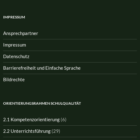
IMPRESSUM
Ansprech­partner
Impressum
Datenschutz
Barrierefreiheit und Einfache Sprache
Bildrechte
ORIENTIERUNGSRAHMEN SCHULQUALITÄT
2.1 Kompetenzorientierung
(6)
2.2 Unterrichtsführung
(29)