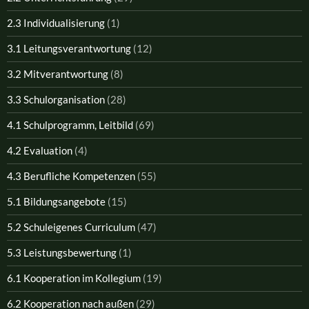
2.3 Individualisierung
(1)
3.1 Leitungsverantwortung
(12)
3.2 Mitverantwortung
(8)
3.3 Schulorganisation
(28)
4.1 Schulprogramm, Leitbild
(69)
4.2 Evaluation
(4)
4.3 Berufliche Kompetenzen
(55)
5.1 Bildungsangebote
(15)
5.2 Schuleigenes Curriculum
(47)
5.3 Leistungsbewertung
(1)
6.1 Kooperation im Kollegium
(19)
6.2 Kooperation nach außen
(29)