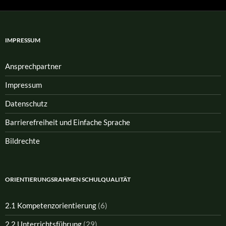
IMPRESSUM
Ansprech­partner
Impressum
Datenschutz
Barrierefreiheit und Einfache Sprache
Bildrechte
ORIENTIERUNGSRAHMEN SCHULQUALITÄT
2.1 Kompetenzorientierung
(6)
2.2 Unterrichtsführung
(29)