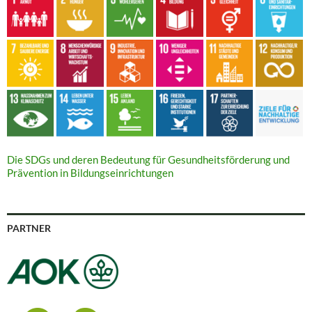
Die SDGs und deren Bedeutung für Gesundheitsförderung und
Prävention in Bildungseinrichtungen
PARTNER