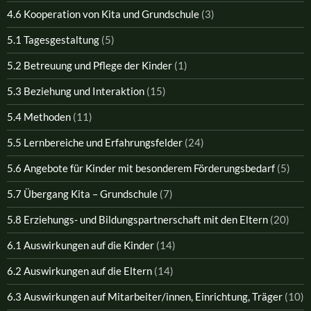
4.6 Kooperation von Kita und Grundschule
(3)
5.1 Tagesgestaltung
(5)
5.2 Betreuung und Pflege der Kinder
(1)
5.3 Beziehung und Interaktion
(15)
5.4 Methoden
(11)
5.5 Lernbereiche und Erfahrungsfelder
(24)
5.6 Angebote für Kinder mit besonderem Förderungsbedarf
(5)
5.7 Übergang Kita – Grundschule
(7)
5.8 Erziehungs- und Bildungspartnerschaft mit den Eltern
(20)
6.1 Auswirkungen auf die Kinder
(14)
6.2 Auswirkungen auf die Eltern
(14)
6.3 Auswirkungen auf Mitarbeiter/innen, Einrichtung, Träger
(10)