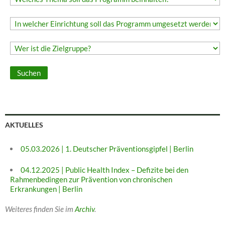
AKTUELLES
05.03.2026 | 1. Deutscher Präventionsgipfel | Berlin
04.12.2025 | Public Health Index – Defizite bei den
Rahmenbedingen zur Prävention von chronischen
Erkrankungen | Berlin
Weiteres finden Sie im
Archiv
.