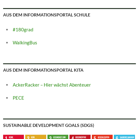
AUS DEM INFORMATIONSPORTAL SCHULE
#180grad
WalkingBus
AUS DEM INFORMATIONSPORTAL KITA
AckerRacker – Hier wächst Abenteuer
PECE
SUSTAINABLE DEVELOPMENT GOALS (SDGS)