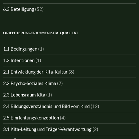
6.3 Beteiligung
(52)
ORIENTIERUNGSRAHMEN KITA-QUALITÄT
1.1 Bedingungen
(1)
1.2 Intentionen
(1)
2.1 Entwicklung der Kita-Kultur
(8)
2.2 Psycho-Soziales Klima
(7)
2.3 Lebensraum Kita
(1)
2.4 Bildungsverständnis und Bild vom Kind
(12)
2.5 Einrichtungskonzeption
(4)
3.1 Kita-Leitung und Träger-Verantwortung
(2)