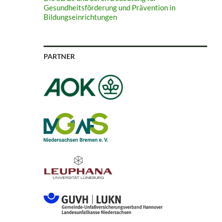
Gesundheitsförderung und Prävention in
Bildungseinrichtungen
PARTNER