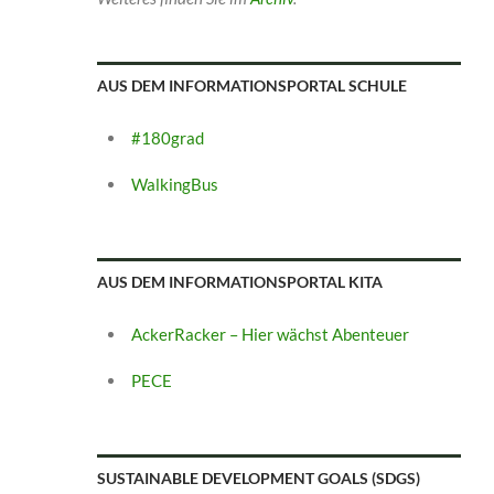
AUS DEM INFORMATIONSPORTAL SCHULE
#180grad
WalkingBus
AUS DEM INFORMATIONSPORTAL KITA
AckerRacker – Hier wächst Abenteuer
PECE
SUSTAINABLE DEVELOPMENT GOALS (SDGS)