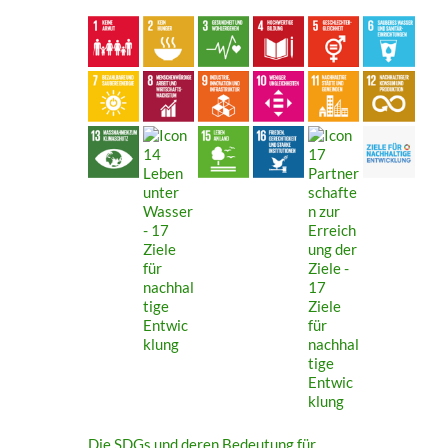
Die SDGs und deren Bedeutung für