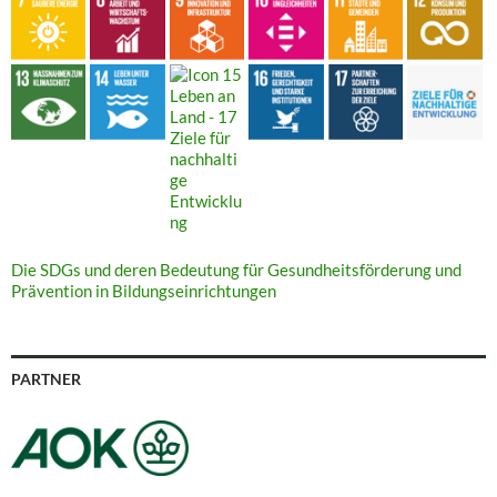
Die SDGs und deren Bedeutung für Gesundheitsförderung und
Prävention in Bildungseinrichtungen
PARTNER