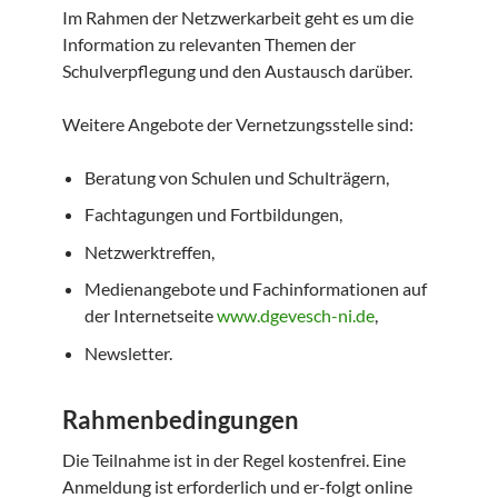
Im Rahmen der Netzwerkarbeit geht es um die
Information zu relevanten Themen der
Schulverpflegung und den Austausch darüber.
Weitere Angebote der Vernetzungsstelle sind:
Beratung von Schulen und Schulträgern,
Fachtagungen und Fortbildungen,
Netzwerktreffen,
Medienangebote und Fachinformationen auf
der Internetseite
www.dgevesch-ni.de
,
Newsletter.
Rahmenbedingungen
Die Teilnahme ist in der Regel kostenfrei. Eine
Anmeldung ist erforderlich und er-folgt online