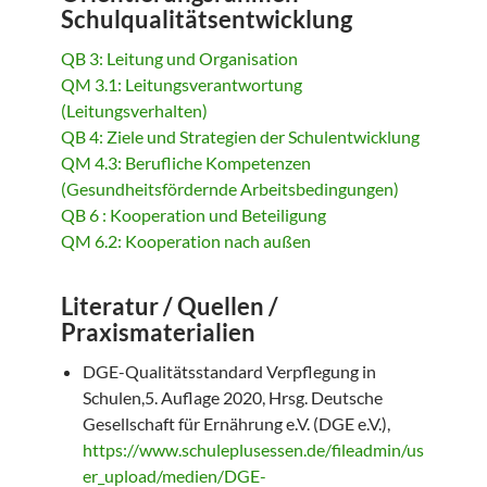
Schulqualitätsentwicklung
QB 3: Leitung und Organisation
QM 3.1: Leitungsverantwortung
(Leitungsverhalten)
QB 4: Ziele und Strategien der Schulentwicklung
QM 4.3: Berufliche Kompetenzen
(Gesundheitsfördernde Arbeitsbedingungen)
QB 6 : Kooperation und Beteiligung
QM 6.2: Kooperation nach außen
Literatur / Quellen /
Praxismaterialien
DGE-Qualitätsstandard Verpflegung in
Schulen,5. Auflage 2020, Hrsg. Deutsche
Gesellschaft für Ernährung e.V. (DGE e.V.),
https://www.schuleplusessen.de/fileadmin/us
er_upload/medien/DGE-