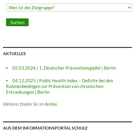
AKTUELLES
05.03.2026 | 1. Deutscher Präventionsgipfel | Berlin
04.12.2025 | Public Health Index – Defizite bei den
Rahmenbedingen zur Prävention von chronischen
Erkrankungen | Berlin
Weiteres finden Sie im
Archiv
.
AUS DEM INFORMATIONSPORTAL SCHULE