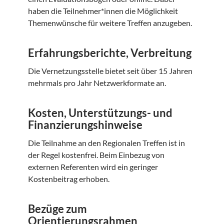
haben die Teilnehmer*innen die Möglichkeit
Themenwünsche für weitere Treffen anzugeben.
Erfahrungsberichte, Verbreitung
Die Vernetzungsstelle bietet seit über 15 Jahren
mehrmals pro Jahr Netzwerkformate an.
Kosten, Unterstützungs- und
Finanzierungshinweise
Die Teilnahme an den Regionalen Treffen ist in
der Regel kostenfrei. Beim Einbezug von
externen Referenten wird ein geringer
Kostenbeitrag erhoben.
Bezüge zum
Orientierungsrahmen