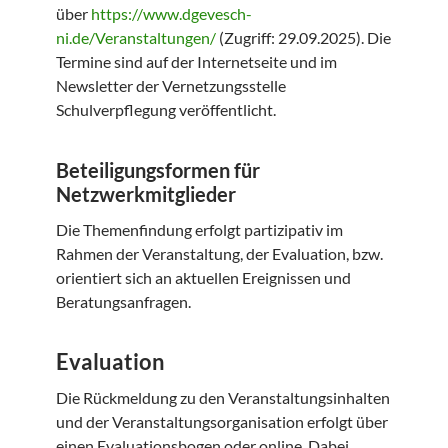
über
https://www.dgevesch-
ni.de/Veranstaltungen/
(Zugriff: 29.09.2025). Die
Termine sind auf der Internetseite und im
Newsletter der Vernetzungsstelle
Schulverpflegung veröffentlicht.
Beteiligungsformen für
Netzwerkmitglieder
Die Themenfindung erfolgt partizipativ im
Rahmen der Veranstaltung, der Evaluation, bzw.
orientiert sich an aktuellen Ereignissen und
Beratungsanfragen.
Evaluation
Die Rückmeldung zu den Veranstaltungsinhalten
und der Veranstaltungsorganisation erfolgt über
einen Evaluationsbogen oder online. Dabei