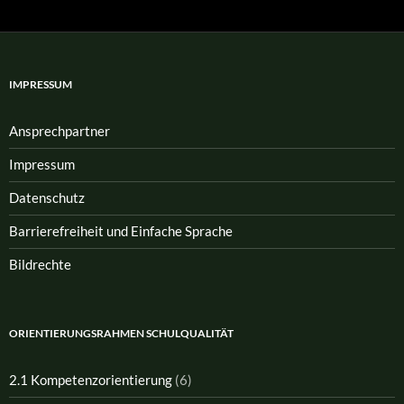
IMPRESSUM
Ansprech­partner
Impressum
Datenschutz
Barrierefreiheit und Einfache Sprache
Bildrechte
ORIENTIERUNGSRAHMEN SCHULQUALITÄT
2.1 Kompetenzorientierung
(6)