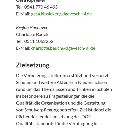
Tel.: 0541 770 46 495
E-Mail:
gesa.kipsieker@dgevesch-ni.de
Region Hannover
Charlotte Bauch
Tel.: 0511 1062252
E-Mail:
charlotte.bauch@dgevesch-ni.de
Zielsetzung
Die Vernetzungsstelle unterstützt und vernetzt
Schulen und weitere Akteure in Niedersachsen
rund um das Thema Essen und Trinken in Schulen
insbesondere zu Fragestellungen die die
Qualität, die Organisation und die Gestaltung
von Schulverpflegung betreffen. Ziel ist dabei die
flächendeckende Umsetzung des DGE-
Qualitätsstandards für die Verpflegung in