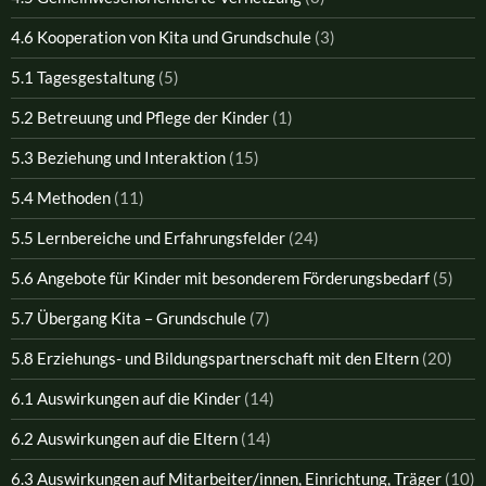
4.6 Kooperation von Kita und Grundschule
(3)
5.1 Tagesgestaltung
(5)
5.2 Betreuung und Pflege der Kinder
(1)
5.3 Beziehung und Interaktion
(15)
5.4 Methoden
(11)
5.5 Lernbereiche und Erfahrungsfelder
(24)
5.6 Angebote für Kinder mit besonderem Förderungsbedarf
(5)
5.7 Übergang Kita – Grundschule
(7)
5.8 Erziehungs- und Bildungspartnerschaft mit den Eltern
(20)
6.1 Auswirkungen auf die Kinder
(14)
6.2 Auswirkungen auf die Eltern
(14)
6.3 Auswirkungen auf Mitarbeiter/innen, Einrichtung, Träger
(10)