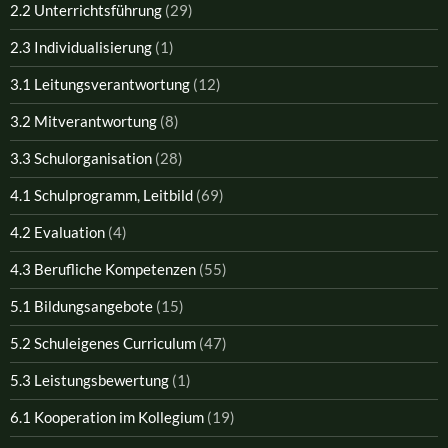
2.2 Unterrichtsführung
(29)
2.3 Individualisierung
(1)
3.1 Leitungsverantwortung
(12)
3.2 Mitverantwortung
(8)
3.3 Schulorganisation
(28)
4.1 Schulprogramm, Leitbild
(69)
4.2 Evaluation
(4)
4.3 Berufliche Kompetenzen
(55)
5.1 Bildungsangebote
(15)
5.2 Schuleigenes Curriculum
(47)
5.3 Leistungsbewertung
(1)
6.1 Kooperation im Kollegium
(19)