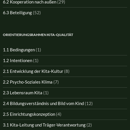
6.2 Kooperation nach außen
(29)
6.3 Beteiligung
(52)
ORIENTIERUNGSRAHMEN KITA-QUALITÄT
1.1 Bedingungen
(1)
1.2 Intentionen
(1)
2.1 Entwicklung der Kita-Kultur
(8)
2.2 Psycho-Soziales Klima
(7)
2.3 Lebensraum Kita
(1)
2.4 Bildungsverständnis und Bild vom Kind
(12)
2.5 Einrichtungskonzeption
(4)
3.1 Kita-Leitung und Träger-Verantwortung
(2)