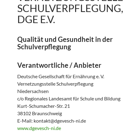
SCHULVERPFLEGUNG,
DGE E.V.
Qualität und Gesundheit in der
Schulverpflegung
Verantwortliche / Anbieter
Deutsche Gesellschaft für Ernährung e. V.
Vernetzungsstelle Schulverpflegung
Niedersachsen
c/o Regionales Landesamt für Schule und Bildung
Kurt-Schumacher-Str. 21
38102 Braunschweig
E-Mail: kontakt@dgevesch-ni.de
www.dgevesch-ni.de