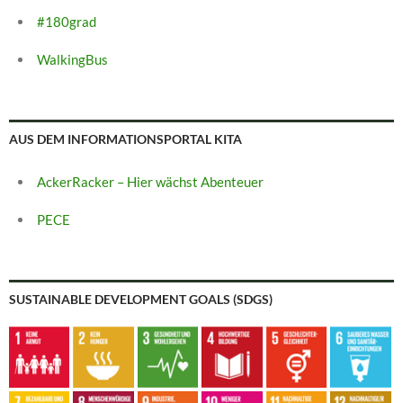
#180grad
WalkingBus
AUS DEM INFORMATIONSPORTAL KITA
AckerRacker – Hier wächst Abenteuer
PECE
SUSTAINABLE DEVELOPMENT GOALS (SDGS)