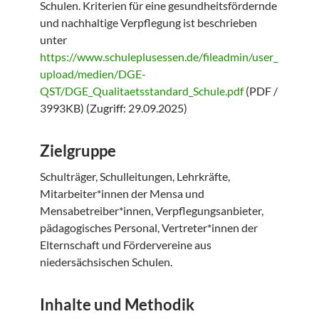
Schulen. Kriterien für eine gesundheitsfördernde
und nachhaltige Verpflegung ist beschrieben
unter
https://www.schuleplusessen.de/fileadmin/user_
upload/medien/DGE-
QST/DGE_Qualitaetsstandard_Schule.pdf
(PDF /
3993KB) (Zugriff: 29.09.2025)
Zielgruppe
Schulträger, Schulleitungen, Lehrkräfte,
Mitarbeiter*innen der Mensa und
Mensabetreiber*innen, Verpflegungsanbieter,
pädagogisches Personal, Vertreter*innen der
Elternschaft und Fördervereine aus
niedersächsischen Schulen.
Inhalte und Methodik