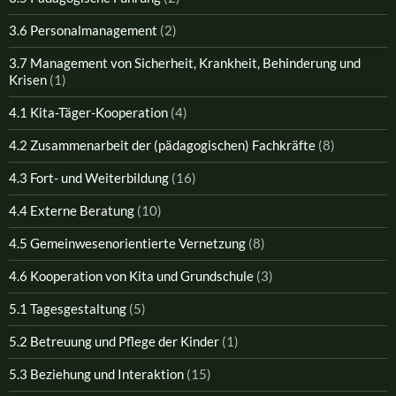
3.6 Personalmanagement
(2)
3.7 Management von Sicherheit, Krankheit, Behinderung und
Krisen
(1)
4.1 Kita-Täger-Kooperation
(4)
4.2 Zusammenarbeit der (pädagogischen) Fachkräfte
(8)
4.3 Fort- und Weiterbildung
(16)
4.4 Externe Beratung
(10)
4.5 Gemeinwesenorientierte Vernetzung
(8)
4.6 Kooperation von Kita und Grundschule
(3)
5.1 Tagesgestaltung
(5)
5.2 Betreuung und Pflege der Kinder
(1)
5.3 Beziehung und Interaktion
(15)