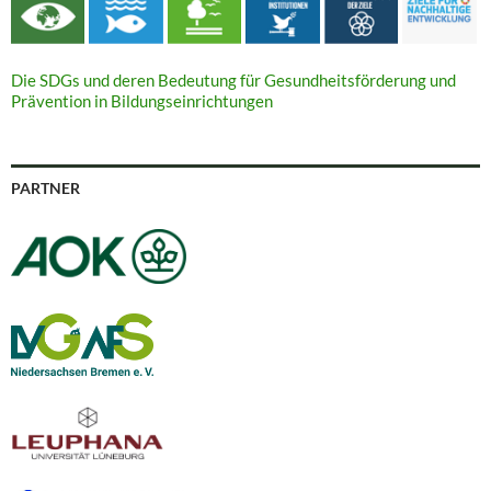
Die SDGs und deren Bedeutung für Gesundheitsförderung und
Prävention in Bildungseinrichtungen
PARTNER