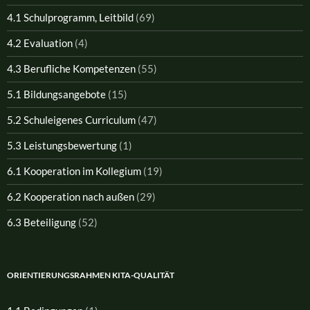
4.1 Schulprogramm, Leitbild
(69)
4.2 Evaluation
(4)
4.3 Berufliche Kompetenzen
(55)
5.1 Bildungsangebote
(15)
5.2 Schuleigenes Curriculum
(47)
5.3 Leistungsbewertung
(1)
6.1 Kooperation im Kollegium
(19)
6.2 Kooperation nach außen
(29)
6.3 Beteiligung
(52)
ORIENTIERUNGSRAHMEN KITA-QUALITÄT