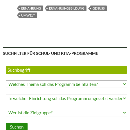
ERNÄHRUNG
ERNÄHRUNGSBILDUNG
GENUSS
UMWELT
SUCHFILTER FÜR SCHUL- UND KITA-PROGRAMME