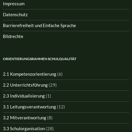
Impressum
Datenschutz
Barrierefreiheit und Einfache Sprache
Bildrechte
ORIENTIERUNGSRAHMEN SCHULQUALITÄT
2.1 Kompetenzorientierung
(6)
2.2 Unterrichtsführung
(29)
2.3 Individualisierung
(1)
3.1 Leitungsverantwortung
(12)
3.2 Mitverantwortung
(8)
3.3 Schulorganisation
(28)