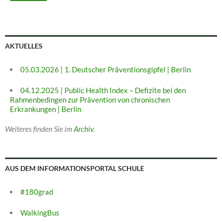
AKTUELLES
05.03.2026 | 1. Deutscher Präventionsgipfel | Berlin
04.12.2025 | Public Health Index – Defizite bei den
Rahmenbedingen zur Prävention von chronischen
Erkrankungen | Berlin
Weiteres finden Sie im
Archiv
.
AUS DEM INFORMATIONSPORTAL SCHULE
#180grad
WalkingBus