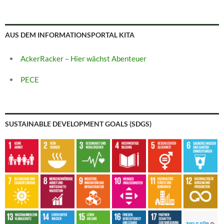
AUS DEM INFORMATIONSPORTAL KITA
AckerRacker – Hier wächst Abenteuer
PECE
SUSTAINABLE DEVELOPMENT GOALS (SDGS)