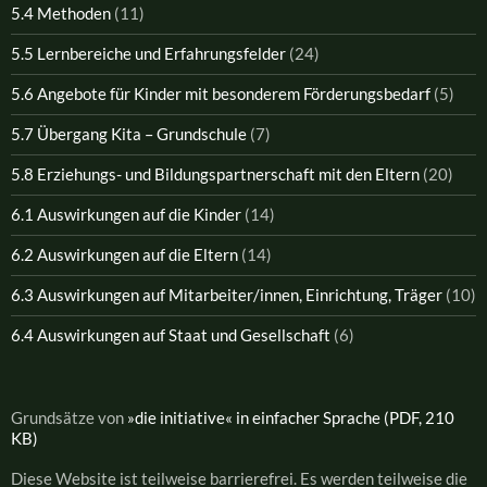
5.4 Methoden
(11)
5.5 Lernbereiche und Erfahrungsfelder
(24)
5.6 Angebote für Kinder mit besonderem Förderungsbedarf
(5)
5.7 Übergang Kita – Grundschule
(7)
5.8 Erziehungs- und Bildungspartnerschaft mit den Eltern
(20)
6.1 Auswirkungen auf die Kinder
(14)
6.2 Auswirkungen auf die Eltern
(14)
6.3 Auswirkungen auf Mitarbeiter/innen, Einrichtung, Träger
(10)
6.4 Auswirkungen auf Staat und Gesellschaft
(6)
Grundsätze von
»die initiative« in einfacher Sprache (PDF, 210
KB)
Diese Website ist teilweise barrierefrei. Es werden teilweise die