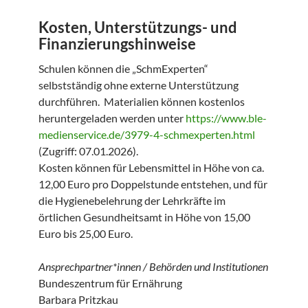
Kosten, Unterstützungs- und
Finanzierungshinweise
Schulen können die „SchmExperten“
selbstständig ohne externe Unterstützung
durchführen. Materialien können kostenlos
heruntergeladen werden unter
https://www.ble-
medienservice.de/3979-4-schmexperten.html
(Zugriff: 07.01.2026).
Kosten können für Lebensmittel in Höhe von ca.
12,00 Euro pro Doppelstunde entstehen, und für
die Hygienebelehrung der Lehrkräfte im
örtlichen Gesundheitsamt in Höhe von 15,00
Euro bis 25,00 Euro.
Ansprechpartner*innen / Behörden und Institutionen
Bundeszentrum für Ernährung
Barbara Pritzkau