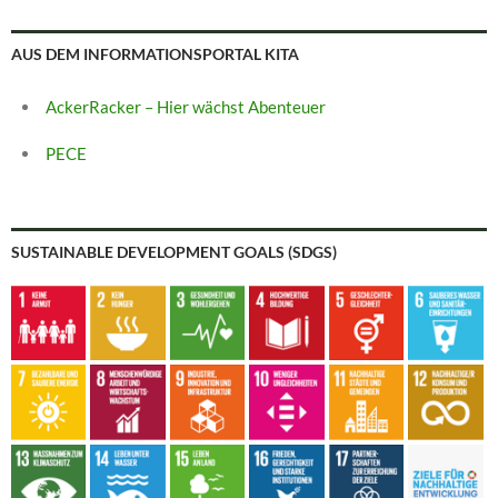
AUS DEM INFORMATIONSPORTAL KITA
AckerRacker – Hier wächst Abenteuer
PECE
SUSTAINABLE DEVELOPMENT GOALS (SDGS)