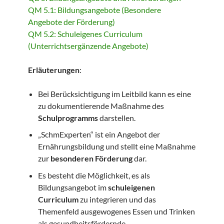
QM 5.1: Bildungsangebote (Besondere
Angebote der Förderung)
QM 5.2: Schuleigenes Curriculum
(Unterrichtsergänzende Angebote)
Erläuterungen
:
Bei Berücksichtigung im Leitbild kann es eine
zu dokumentierende Maßnahme des
Schulprogramms
darstellen.
„SchmExperten“ ist ein Angebot der
Ernährungsbildung und stellt eine Maßnahme
zur
besonderen Förderung
dar.
Es besteht die Möglichkeit, es als
Bildungsangebot im
schuleigenen
Curriculum
zu integrieren und das
Themenfeld ausgewogenes Essen und Trinken
als gesundheitsfördernde