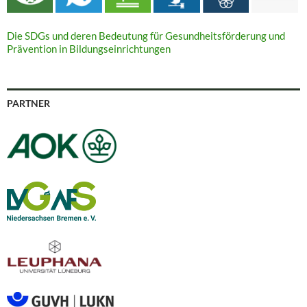
Die SDGs und deren Bedeutung für Gesundheitsförderung und
Prävention in Bildungseinrichtungen
PARTNER