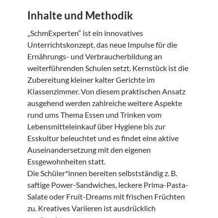
Inhalte und Methodik
„SchmExperten“ ist ein innovatives
Unterrichtskonzept, das neue Impulse für die
Ernährungs- und Verbraucherbildung an
weiterführenden Schulen setzt. Kernstück ist die
Zubereitung kleiner kalter Gerichte im
Klassenzimmer. Von diesem praktischen Ansatz
ausgehend werden zahlreiche weitere Aspekte
rund ums Thema Essen und Trinken vom
Lebensmitteleinkauf über Hygiene bis zur
Esskultur beleuchtet und es findet eine aktive
Auseinandersetzung mit den eigenen
Essgewohnheiten statt.
Die Schüler*innen bereiten selbstständig z. B.
saftige Power-Sandwiches, leckere Prima-Pasta-
Salate oder Fruit-Dreams mit frischen Früchten
zu. Kreatives Variieren ist ausdrücklich