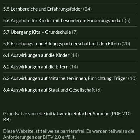
5.5 Lernbereiche und Erfahrungsfelder
(24)
5.6 Angebote für Kinder mit besonderem Förderungsbedarf
(5)
5.7 Übergang Kita – Grundschule
(7)
5.8 Erziehungs- und Bildungspartnerschaft mit den Eltern
(20)
6.1 Auswirkungen auf die Kinder
(14)
6.2 Auswirkungen auf die Eltern
(14)
6.3 Auswirkungen auf Mitarbeiter/innen, Einrichtung, Träger
(10)
6.4 Auswirkungen auf Staat und Gesellschaft
(6)
Grundsätze von
»die initiative« in einfacher Sprache (PDF, 210
KB)
Diese Website ist teilweise barrierefrei. Es werden teilweise die
Anforderungen der BITV 2.0 erfüllt.