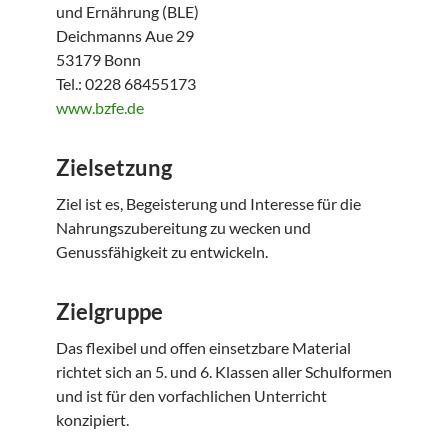
und Ernährung (BLE)
Deichmanns Aue 29
53179 Bonn
Tel.: 0228 68455173
www.bzfe.de
Zielsetzung
Ziel ist es, Begeisterung und Interesse für die
Nahrungszubereitung zu wecken und
Genussfähigkeit zu entwickeln.
Zielgruppe
Das flexibel und offen einsetzbare Material
richtet sich an 5. und 6. Klassen aller Schulformen
und ist für den vorfachlichen Unterricht
konzipiert.