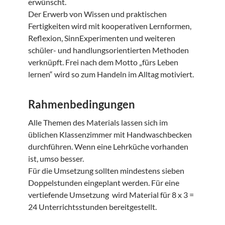
erwünscht.
Der Erwerb von Wissen und praktischen
Fertigkeiten wird mit kooperativen Lernformen,
Reflexion, SinnExperimenten und weiteren
schüler- und handlungsorientierten Methoden
verknüpft. Frei nach dem Motto „fürs Leben
lernen“ wird so zum Handeln im Alltag motiviert.
Rahmenbedingungen
Alle Themen des Materials lassen sich im
üblichen Klassenzimmer mit Handwaschbecken
durchführen. Wenn eine Lehrküche vorhanden
ist, umso besser.
Für die Umsetzung sollten mindestens sieben
Doppelstunden eingeplant werden. Für eine
vertiefende Umsetzung wird Material für 8 x 3 =
24 Unterrichtsstunden bereitgestellt.