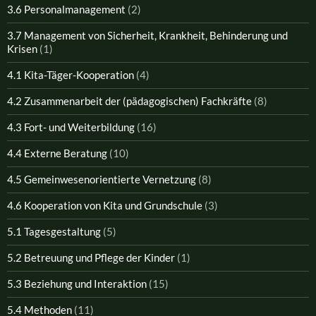
3.6 Personalmanagement
(2)
3.7 Management von Sicherheit, Krankheit, Behinderung und
Krisen
(1)
4.1 Kita-Täger-Kooperation
(4)
4.2 Zusammenarbeit der (pädagogischen) Fachkräfte
(8)
4.3 Fort- und Weiterbildung
(16)
4.4 Externe Beratung
(10)
4.5 Gemeinwesenorientierte Vernetzung
(8)
4.6 Kooperation von Kita und Grundschule
(3)
5.1 Tagesgestaltung
(5)
5.2 Betreuung und Pflege der Kinder
(1)
5.3 Beziehung und Interaktion
(15)
5.4 Methoden
(11)