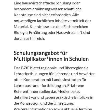
Eine hauswirtschaftliche Schulung oder
besondere ernährungswissenschaftliche
Kenntnisse sind nicht erforderlich. Alle
notwendigen fachlichen Inhalte vermittelt das
Material. Kenntnisse aus den Fachbereichen
Biologie, Ernährung oder Hauswirtschaft sind
durchaus hilfreich.
Schulungsangebot für
Multiplikator*innen in Schulen
Das BZfE bietet regionale und überregionale
Lehrerfortbildungen für Lehrende und Anwärter,
oft in Kooperation mit Landesinstituten für
Lehreraus- und -fortbildung an. Erfahrene
Referentinnen stellen das Medienpaket
detailliert vor und geben praktische Einblicke in
die Konzeption und die Umsetzung.
Weitere Informationen sowie aktuelle Termine