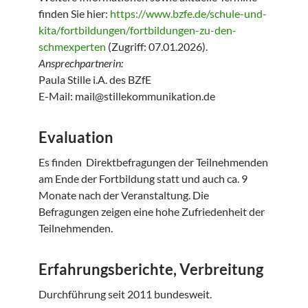
finden Sie hier:
https://www.bzfe.de/schule-und-
kita/fortbildungen/fortbildungen-zu-den-
schmexperten
(Zugriff: 07.01.2026).
Ansprechpartnerin:
Paula Stille i.A. des BZfE
E-Mail: mail@stillekommunikation.de
Evaluation
Es finden Direktbefragungen der Teilnehmenden
am Ende der Fortbildung statt und auch ca. 9
Monate nach der Veranstaltung. Die
Befragungen zeigen eine hohe Zufriedenheit der
Teilnehmenden.
Erfahrungsberichte, Verbreitung
Durchführung seit 2011 bundesweit.