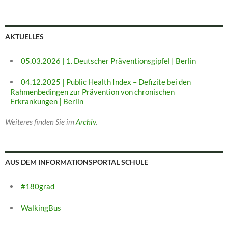
AKTUELLES
05.03.2026 | 1. Deutscher Präventionsgipfel | Berlin
04.12.2025 | Public Health Index – Defizite bei den
Rahmenbedingen zur Prävention von chronischen
Erkrankungen | Berlin
Weiteres finden Sie im
Archiv
.
AUS DEM INFORMATIONSPORTAL SCHULE
#180grad
WalkingBus