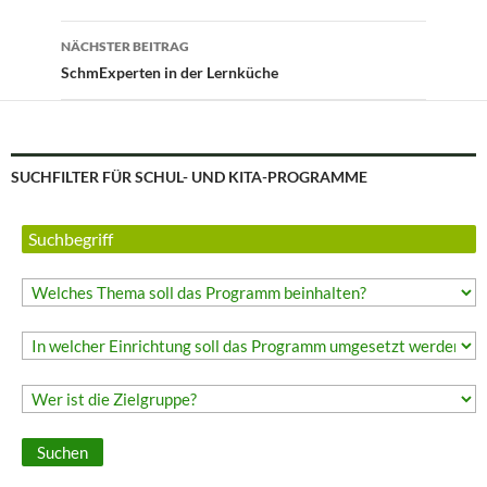
NÄCHSTER BEITRAG
SchmExperten in der Lernküche
SUCHFILTER FÜR SCHUL- UND KITA-PROGRAMME