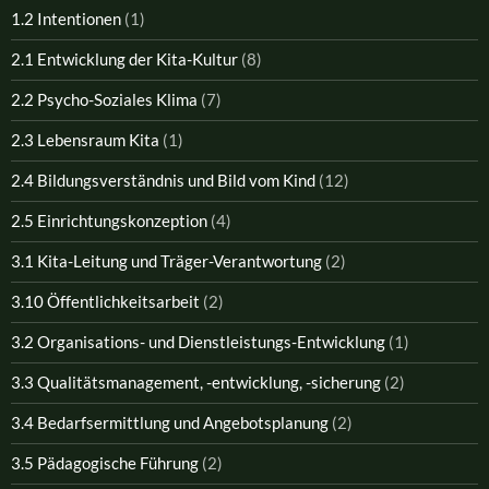
1.2 Intentionen
(1)
2.1 Entwicklung der Kita-Kultur
(8)
2.2 Psycho-Soziales Klima
(7)
2.3 Lebensraum Kita
(1)
2.4 Bildungsverständnis und Bild vom Kind
(12)
2.5 Einrichtungskonzeption
(4)
3.1 Kita-Leitung und Träger-Verantwortung
(2)
3.10 Öffentlichkeitsarbeit
(2)
3.2 Organisations- und Dienstleistungs-Entwicklung
(1)
3.3 Qualitätsmanagement, -entwicklung, -sicherung
(2)
3.4 Bedarfsermittlung und Angebotsplanung
(2)
3.5 Pädagogische Führung
(2)