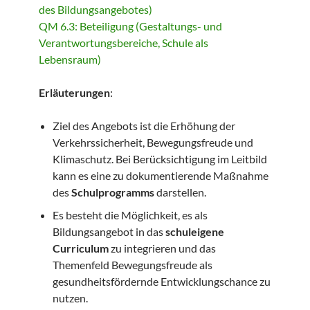
des Bildungsangebotes)
QM 6.3: Beteiligung (Gestaltungs- und
Verantwortungsbereiche, Schule als
Lebensraum)
Erläuterungen
:
Ziel des Angebots ist die Erhöhung der
Verkehrssicherheit, Bewegungsfreude und
Klimaschutz. Bei Berücksichtigung im Leitbild
kann es eine zu dokumentierende Maßnahme
des
Schulprogramms
darstellen.
Es besteht die Möglichkeit, es als
Bildungsangebot in das
schuleigene
Curriculum
zu integrieren und das
Themenfeld Bewegungsfreude als
gesundheitsfördernde Entwicklungschance zu
nutzen.