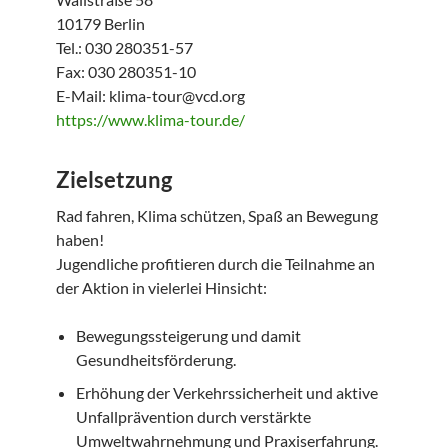
10179 Berlin
Tel.: 030 280351-57
Fax: 030 280351-10
E-Mail: klima-tour@vcd.org
https://www.klima-tour.de/
Zielsetzung
Rad fahren, Klima schützen, Spaß an Bewegung
haben!
Jugendliche profitieren durch die Teilnahme an
der Aktion in vielerlei Hinsicht:
Bewegungssteigerung und damit
Gesundheitsförderung.
Erhöhung der Verkehrssicherheit und aktive
Unfallprävention durch verstärkte
Umweltwahrnehmung und Praxiserfahrung.