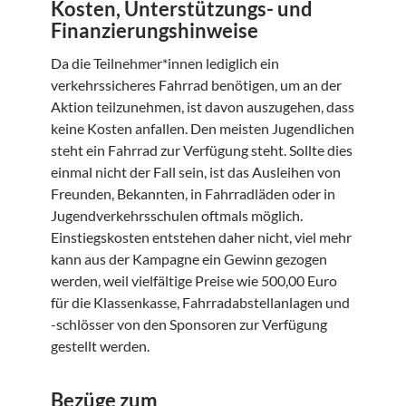
Kosten, Unterstützungs- und
Finanzierungshinweise
Da die Teilnehmer*innen lediglich ein
verkehrssicheres Fahrrad benötigen, um an der
Aktion teilzunehmen, ist davon auszugehen, dass
keine Kosten anfallen. Den meisten Jugendlichen
steht ein Fahrrad zur Verfügung steht. Sollte dies
einmal nicht der Fall sein, ist das Ausleihen von
Freunden, Bekannten, in Fahrradläden oder in
Jugendverkehrsschulen oftmals möglich.
Einstiegskosten entstehen daher nicht, viel mehr
kann aus der Kampagne ein Gewinn gezogen
werden, weil vielfältige Preise wie 500,00 Euro
für die Klassenkasse, Fahrradabstellanlagen und
-schlösser von den Sponsoren zur Verfügung
gestellt werden.
Bezüge zum