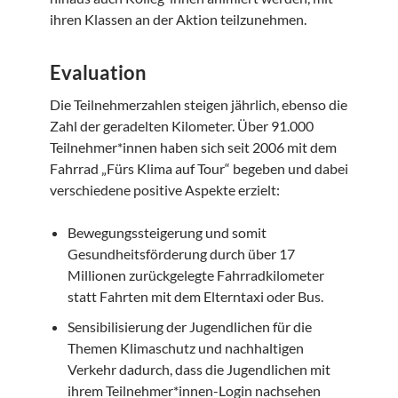
ihren Klassen an der Aktion teilzunehmen.
Evaluation
Die Teilnehmerzahlen steigen jährlich, ebenso die
Zahl der geradelten Kilometer. Über 91.000
Teilnehmer*innen haben sich seit 2006 mit dem
Fahrrad „Fürs Klima auf Tour“ begeben und dabei
verschiedene positive Aspekte erzielt:
Bewegungssteigerung und somit
Gesundheitsförderung durch über 17
Millionen zurückgelegte Fahrradkilometer
statt Fahrten mit dem Elterntaxi oder Bus.
Sensibilisierung der Jugendlichen für die
Themen Klimaschutz und nachhaltigen
Verkehr dadurch, dass die Jugendlichen mit
ihrem Teilnehmer*innen-Login nachsehen