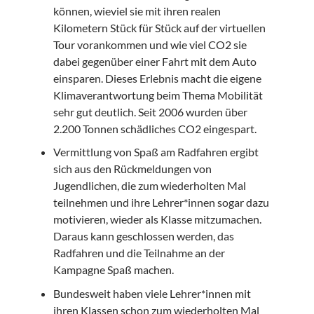
können, wieviel sie mit ihren realen
Kilometern Stück für Stück auf der virtuellen
Tour vorankommen und wie viel CO2 sie
dabei gegenüber einer Fahrt mit dem Auto
einsparen. Dieses Erlebnis macht die eigene
Klimaverantwortung beim Thema Mobilität
sehr gut deutlich. Seit 2006 wurden über
2.200 Tonnen schädliches CO2 eingespart.
Vermittlung von Spaß am Radfahren ergibt
sich aus den Rückmeldungen von
Jugendlichen, die zum wiederholten Mal
teilnehmen und ihre Lehrer*innen sogar dazu
motivieren, wieder als Klasse mitzumachen.
Daraus kann geschlossen werden, das
Radfahren und die Teilnahme an der
Kampagne Spaß machen.
Bundesweit haben viele Lehrer*innen mit
ihren Klassen schon zum wiederholten Mal