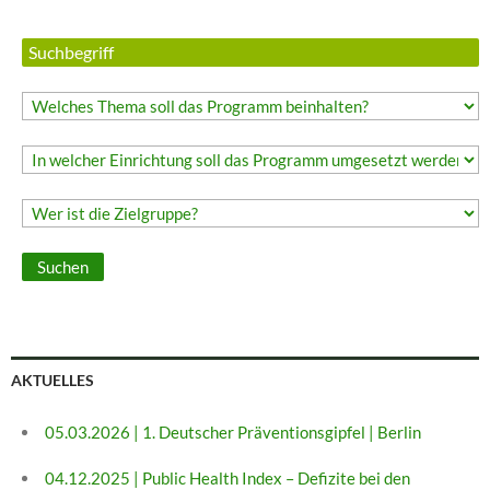
AKTUELLES
05.03.2026 | 1. Deutscher Präventionsgipfel | Berlin
04.12.2025 | Public Health Index – Defizite bei den