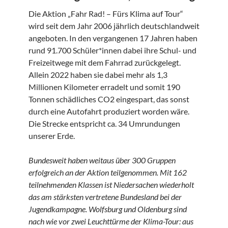
Die Aktion „Fahr Rad! – Fürs Klima auf Tour“
wird seit dem Jahr 2006 jährlich deutschlandweit
angeboten. In den vergangenen 17 Jahren haben
rund 91.700 Schüler*innen dabei ihre Schul- und
Freizeitwege mit dem Fahrrad zurückgelegt.
Allein 2022 haben sie dabei mehr als 1,3
Millionen Kilometer erradelt und somit 190
Tonnen schädliches CO2 eingespart, das sonst
durch eine Autofahrt produziert worden wäre.
Die Strecke entspricht ca. 34 Umrundungen
unserer Erde.
Bundesweit haben weitaus über 300 Gruppen
erfolgreich an der Aktion teilgenommen. Mit 162
teilnehmenden Klassen ist Niedersachen wiederholt
das am stärksten vertretene Bundesland bei der
Jugendkampagne. Wolfsburg und Oldenburg sind
nach wie vor zwei Leuchttürme der Klima-Tour: aus