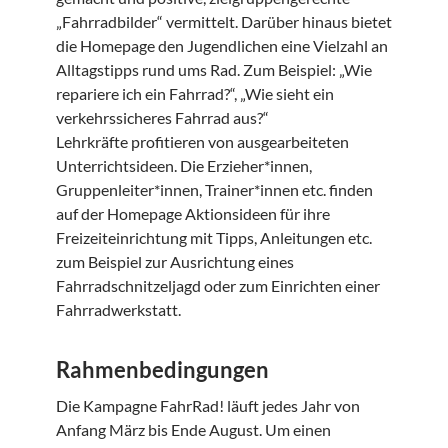
„Fahrradbilder“ vermittelt. Darüber hinaus bietet
die Homepage den Jugendlichen eine Vielzahl an
Alltagstipps rund ums Rad. Zum Beispiel: „Wie
repariere ich ein Fahrrad?“, „Wie sieht ein
verkehrssicheres Fahrrad aus?“
Lehrkräfte profitieren von ausgearbeiteten
Unterrichtsideen. Die Erzieher*innen,
Gruppenleiter*innen, Trainer*innen etc. finden
auf der Homepage Aktionsideen für ihre
Freizeiteinrichtung mit Tipps, Anleitungen etc.
zum Beispiel zur Ausrichtung eines
Fahrradschnitzeljagd oder zum Einrichten einer
Fahrradwerkstatt.
Rahmenbedingungen
Die Kampagne FahrRad! läuft jedes Jahr von
Anfang März bis Ende August. Um einen