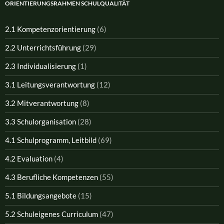
ORIENTIERUNGSRAHMEN SCHULQUALITÄT
2.1 Kompetenzorientierung
(6)
2.2 Unterrichtsführung
(29)
2.3 Individualisierung
(1)
3.1 Leitungsverantwortung
(12)
3.2 Mitverantwortung
(8)
3.3 Schulorganisation
(28)
4.1 Schulprogramm, Leitbild
(69)
4.2 Evaluation
(4)
4.3 Berufliche Kompetenzen
(55)
5.1 Bildungsangebote
(15)
5.2 Schuleigenes Curriculum
(47)