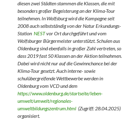
diesen zwei Städten stammen die Klassen, die mit
besonders großer Begeisterung an der Klima-Tour
teilnehmen. In Wolfsburg wird die Kampagne seit
2008 auch selbstständig von der Natur Erkundungs-
Station
NEST
vor Ort durchgeführt und vom
Wolfsburger Bürgermeister unterstützt. Schulen aus
Oldenburg sind ebenfalls in großer Zahl vertreten, so
dass 2019 fast 50 Klassen an der Aktion teilnahmen.
Dabei wird nicht nur auf die Gewinnchance bei der
Klima-Tour gesetzt. Auch interne- sowie
schulübergreifende Wettbewerbe werden in
Oldenburg vom VCD und dem
https://www.oldenburg.de/startseite/leben-
umwelt/umwelt/regionales-
umweltbildungszentrum.html
(Zugriff: 28.04.2025)
organisiert.