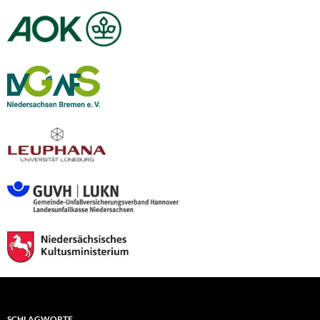
SCHLAGWORTE