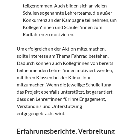
teilgenommen. Auch bilden sich an vielen
Schulen sogenannte Lehrerteams, die außer
Konkurrenz an der Kampagne teilnehmen, um
Kollegen*innen und Schüler*innen zum
Radfahren zu motivieren.
Um erfolgreich an der Aktion mitzumachen,
sollte Interesse am Thema Fahrrad bestehen.
Dadurch können auch Kolleg*innen von bereits
teilnehmenden Lehrer*innen motiviert werden,
mit ihren Klassen bei der Klima-Tour
mitzumachen. Wenn die jeweilige Schulleitung
das Projekt ebenfalls unterstützt, ist garantiert,
dass den Lehrer*innen für ihre Engagement,
Verständnis und Unterstützung
entgegengebracht wird.
Erfahrungsberichte, Verbreitung