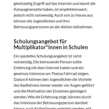
gleichzeitig Zugriff auf das Internet und damit die
Kampagnenseite haben, ist empfehlenswert,
jedoch nicht notwendig. Auch von zu Hause aus
können die Jugendlichen und ihre
Betreuungspersonen an der Aktion teilnehmen.
Schulungsangebot für
Multiplikator*innen in Schulen
Ein spezielles Schulungsangebot ist nicht
notwendig. Die betreuende Person sollte
Erfahrung mit dem Internet haben und ein
gewisses Interesse am Thema Fahrrad zeigen.
Dadurch können den Jugendlichen die Vorteile
des Radfahrens immer wieder vor Augen geführt
und die Motivation der Einzelnen gesteigert
werden. Wie die Erfahrung zeigt, können durch
das Interesse der Betreuungsperson darüber
hinaus auch Kolleg*innen animiert werden, mit