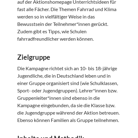
auf der Aktionshomepage Unterrichtsideen für
fast alle Fächer. Die Themen Fahrrad und Klima
werden so in vielfältiger Weise in das
Bewusstsein der Teilnehmer*innen gerückt.
Zudem gibt es Tipps, wie Schulen
fahrradfreundlicher werden können.
Zielgruppe
Die Kampagne richtet sich an 10- bis 18-jährige
Jugendliche, die in Deutschland leben und in
einer Gruppe organisiert sind (wie Schulklassen,
Sport- oder Jugendgruppen). Lehrer*innen bzw.
Gruppenleiter*innen sind ebenso in die
Kampagne eingebunden, da sie die Klasse bzw.
die Jugendgruppe während der Aktion betreuen.
Ebenso können Familien als Gruppe teilnehmen.