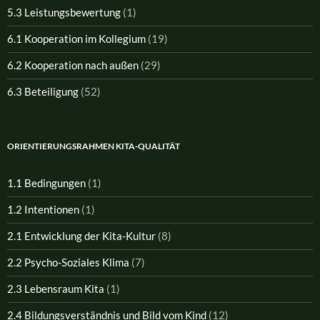
5.3 Leistungsbewertung
(1)
6.1 Kooperation im Kollegium
(19)
6.2 Kooperation nach außen
(29)
6.3 Beteiligung
(52)
ORIENTIERUNGSRAHMEN KITA-QUALITÄT
1.1 Bedingungen
(1)
1.2 Intentionen
(1)
2.1 Entwicklung der Kita-Kultur
(8)
2.2 Psycho-Soziales Klima
(7)
2.3 Lebensraum Kita
(1)
2.4 Bildungsverständnis und Bild vom Kind
(12)