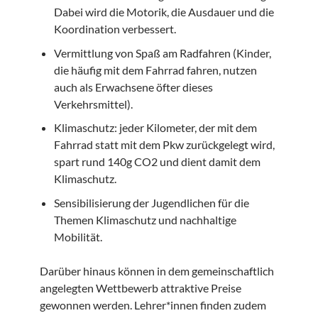
Dabei wird die Motorik, die Ausdauer und die
Koordination verbessert.
Vermittlung von Spaß am Radfahren (Kinder,
die häufig mit dem Fahrrad fahren, nutzen
auch als Erwachsene öfter dieses
Verkehrsmittel).
Klimaschutz: jeder Kilometer, der mit dem
Fahrrad statt mit dem Pkw zurückgelegt wird,
spart rund 140g CO2 und dient damit dem
Klimaschutz.
Sensibilisierung der Jugendlichen für die
Themen Klimaschutz und nachhaltige
Mobilität.
Darüber hinaus können in dem gemeinschaftlich
angelegten Wettbewerb attraktive Preise
gewonnen werden. Lehrer*innen finden zudem