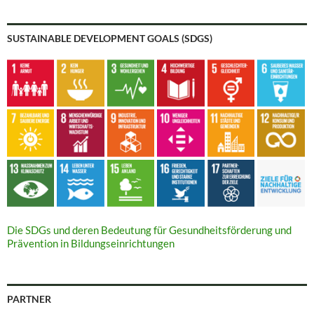
SUSTAINABLE DEVELOPMENT GOALS (SDGS)
Die SDGs und deren Bedeutung für Gesundheitsförderung und
Prävention in Bildungseinrichtungen
PARTNER