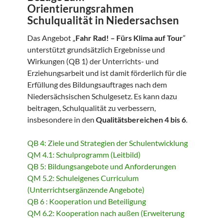
Orientierungsrahmen
Schulqualität in Niedersachsen
Das Angebot „
Fahr Rad! – Fürs Klima auf Tour
“
unterstützt grundsätzlich Ergebnisse und
Wirkungen (QB 1) der Unterrichts- und
Erziehungsarbeit und ist damit förderlich für die
Erfüllung des Bildungsauftrages nach dem
Niedersächsischen Schulgesetz. Es kann dazu
beitragen, Schulqualität zu verbessern,
insbesondere in den
Qualitätsbereichen 4 bis 6
.
QB 4: Ziele und Strategien der Schulentwicklung
QM 4.1: Schulprogramm (Leitbild)
QB 5: Bildungsangebote und Anforderungen
QM 5.2: Schuleigenes Curriculum
(Unterrichtsergänzende Angebote)
QB 6 : Kooperation und Beteiligung
QM 6.2: Kooperation nach außen (Erweiterung