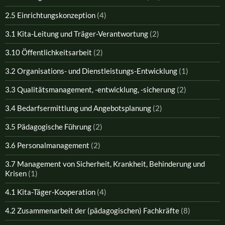
2.5 Einrichtungskonzeption
(4)
3.1 Kita-Leitung und Träger-Verantwortung
(2)
3.10 Öffentlichkeitsarbeit
(2)
3.2 Organisations- und Dienstleistungs-Entwicklung
(1)
3.3 Qualitätsmanagement, -entwicklung, -sicherung
(2)
3.4 Bedarfsermittlung und Angebotsplanung
(2)
3.5 Pädagogische Führung
(2)
3.6 Personalmanagement
(2)
3.7 Management von Sicherheit, Krankheit, Behinderung und
Krisen
(1)
4.1 Kita-Täger-Kooperation
(4)
4.2 Zusammenarbeit der (pädagogischen) Fachkräfte
(8)