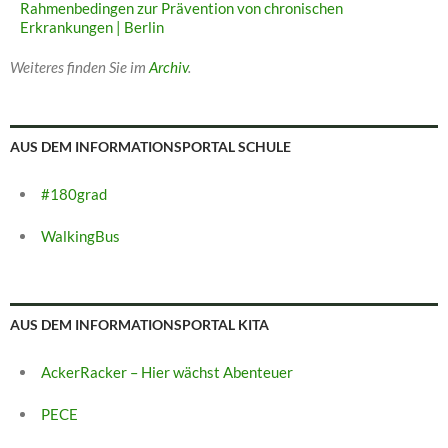
Rahmenbedingen zur Prävention von chronischen
Erkrankungen | Berlin
Weiteres finden Sie im
Archiv
.
AUS DEM INFORMATIONSPORTAL SCHULE
#180grad
WalkingBus
AUS DEM INFORMATIONSPORTAL KITA
AckerRacker – Hier wächst Abenteuer
PECE