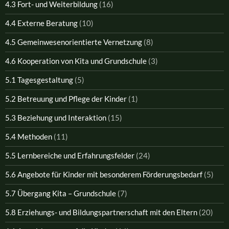
4.3 Fort- und Weiterbildung
(16)
4.4 Externe Beratung
(10)
4.5 Gemeinwesenorientierte Vernetzung
(8)
4.6 Kooperation von Kita und Grundschule
(3)
5.1 Tagesgestaltung
(5)
5.2 Betreuung und Pflege der Kinder
(1)
5.3 Beziehung und Interaktion
(15)
5.4 Methoden
(11)
5.5 Lernbereiche und Erfahrungsfelder
(24)
5.6 Angebote für Kinder mit besonderem Förderungsbedarf
(5)
5.7 Übergang Kita – Grundschule
(7)
5.8 Erziehungs- und Bildungspartnerschaft mit den Eltern
(20)