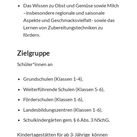
Das Wissen zu Obst und Gemüse sowie Milch
–insbesondere regionale und saisonale
Aspekte und Geschmacksvielfalt- sowie das
Lernen von Zubereitungstechniken zu
fördern.
Zielgruppe
Schüler*innen an
Grundschulen (Klassen 1-4),
Weiterführende Schulen (Klassen 5-6),
Förderschulen (Klassen 1-6),
Landesbildungszentren (Klassen 1-6),
Schulkindergärten gem. § 6 Abs. 3 NSchG.
Kindertagestätten für ab 3-Jährige können