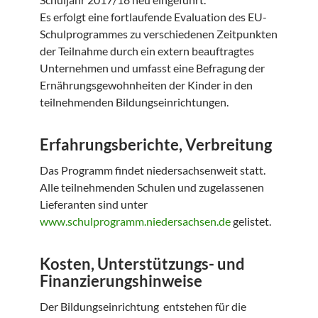
Es erfolgt eine fortlaufende Evaluation des EU-
Schulprogrammes zu verschiedenen Zeitpunkten
der Teilnahme durch ein extern beauftragtes
Unternehmen und umfasst eine Befragung der
Ernährungsgewohnheiten der Kinder in den
teilnehmenden Bildungseinrichtungen.
Erfahrungsberichte, Verbreitung
Das Programm findet niedersachsenweit statt.
Alle teilnehmenden Schulen und zugelassenen
Lieferanten sind unter
www.schulprogramm.niedersachsen.de
gelistet.
Kosten, Unterstützungs- und
Finanzierungshinweise
Der Bildungseinrichtung entstehen für die