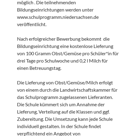
möglich . Die teilnehmenden
Bildungseinrichtungen werden unter
www.schulprogramm.niedersachsen.de
veröffentlicht.
Nach erfolgreicher Bewerbung bekommt die
Bildungseinrichtung eine kostenlose Lieferung
von 100 Gramm Obst/Gemüse pro Schüler*in für
drei Tage pro Schulwoche und 0,2 l Milch für
einen Betreuungstag.
Die Lieferung von Obst/Gemüse/Milch erfolgt
von einem durch die Landwirtschaftskammer für
das Schulprogramm zugelassenen Lieferanten.
Die Schule kümmert sich um Annahme der
Lieferung, Verteilung auf die Klassen und ggf.
Zubereitung. Die Umsetzung kann jede Schule
individuell gestalten. In der Schule findet
verpflichtend ein Angebot von