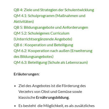
QB 4: Ziele und Strategien der Schulentwicklung
QM 4.1: Schulprogramm (Maßnahmen und
Aktivitäten)
QB 5: Bildungsangebote und Anforderungen
QM 5.2: Schuleigenes Curriculum
(Unterrichtsergänzende Angebote)
QB 6 : Kooperation und Beteiligung
QM 6.2: Kooperation nach außen (Erweiterung
des Bildungsangebotes)
QM 6.3: Beteiligung (Schule als Lebensraum)
Erläuterungen
:
Ziel des Angebotes ist die Förderung des
Verzehrs von Obst und Gemüse sowie
klassische
Ernährungsbildung
.
Es besteht die Möglichkeit, es als zusätzliches