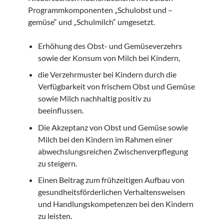
Programmkomponenten „Schulobst und –
gemüse“ und „Schulmilch“ umgesetzt.
Erhöhung des Obst- und Gemüseverzehrs
sowie der Konsum von Milch bei Kindern,
die Verzehrmuster bei Kindern durch die
Verfügbarkeit von frischem Obst und Gemüse
sowie Milch nachhaltig positiv zu
beeinflussen.
Die Akzeptanz von Obst und Gemüse sowie
Milch bei den Kindern im Rahmen einer
abwechslungsreichen Zwischenverpflegung
zu steigern.
Einen Beitrag zum frühzeitigen Aufbau von
gesundheitsförderlichen Verhaltensweisen
und Handlungskompetenzen bei den Kindern
zu leisten.