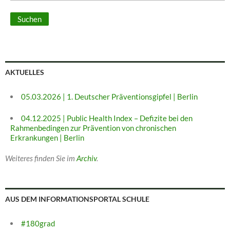
AKTUELLES
05.03.2026 | 1. Deutscher Präventionsgipfel | Berlin
04.12.2025 | Public Health Index – Defizite bei den
Rahmenbedingen zur Prävention von chronischen
Erkrankungen | Berlin
Weiteres finden Sie im
Archiv
.
AUS DEM INFORMATIONSPORTAL SCHULE
#180grad