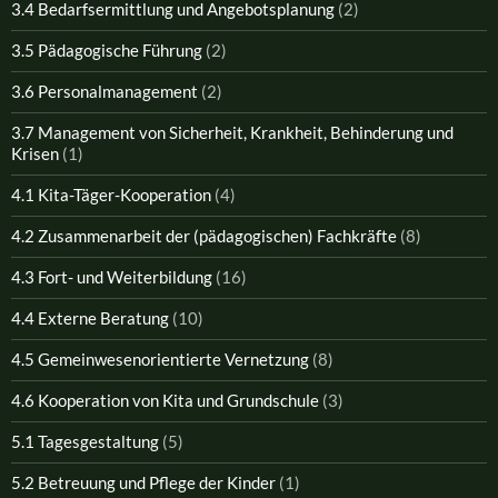
3.4 Bedarfsermittlung und Angebotsplanung
(2)
3.5 Pädagogische Führung
(2)
3.6 Personalmanagement
(2)
3.7 Management von Sicherheit, Krankheit, Behinderung und
Krisen
(1)
4.1 Kita-Täger-Kooperation
(4)
4.2 Zusammenarbeit der (pädagogischen) Fachkräfte
(8)
4.3 Fort- und Weiterbildung
(16)
4.4 Externe Beratung
(10)
4.5 Gemeinwesenorientierte Vernetzung
(8)
4.6 Kooperation von Kita und Grundschule
(3)
5.1 Tagesgestaltung
(5)
5.2 Betreuung und Pflege der Kinder
(1)