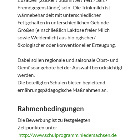
Fremdgegenstände) sein. Die Trinkmilch ist
wärmebehandelt mit unterschiedlichen
Fettgehalten in unterschiedlichen Gebinde-
Größen (einschließlich Laktose freier Milch
sowie Weidemilch) aus biologischer/
ökologischer oder konventioneller Erzeugung.
Dabei sollen regionale und saisonale Obst- und
Gemüseangebote bei der Auswahl berücksichtigt
werden.
Die beteiligten Schulen bieten begleitend
ernährungspädagogische Maßnahmen an.
Rahmenbedingungen
Die Bewerbung ist zu festgelegten
Zeitpunkten unter
http://www.schulprogramm.niedersachsen.de