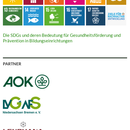
Die SDGs und deren Bedeutung für Gesundheitsförderung und
Prävention in Bildungseinrichtungen
PARTNER