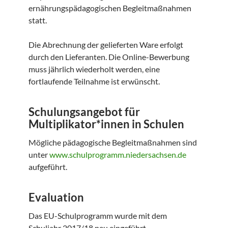
ernährungspädagogischen Begleitmaßnahmen
statt.
Die Abrechnung der gelieferten Ware erfolgt
durch den Lieferanten. Die Online-Bewerbung
muss jährlich wiederholt werden, eine
fortlaufende Teilnahme ist erwünscht.
Schulungsangebot für
Multiplikator*innen in Schulen
Mögliche pädagogische Begleitmaßnahmen sind
unter
www.schulprogramm.niedersachsen.de
aufgeführt.
Evaluation
Das EU-Schulprogramm wurde mit dem
Schuljahr 2017/18 neu eingeführt.