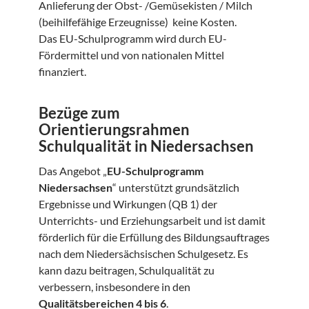
Anlieferung der Obst- /Gemüsekisten / Milch
(beihilfefähige Erzeugnisse) keine Kosten.
Das EU-Schulprogramm wird durch EU-
Fördermittel und von nationalen Mittel
finanziert.
Bezüge zum
Orientierungsrahmen
Schulqualität in Niedersachsen
Das Angebot „
EU-Schulprogramm
Niedersachsen
“ unterstützt grundsätzlich
Ergebnisse und Wirkungen (QB 1) der
Unterrichts- und Erziehungsarbeit und ist damit
förderlich für die Erfüllung des Bildungsauftrages
nach dem Niedersächsischen Schulgesetz. Es
kann dazu beitragen, Schulqualität zu
verbessern, insbesondere in den
Qualitätsbereichen 4 bis 6
.