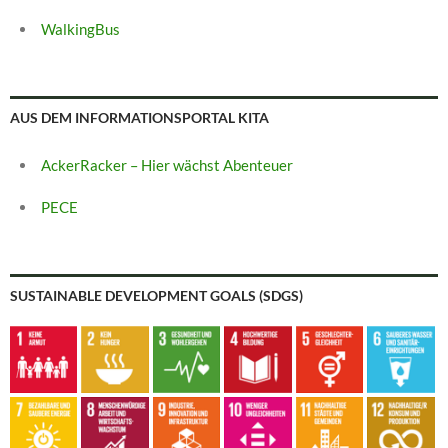
WalkingBus
AUS DEM INFORMATIONSPORTAL KITA
AckerRacker – Hier wächst Abenteuer
PECE
SUSTAINABLE DEVELOPMENT GOALS (SDGS)