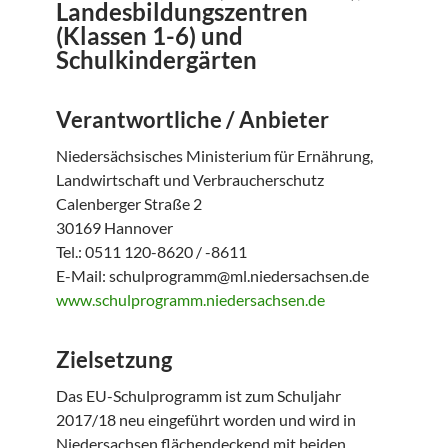
Landesbildungszentren
(Klassen 1-6) und
Schulkindergärten
Verantwortliche / Anbieter
Niedersächsisches Ministerium für Ernährung,
Landwirtschaft und Verbraucherschutz
Calenberger Straße 2
30169 Hannover
Tel.: 0511 120-8620 / -8611
E-Mail: schulprogramm@ml.niedersachsen.de
www.schulprogramm.niedersachsen.de
Zielsetzung
Das EU-Schulprogramm ist zum Schuljahr
2017/18 neu eingeführt worden und wird in
Niedersachsen flächendeckend mit beiden