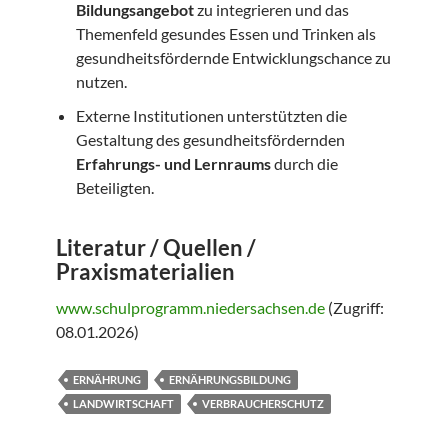
Bildungsangebot
zu integrieren und das
Themenfeld gesundes Essen und Trinken als
gesundheitsfördernde Entwicklungschance zu
nutzen.
Externe Institutionen unterstützten die
Gestaltung des gesundheitsfördernden
Erfahrungs- und Lernraums
durch die
Beteiligten.
Literatur / Quellen /
Praxismaterialien
www.schulprogramm.niedersachsen.de
(Zugriff:
08.01.2026)
ERNÄHRUNG
ERNÄHRUNGSBILDUNG
LANDWIRTSCHAFT
VERBRAUCHERSCHUTZ