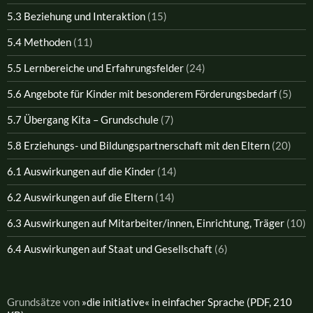
5.3 Beziehung und Interaktion
(15)
5.4 Methoden
(11)
5.5 Lernbereiche und Erfahrungsfelder
(24)
5.6 Angebote für Kinder mit besonderem Förderungsbedarf
(5)
5.7 Übergang Kita – Grundschule
(7)
5.8 Erziehungs- und Bildungspartnerschaft mit den Eltern
(20)
6.1 Auswirkungen auf die Kinder
(14)
6.2 Auswirkungen auf die Eltern
(14)
6.3 Auswirkungen auf Mitarbeiter/innen, Einrichtung, Träger
(10)
6.4 Auswirkungen auf Staat und Gesellschaft
(6)
Grundsätze von
»die initiative« in einfacher Sprache (PDF, 210