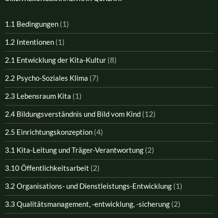
1.1 Bedingungen
(1)
1.2 Intentionen
(1)
2.1 Entwicklung der Kita-Kultur
(8)
2.2 Psycho-Soziales Klima
(7)
2.3 Lebensraum Kita
(1)
2.4 Bildungsverständnis und Bild vom Kind
(12)
2.5 Einrichtungskonzeption
(4)
3.1 Kita-Leitung und Träger-Verantwortung
(2)
3.10 Öffentlichkeitsarbeit
(2)
3.2 Organisations- und Dienstleistungs-Entwicklung
(1)
3.3 Qualitätsmanagement, -entwicklung, -sicherung
(2)