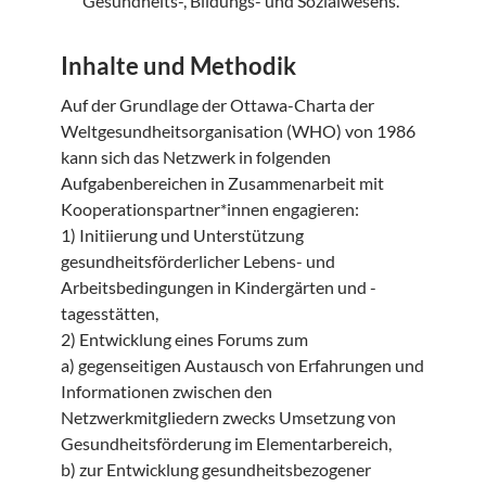
Gesundheits-, Bildungs- und Sozialwesens.
Inhalte und Methodik
Auf der Grundlage der Ottawa-Charta der
Weltgesundheitsorganisation (WHO) von 1986
kann sich das Netzwerk in folgenden
Aufgabenbereichen in Zusammenarbeit mit
Kooperationspartner*innen engagieren:
1) Initiierung und Unterstützung
gesundheitsförderlicher Lebens- und
Arbeitsbedingungen in Kindergärten und -
tagesstätten,
2) Entwicklung eines Forums zum
a) gegenseitigen Austausch von Erfahrungen und
Informationen zwischen den
Netzwerkmitgliedern zwecks Umsetzung von
Gesundheitsförderung im Elementarbereich,
b) zur Entwicklung gesundheitsbezogener