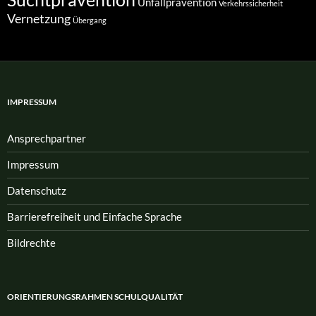
Unfallprävention
Verkehrssicherheit
Vernetzung
Übergang
IMPRESSUM
Ansprech­partner
Impressum
Datenschutz
Barrierefreiheit und Einfache Sprache
Bildrechte
ORIENTIERUNGSRAHMEN SCHULQUALITÄT