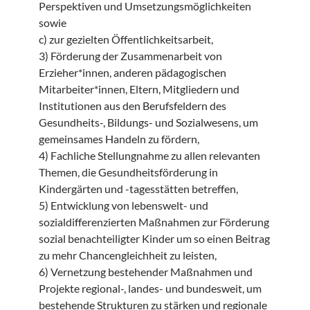
Perspektiven und Umsetzungsmöglichkeiten
sowie
c) zur gezielten Öffentlichkeitsarbeit,
3) Förderung der Zusammenarbeit von
Erzieher*innen, anderen pädagogischen
Mitarbeiter*innen, Eltern, Mitgliedern und
Institutionen aus den Berufsfeldern des
Gesundheits-, Bildungs- und Sozialwesens, um
gemeinsames Handeln zu fördern,
4) Fachliche Stellungnahme zu allen relevanten
Themen, die Gesundheitsförderung in
Kindergärten und -tagesstätten betreffen,
5) Entwicklung von lebenswelt- und
sozialdifferenzierten Maßnahmen zur Förderung
sozial benachteiligter Kinder um so einen Beitrag
zu mehr Chancengleichheit zu leisten,
6) Vernetzung bestehender Maßnahmen und
Projekte regional-, landes- und bundesweit, um
bestehende Strukturen zu stärken und regionale