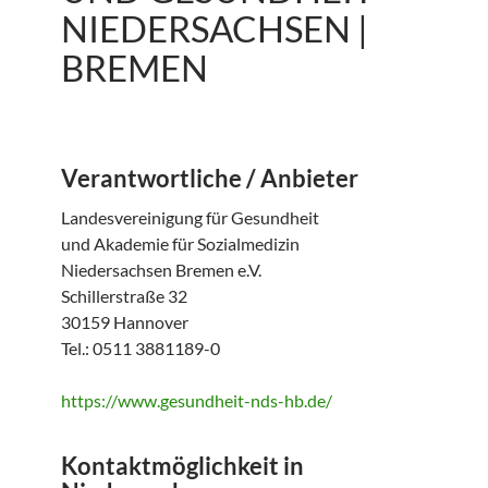
NIEDERSACHSEN |
BREMEN
Verantwortliche / Anbieter
Landesvereinigung für Gesundheit
und Akademie für Sozialmedizin
Niedersachsen Bremen e.V.
Schillerstraße 32
30159 Hannover
Tel.: 0511 3881189-0
https://www.gesundheit-nds-hb.de/
Kontaktmöglichkeit in