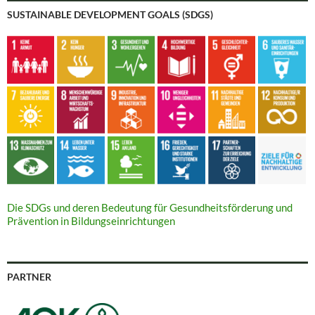
SUSTAINABLE DEVELOPMENT GOALS (SDGS)
Die SDGs und deren Bedeutung für Gesundheitsförderung und
Prävention in Bildungseinrichtungen
PARTNER