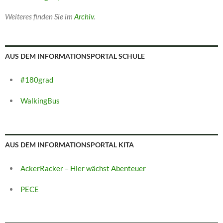
Weiteres finden Sie im
Archiv
.
AUS DEM INFORMATIONSPORTAL SCHULE
#180grad
WalkingBus
AUS DEM INFORMATIONSPORTAL KITA
AckerRacker – Hier wächst Abenteuer
PECE