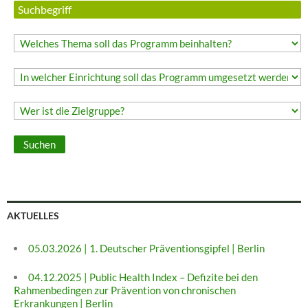
AKTUELLES
05.03.2026 | 1. Deutscher Präventionsgipfel | Berlin
04.12.2025 | Public Health Index – Defizite bei den
Rahmenbedingen zur Prävention von chronischen
Erkrankungen | Berlin