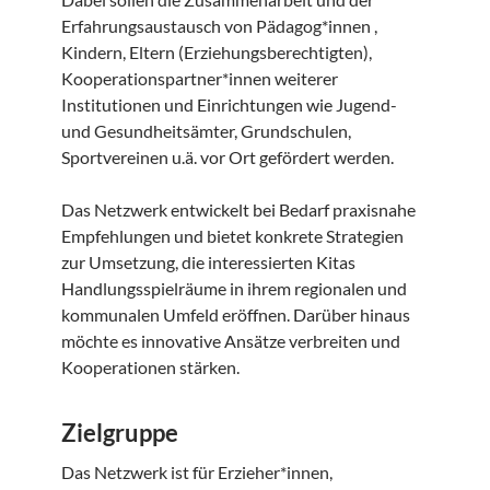
Erfahrungsaustausch von Pädagog*innen ,
Kindern, Eltern (Erziehungsberechtigten),
Kooperationspartner*innen weiterer
Institutionen und Einrichtungen wie Jugend-
und Gesundheitsämter, Grundschulen,
Sportvereinen u.ä. vor Ort gefördert werden.
Das Netzwerk entwickelt bei Bedarf praxisnahe
Empfehlungen und bietet konkrete Strategien
zur Umsetzung, die interessierten Kitas
Handlungsspielräume in ihrem regionalen und
kommunalen Umfeld eröffnen. Darüber hinaus
möchte es innovative Ansätze verbreiten und
Kooperationen stärken.
Zielgruppe
Das Netzwerk ist für Erzieher*innen,