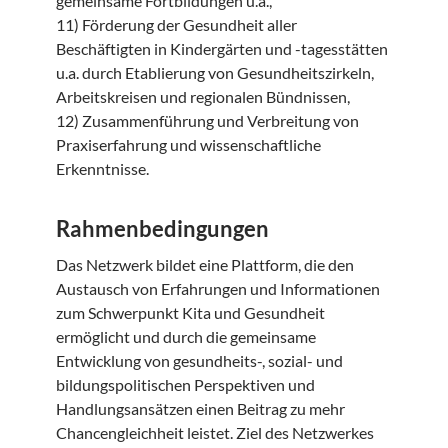
gemeinsame Fortbildungen u.ä.,
11) Förderung der Gesundheit aller
Beschäftigten in Kindergärten und -tagesstätten
u.a. durch Etablierung von Gesundheitszirkeln,
Arbeitskreisen und regionalen Bündnissen,
12) Zusammenführung und Verbreitung von
Praxiserfahrung und wissenschaftliche
Erkenntnisse.
Rahmenbedingungen
Das Netzwerk bildet eine Plattform, die den
Austausch von Erfahrungen und Informationen
zum Schwerpunkt Kita und Gesundheit
ermöglicht und durch die gemeinsame
Entwicklung von gesundheits-, sozial- und
bildungspolitischen Perspektiven und
Handlungsansätzen einen Beitrag zu mehr
Chancengleichheit leistet. Ziel des Netzwerkes