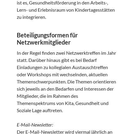
ist es, Gesundheitsförderung in den Arbeits-,
Lern- und Erlebnisraum von Kindertagesstätten
zu integrieren.
Beteiligungsformen für
Netzwerkmitglieder
In der Regel finden zwei Netzwerktreffen im Jahr
statt. Darüber hinaus gibt es bei Bedarf
Einladungen zu kollegialen Austauschtreffen
oder Workshops mit wechselnden, aktuellen
Themenschwerpunkten. Die Themen orientieren
sich jeweils an den Bedarfen und Interessen der
Mitglieder, die im Rahmen des
Themenspektrums von Kita, Gesundheit und
Soziale Lage auftreten.
E-Mail-Newsletter:
Der E-Mail-Newsletter wird viermal jährlich an