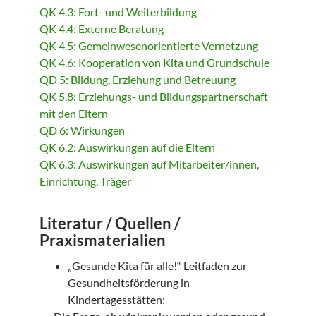
QK 4.3: Fort- und Weiterbildung
QK 4.4: Externe Beratung
QK 4.5: Gemeinwesenorientierte Vernetzung
QK 4.6: Kooperation von Kita und Grundschule
QD 5: Bildung, Erziehung und Betreuung
QK 5.8: Erziehungs- und Bildungspartnerschaft
mit den Eltern
QD 6: Wirkungen
QK 6.2: Auswirkungen auf die Eltern
QK 6.3: Auswirkungen auf Mitarbeiter/innen,
Einrichtung, Träger
Literatur / Quellen /
Praxismaterialien
„Gesunde Kita für alle!“ Leitfaden zur
Gesundheitsförderung in
Kindertagesstätten: