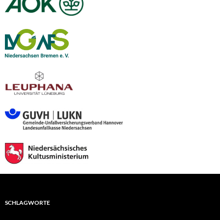
SCHLAGWORTE