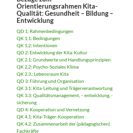
Orientierungsrahmen Kita-
Qualität: Gesundheit – Bildung –
Entwicklung
QD 1: Rahmenbedingungen
QK 1.1: Bedingungen
QK 1.2: Intentionen
QD 2: Entwicklung der Kita-Kultur
QK 2.1: Grundwerte und Handlungsprinzipien
QK 2.2: Psycho-Soziales Klima
QK 2.3.: Lebensraum Kita
QD 3: Führung und Organisation
QK 3.1: Kita-Leitung und Trägerverantwortung
QK 3.3: Qualitätsmanagement, – entwicklung, -
sicherung
QD 4: Kooperation und Vernetzung
QK 4.1: Kita-Träger-Kooperation
QK 4.2: Zusammenarbeit der (pädagogischen)
Fachkräfte