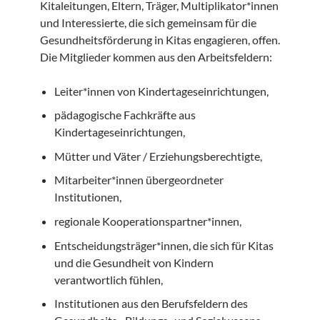
Kitaleitungen, Eltern, Träger, Multiplikator*innen
und Interessierte, die sich gemeinsam für die
Gesundheitsförderung in Kitas engagieren, offen.
Die Mitglieder kommen aus den Arbeitsfeldern:
Leiter*innen von Kindertageseinrichtungen,
pädagogische Fachkräfte aus
Kindertageseinrichtungen,
Mütter und Väter / Erziehungsberechtigte,
Mitarbeiter*innen übergeordneter
Institutionen,
regionale Kooperationspartner*innen,
Entscheidungsträger*innen, die sich für Kitas
und die Gesundheit von Kindern
verantwortlich fühlen,
Institutionen aus den Berufsfeldern des