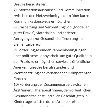
Bezüge herzustellen,
7) Informationsaustausch und Kommunikation
zwischen den Netzwerkmitgliedern über kurze
Kommunikationswege ermöglichen,
8) Erarbeitung und Verbreitung von „Modellen
guter Praxis“, Materialien und anderer
Anregungen zur Gesundheitsförderung im
Elementarbereich,
9) Förderung gesunder Rahmenbedingungen
über politische Lobbyarbeit, um gute Qualität in
der Praxis zu ermöglichen sowie die öffentliche
Anerkennung des Berufsstandes und
Wertschätzung der vorhandenen Kompetenzen
fördern,
10) Förderung der Zusammenarbeit zwischen
Ärzt*innen, , Therapeut*innen, dem öffentlichen
Gesundheitsdienst und allen Beschäftigten in
Kindertagesstätten durch Arbeitskreise,