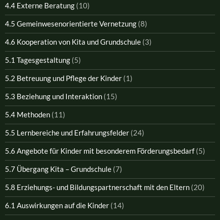
4.4 Externe Beratung
(10)
4.5 Gemeinwesenorientierte Vernetzung
(8)
4.6 Kooperation von Kita und Grundschule
(3)
5.1 Tagesgestaltung
(5)
5.2 Betreuung und Pflege der Kinder
(1)
5.3 Beziehung und Interaktion
(15)
5.4 Methoden
(11)
5.5 Lernbereiche und Erfahrungsfelder
(24)
5.6 Angebote für Kinder mit besonderem Förderungsbedarf
(5)
5.7 Übergang Kita – Grundschule
(7)
5.8 Erziehungs- und Bildungspartnerschaft mit den Eltern
(20)
6.1 Auswirkungen auf die Kinder
(14)