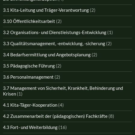
3.1 Kita-Leitung und Träger-Verantwortung
(2)
3.10 Öffentlichkeitsarbeit
(2)
3.2 Organisations- und Dienstleistungs-Entwicklung
(1)
3.3 Qualitätsmanagement, -entwicklung, -sicherung
(2)
3.4 Bedarfsermittlung und Angebotsplanung
(2)
3.5 Pädagogische Führung
(2)
3.6 Personalmanagement
(2)
3.7 Management von Sicherheit, Krankheit, Behinderung und
Krisen
(1)
4.1 Kita-Täger-Kooperation
(4)
4.2 Zusammenarbeit der (pädagogischen) Fachkräfte
(8)
4.3 Fort- und Weiterbildung
(16)