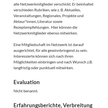
alle Netzwerkmitglieder verschickt. Er beinhaltet
verschieden Rubriken, wie z. B. Aktuelles,
Veranstaltungen, Regionales, Projekte und
Akteur*innen, Literatur sowie
Rezeptempfehlungen. Hier können die
Netzwerkmitglieder ebenso mitwirken.
Eine Mitgliedschaft im Netzwerk ist darauf
ausgerichtet, für alle gewinnbringend zu sein.
Interessierte können sich nach ihren
Möglichkeiten einbringen und nach Wunsch z.B.
langfristig oder punktuell mitwirken.
Evaluation
Nicht benannt.
Erfahrungsberichte, Verbreitung