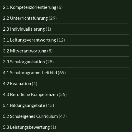
2.1 Kompetenzorientierung
(6)
2.2 Unterrichtsführung
(29)
2.3 Individualisierung
(1)
3.1 Leitungsverantwortung
(12)
3.2 Mitverantwortung
(8)
3.3 Schulorganisation
(28)
4.1 Schulprogramm, Leitbild
(69)
4.2 Evaluation
(4)
4.3 Berufliche Kompetenzen
(55)
5.1 Bildungsangebote
(15)
5.2 Schuleigenes Curriculum
(47)
5.3 Leistungsbewertung
(1)