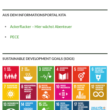
AUS DEM INFORMATIONSPORTAL KITA
AckerRacker – Hier wächst Abenteuer
PECE
SUSTAINABLE DEVELOPMENT GOALS (SDGS)