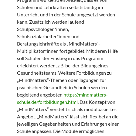
Schulen und Lehrkräften selbstständig im
Unterricht und in der Schule umgesetzt werden
kann. Zusätzlich werden laufend
Schulpsychologen*innen,
Schulsozialarbeiter*innen und
Beratungslehrkräfte als „MindMatters“-
Multiplikator*innen fortgebildet. Mit deren Hilfe
soll Schulen der Einstieg in das Programm
erleichtert werden, z.B. bei der Bildung eines
Gesundheitsteams. Weitere Fortbildungen zu
„MindMatters“-Themen oder Tagungen zur
psychischen Gesundheit in Schulen werden
begleitend angeboten
https://mindmatters-
schule.de/fortbildungen.html
. Das Konzept von
„MindMatters“ versteht sich als modulbasiertes
Angebot. „MindMatters“ lässt sich flexibel an die
jeweiligen Gegebenheiten und Erfahrungen einer
Schule anpassen. Die Module ermöglichen