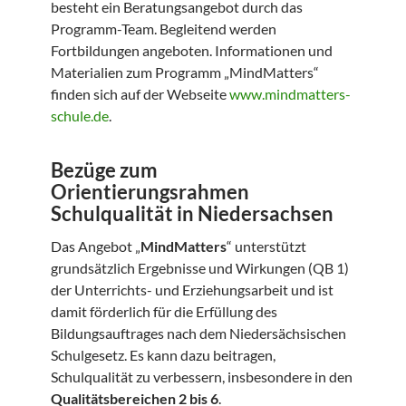
besteht ein Beratungsangebot durch das
Programm-Team. Begleitend werden
Fortbildungen angeboten. Informationen und
Materialien zum Programm „MindMatters“
finden sich auf der Webseite
www.mindmatters-
schule.de
.
Bezüge zum
Orientierungsrahmen
Schulqualität in Niedersachsen
Das Angebot „
MindMatters
“ unterstützt
grundsätzlich Ergebnisse und Wirkungen (QB 1)
der Unterrichts- und Erziehungsarbeit und ist
damit förderlich für die Erfüllung des
Bildungsauftrages nach dem Niedersächsischen
Schulgesetz. Es kann dazu beitragen,
Schulqualität zu verbessern, insbesondere in den
Qualitätsbereichen 2 bis 6
.