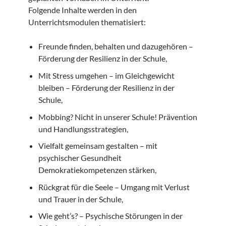
Folgende Inhalte werden in den
Unterrichtsmodulen thematisiert:
Freunde finden, behalten und dazugehören –
Förderung der Resilienz in der Schule,
Mit Stress umgehen – im Gleichgewicht
bleiben – Förderung der Resilienz in der
Schule,
Mobbing? Nicht in unserer Schule! Prävention
und Handlungsstrategien,
Vielfalt gemeinsam gestalten – mit
psychischer Gesundheit
Demokratiekompetenzen stärken,
Rückgrat für die Seele – Umgang mit Verlust
und Trauer in der Schule,
Wie geht’s? – Psychische Störungen in der