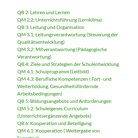
QB 2: Lehren und Lernen
QM 2.2: Unterrichtsführung (Lernklima)
QB 3: Leitung und Organisation
QM 3.1: Leitungsverantwortung (Steuerung der
Qualitätsentwicklung)
QM 3.2: Mitverantwortung (Pädagogische
Verantwortung)
QB 4: Ziele und Strategien der Schulentwicklung
QM 4.1: Schulprogramm (Leitbild)
QM 4.3: Berufliche Kompetenzen ( Fort- und
Weiterbildung, Gesundheitsfördernde
Arbeitsbedingungen)
QB 5: Bildungsangebote und Anforderungen
QM 5.2: Schuleigenes Curriculum
(Unterrichtsergänzende Angebote)
QB 6: Kooperation und Beteiligung
QM 6.1: Kooperation ( Weitergabe von
Expertise)