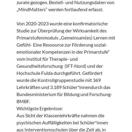
zurate gezogen. Bestell- und Nutzungsdaten von
„MindMatters“ werden fortlaufend erfasst.
Von 2020-2023 wurde eine konfirmatorische
Studie zur Überprüfung der Wirksamkeit des
Primarstufenmoduls „Gemeinsam(es) Lernen mit
Gefühl- Eine Ressource zur Förderung sozial-
emotionaler Kompetenzen in der Primarstufe“
vom Institut für Therapie- und
Gesundheitsforschung (IFT-Nord) und der
Hochschule Fulda durchgeführt. Gefördert
wurde die Kontrollgruppenstudie mit 369
Lehrkräften und 3.189 Schüler*innendurch das
Bundesministerium für Bildung und Forschung-
BMBF.
Wichtigste Ergebnisse:
Aus Sicht der Klassenlehrkräfte nahmen die
psychischen Auffälligkeiten bei Schüler*innen
aus Interventionsschulen über die Zeit ab, in