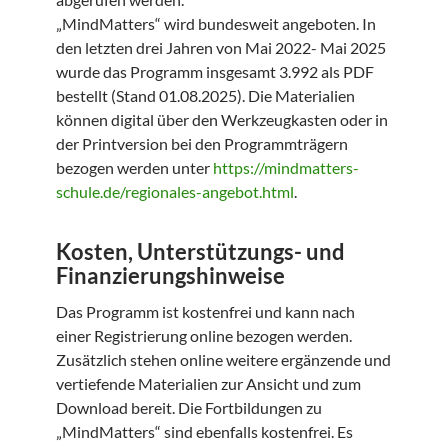
„MindMatters“ wird bundesweit angeboten. In
den letzten drei Jahren von Mai 2022- Mai 2025
wurde das Programm insgesamt 3.992 als PDF
bestellt (Stand 01.08.2025). Die Materialien
können digital über den Werkzeugkasten oder in
der Printversion bei den Programmträgern
bezogen werden unter
https://mindmatters-
schule.de/regionales-angebot.html
.
Kosten, Unterstützungs- und
Finanzierungshinweise
Das Programm ist kostenfrei und kann nach
einer Registrierung online bezogen werden.
Zusätzlich stehen online weitere ergänzende und
vertiefende Materialien zur Ansicht und zum
Download bereit. Die Fortbildungen zu
„MindMatters“ sind ebenfalls kostenfrei. Es