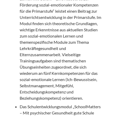
Förderung sozial-emotionaler Kompetenzen
für die Primarstufe“ leistet einen Beitrag zur
Unterrichtsentwicklung in der Primarstufe. Im
Modul finden sich theoretische Grundlagen,
wichtige Erkenntnisse aus aktuellen Studien
zum sozial-emotionalen Lernen und
themenspezifische Module zum Thema
Lehrkräftegesundheit und
Elternzusammenarbeit. Vielseitige
Trainingsaufgaben sind thematischen
Übungseinheiten zugeordnet, die sich
wiederum an fünf Kernkompetenzen für das
sozial-emotionale Lernen (Ich-Bewusstsein,
Selbstmanagement, Mitgefühl,
Entscheidungskompetenz und
Beziehungskompetenz) orientieren.
Das Schulentwicklungsmodul „SchoolMatters
– Mit psychischer Gesundheit gute Schule