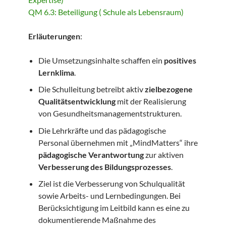
QM 6.3: Beteiligung ( Schule als Lebensraum)
Erläuterungen
:
Die Umsetzungsinhalte schaffen ein
positives
Lernklima
.
Die Schulleitung betreibt aktiv
zielbezogene
Qualitätsentwicklung
mit der Realisierung
von Gesundheitsmanagementstrukturen.
Die Lehrkräfte und das pädagogische
Personal übernehmen mit „MindMatters“ ihre
pädagogische Verantwortung
zur aktiven
Verbesserung des Bildungsprozesses
.
Ziel ist die Verbesserung von Schulqualität
sowie Arbeits- und Lernbedingungen. Bei
Berücksichtigung im Leitbild kann es eine zu
dokumentierende Maßnahme des