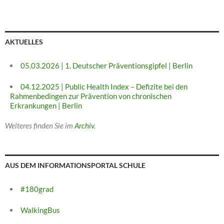
AKTUELLES
05.03.2026 | 1. Deutscher Präventionsgipfel | Berlin
04.12.2025 | Public Health Index – Defizite bei den
Rahmenbedingen zur Prävention von chronischen
Erkrankungen | Berlin
Weiteres finden Sie im
Archiv
.
AUS DEM INFORMATIONSPORTAL SCHULE
#180grad
WalkingBus