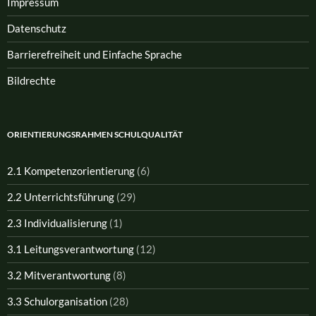
Impressum
Datenschutz
Barrierefreiheit und Einfache Sprache
Bildrechte
ORIENTIERUNGSRAHMEN SCHULQUALITÄT
2.1 Kompetenzorientierung
(6)
2.2 Unterrichtsführung
(29)
2.3 Individualisierung
(1)
3.1 Leitungsverantwortung
(12)
3.2 Mitverantwortung
(8)
3.3 Schulorganisation
(28)