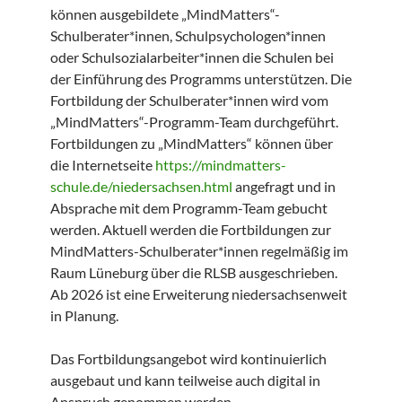
können ausgebildete „MindMatters“-
Schulberater*innen, Schulpsychologen*innen
oder Schulsozialarbeiter*innen die Schulen bei
der Einführung des Programms unterstützen. Die
Fortbildung der Schulberater*innen wird vom
„MindMatters“-Programm-Team durchgeführt.
Fortbildungen zu „MindMatters“ können über
die Internetseite
https://mindmatters-
schule.de/niedersachsen.html
angefragt und in
Absprache mit dem Programm-Team gebucht
werden. Aktuell werden die Fortbildungen zur
MindMatters-Schulberater*innen regelmäßig im
Raum Lüneburg über die RLSB ausgeschrieben.
Ab 2026 ist eine Erweiterung niedersachsenweit
in Planung.
Das Fortbildungsangebot wird kontinuierlich
ausgebaut und kann teilweise auch digital in
Anspruch genommen werden.