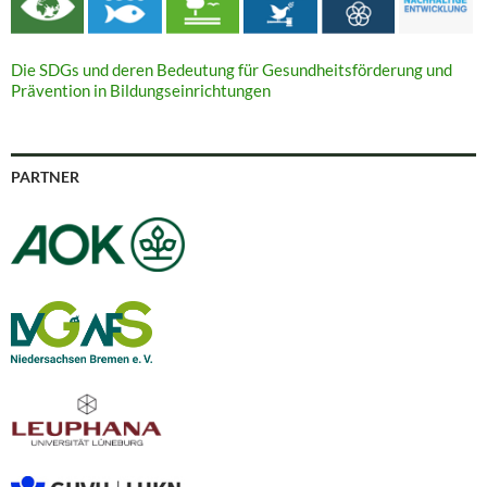
Die SDGs und deren Bedeutung für Gesundheitsförderung und
Prävention in Bildungseinrichtungen
PARTNER