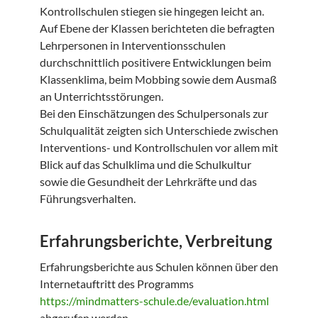
Kontrollschulen stiegen sie hingegen leicht an.
Auf Ebene der Klassen berichteten die befragten
Lehrpersonen in Interventionsschulen
durchschnittlich positivere Entwicklungen beim
Klassenklima, beim Mobbing sowie dem Ausmaß
an Unterrichtsstörungen.
Bei den Einschätzungen des Schulpersonals zur
Schulqualität zeigten sich Unterschiede zwischen
Interventions- und Kontrollschulen vor allem mit
Blick auf das Schulklima und die Schulkultur
sowie die Gesundheit der Lehrkräfte und das
Führungsverhalten.
Erfahrungsberichte, Verbreitung
Erfahrungsberichte aus Schulen können über den
Internetauftritt des Programms
https://mindmatters-schule.de/evaluation.html
abgerufen werden.