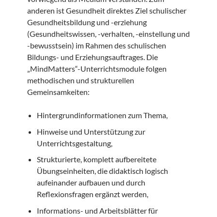
anderen ist Gesundheit direktes Ziel schulischer
Gesundheitsbildung und -erziehung
(Gesundheitswissen, -verhalten, -einstellung und
-bewusstsein) im Rahmen des schulischen
Bildungs- und Erziehungsauftrages. Die
„MindMatters“-Unterrichtsmodule folgen
methodischen und strukturellen
Gemeinsamkeiten:
Hintergrundinformationen zum Thema,
Hinweise und Unterstützung zur
Unterrichtsgestaltung,
Strukturierte, komplett aufbereitete
Übungseinheiten, die didaktisch logisch
aufeinander aufbauen und durch
Reflexionsfragen ergänzt werden,
Informations- und Arbeitsblätter für