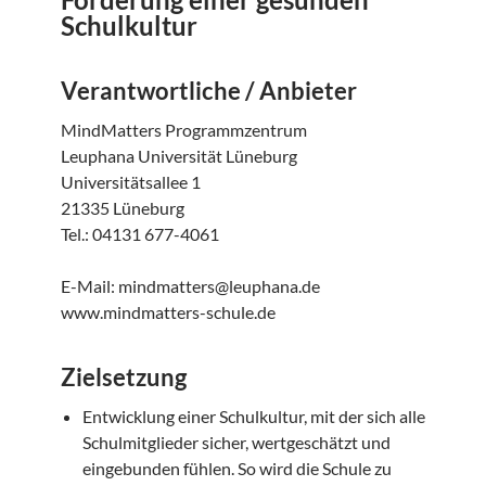
Schulkultur
Verantwortliche / Anbieter
MindMatters Programmzentrum
Leuphana Universität Lüneburg
Universitätsallee 1
21335 Lüneburg
Tel.: 04131 677-4061
E-Mail: mindmatters@leuphana.de
www.mindmatters-schule.de
Zielsetzung
Entwicklung einer Schulkultur, mit der sich alle
Schulmitglieder sicher, wertgeschätzt und
eingebunden fühlen. So wird die Schule zu