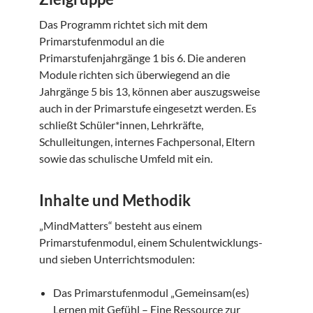
Das Programm richtet sich mit dem
Primarstufenmodul an die
Primarstufenjahrgänge 1 bis 6. Die anderen
Module richten sich überwiegend an die
Jahrgänge 5 bis 13, können aber auszugsweise
auch in der Primarstufe eingesetzt werden. Es
schließt Schüler*innen, Lehrkräfte,
Schulleitungen, internes Fachpersonal, Eltern
sowie das schulische Umfeld mit ein.
Inhalte und Methodik
„MindMatters“ besteht aus einem
Primarstufenmodul, einem Schulentwicklungs-
und sieben Unterrichtsmodulen:
Das Primarstufenmodul „Gemeinsam(es)
Lernen mit Gefühl – Eine Ressource zur