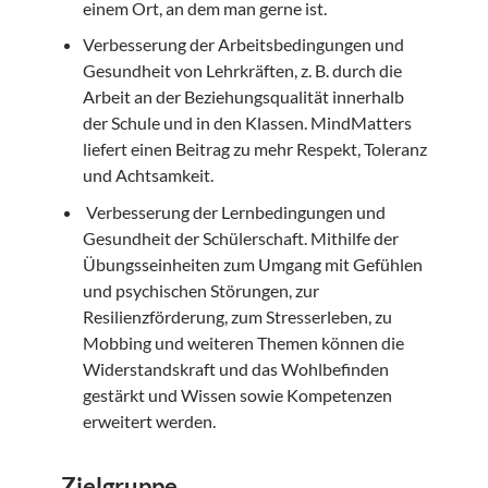
einem Ort, an dem man gerne ist.
Verbesserung der Arbeitsbedingungen und
Gesundheit von Lehrkräften, z. B. durch die
Arbeit an der Beziehungsqualität innerhalb
der Schule und in den Klassen. MindMatters
liefert einen Beitrag zu mehr Respekt, Toleranz
und Achtsamkeit.
Verbesserung der Lernbedingungen und
Gesundheit der Schülerschaft. Mithilfe der
Übungsseinheiten zum Umgang mit Gefühlen
und psychischen Störungen, zur
Resilienzförderung, zum Stresserleben, zu
Mobbing und weiteren Themen können die
Widerstandskraft und das Wohlbefinden
gestärkt und Wissen sowie Kompetenzen
erweitert werden.
Zielgruppe