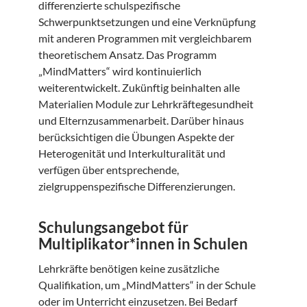
differenzierte schulspezifische
Schwerpunktsetzungen und eine Verknüpfung
mit anderen Programmen mit vergleichbarem
theoretischem Ansatz. Das Programm
„MindMatters“ wird kontinuierlich
weiterentwickelt. Zukünftig beinhalten alle
Materialien Module zur Lehrkräftegesundheit
und Elternzusammenarbeit. Darüber hinaus
berücksichtigen die Übungen Aspekte der
Heterogenität und Interkulturalität und
verfügen über entsprechende,
zielgruppenspezifische Differenzierungen.
Schulungsangebot für
Multiplikator*innen in Schulen
Lehrkräfte benötigen keine zusätzliche
Qualifikation, um „MindMatters“ in der Schule
oder im Unterricht einzusetzen. Bei Bedarf