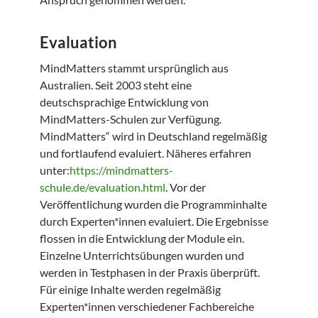
Evaluation
MindMatters stammt ursprünglich aus
Australien. Seit 2003 steht eine
deutschsprachige Entwicklung von
MindMatters-Schulen zur Verfügung.
MindMatters“ wird in Deutschland regelmäßig
und fortlaufend evaluiert. Näheres erfahren
unter:
https://mindmatters-
schule.de/evaluation.html
. Vor der
Veröffentlichung wurden die Programminhalte
durch Experten*innen evaluiert. Die Ergebnisse
flossen in die Entwicklung der Module ein.
Einzelne Unterrichtsübungen wurden und
werden in Testphasen in der Praxis überprüft.
Für einige Inhalte werden regelmäßig
Experten*innen verschiedener Fachbereiche