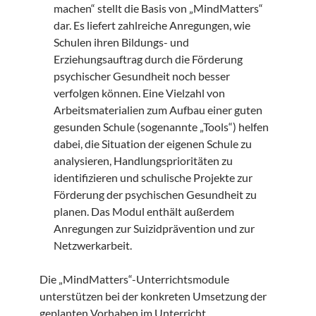
machen“ stellt die Basis von „MindMatters“
dar. Es liefert zahlreiche Anregungen, wie
Schulen ihren Bildungs- und
Erziehungsauftrag durch die Förderung
psychischer Gesundheit noch besser
verfolgen können. Eine Vielzahl von
Arbeitsmaterialien zum Aufbau einer guten
gesunden Schule (sogenannte „Tools“) helfen
dabei, die Situation der eigenen Schule zu
analysieren, Handlungsprioritäten zu
identifizieren und schulische Projekte zur
Förderung der psychischen Gesundheit zu
planen. Das Modul enthält außerdem
Anregungen zur Suizidprävention und zur
Netzwerkarbeit.
Die „MindMatters“-Unterrichtsmodule
unterstützen bei der konkreten Umsetzung der
geplanten Vorhaben im Unterricht.