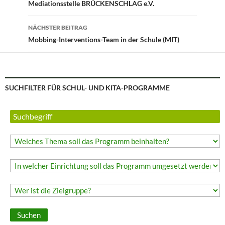
Mediationsstelle BRÜCKENSCHLAG e.V.
NÄCHSTER BEITRAG
Mobbing-Interventions-Team in der Schule (MIT)
SUCHFILTER FÜR SCHUL- UND KITA-PROGRAMME