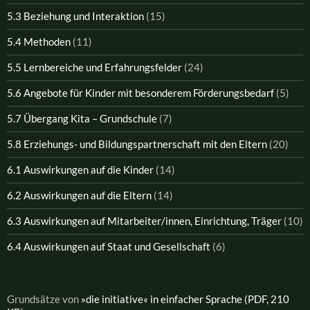
5.3 Beziehung und Interaktion
(15)
5.4 Methoden
(11)
5.5 Lernbereiche und Erfahrungsfelder
(24)
5.6 Angebote für Kinder mit besonderem Förderungsbedarf
(5)
5.7 Übergang Kita – Grundschule
(7)
5.8 Erziehungs- und Bildungspartnerschaft mit den Eltern
(20)
6.1 Auswirkungen auf die Kinder
(14)
6.2 Auswirkungen auf die Eltern
(14)
6.3 Auswirkungen auf Mitarbeiter/innen, Einrichtung, Träger
(10)
6.4 Auswirkungen auf Staat und Gesellschaft
(6)
Grundsätze von
»die initiative« in einfacher Sprache (PDF, 210