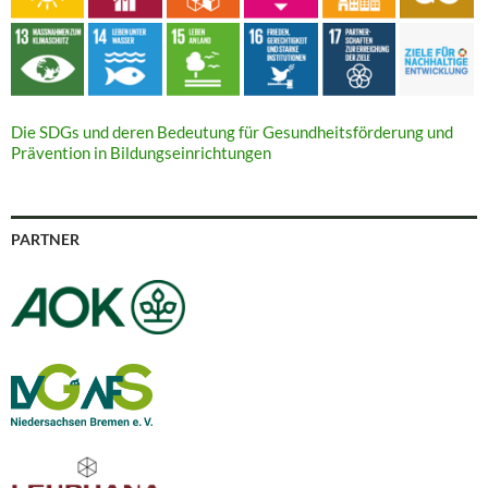
Die SDGs und deren Bedeutung für Gesundheitsförderung und
Prävention in Bildungseinrichtungen
PARTNER