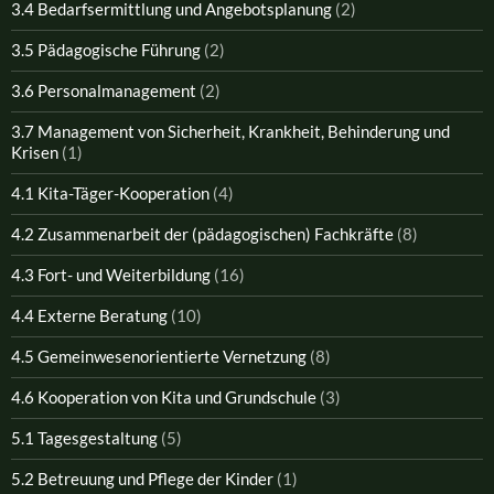
3.4 Bedarfsermittlung und Angebotsplanung
(2)
3.5 Pädagogische Führung
(2)
3.6 Personalmanagement
(2)
3.7 Management von Sicherheit, Krankheit, Behinderung und
Krisen
(1)
4.1 Kita-Täger-Kooperation
(4)
4.2 Zusammenarbeit der (pädagogischen) Fachkräfte
(8)
4.3 Fort- und Weiterbildung
(16)
4.4 Externe Beratung
(10)
4.5 Gemeinwesenorientierte Vernetzung
(8)
4.6 Kooperation von Kita und Grundschule
(3)
5.1 Tagesgestaltung
(5)
5.2 Betreuung und Pflege der Kinder
(1)