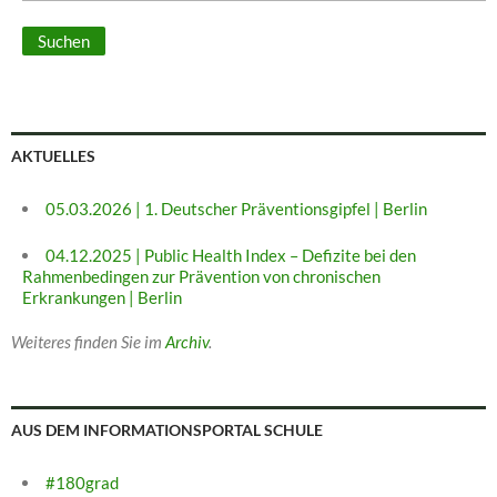
AKTUELLES
05.03.2026 | 1. Deutscher Präventionsgipfel | Berlin
04.12.2025 | Public Health Index – Defizite bei den
Rahmenbedingen zur Prävention von chronischen
Erkrankungen | Berlin
Weiteres finden Sie im
Archiv
.
AUS DEM INFORMATIONSPORTAL SCHULE
#180grad