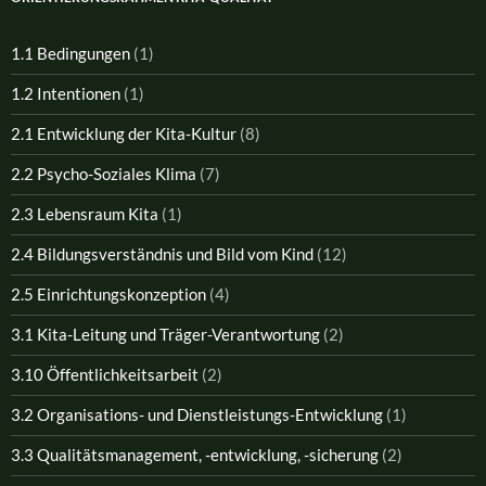
1.1 Bedingungen
(1)
1.2 Intentionen
(1)
2.1 Entwicklung der Kita-Kultur
(8)
2.2 Psycho-Soziales Klima
(7)
2.3 Lebensraum Kita
(1)
2.4 Bildungsverständnis und Bild vom Kind
(12)
2.5 Einrichtungskonzeption
(4)
3.1 Kita-Leitung und Träger-Verantwortung
(2)
3.10 Öffentlichkeitsarbeit
(2)
3.2 Organisations- und Dienstleistungs-Entwicklung
(1)
3.3 Qualitätsmanagement, -entwicklung, -sicherung
(2)