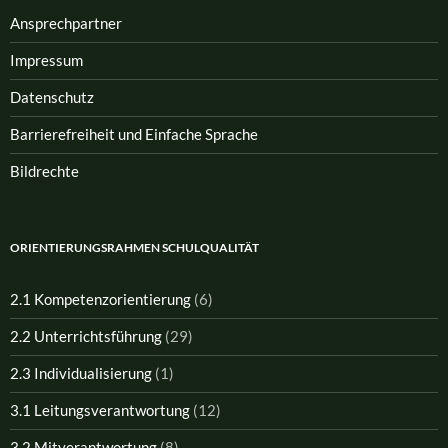
Ansprech­partner
Impressum
Datenschutz
Barrierefreiheit und Einfache Sprache
Bildrechte
ORIENTIERUNGSRAHMEN SCHULQUALITÄT
2.1 Kompetenzorientierung
(6)
2.2 Unterrichtsführung
(29)
2.3 Individualisierung
(1)
3.1 Leitungsverantwortung
(12)
3.2 Mitverantwortung
(8)