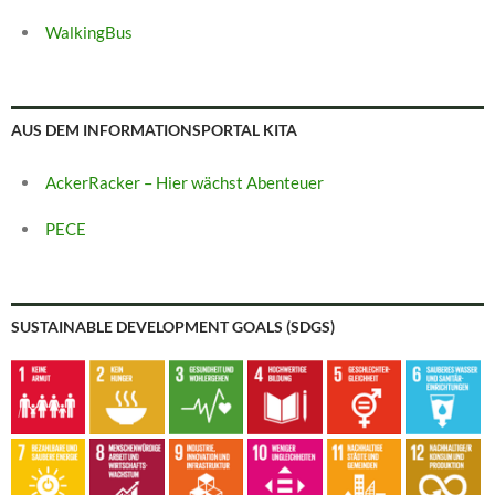
WalkingBus
AUS DEM INFORMATIONSPORTAL KITA
AckerRacker – Hier wächst Abenteuer
PECE
SUSTAINABLE DEVELOPMENT GOALS (SDGS)