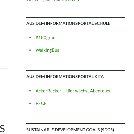
AUS DEM INFORMATIONSPORTAL SCHULE
#180grad
WalkingBus
AUS DEM INFORMATIONSPORTAL KITA
AckerRacker – Hier wächst Abenteuer
PECE
S
SUSTAINABLE DEVELOPMENT GOALS (SDGS)