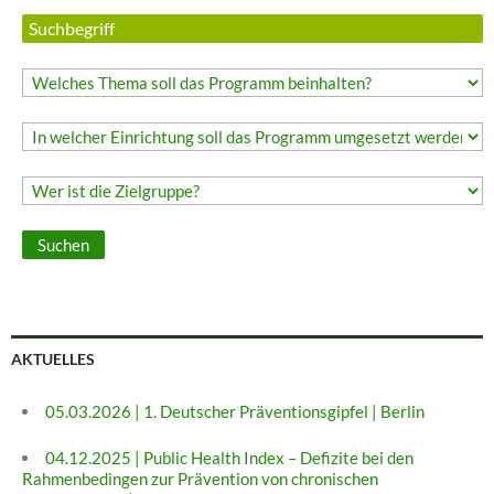
AKTUELLES
05.03.2026 | 1. Deutscher Präventionsgipfel | Berlin
04.12.2025 | Public Health Index – Defizite bei den
Rahmenbedingen zur Prävention von chronischen