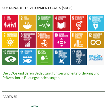
SUSTAINABLE DEVELOPMENT GOALS (SDGS)
Die SDGs und deren Bedeutung für Gesundheitsförderung und
Prävention in Bildungseinrichtungen
PARTNER