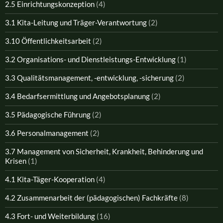
2.5 Einrichtungskonzeption
(4)
3.1 Kita-Leitung und Träger-Verantwortung
(2)
3.10 Öffentlichkeitsarbeit
(2)
3.2 Organisations- und Dienstleistungs-Entwicklung
(1)
3.3 Qualitätsmanagement, -entwicklung, -sicherung
(2)
3.4 Bedarfsermittlung und Angebotsplanung
(2)
3.5 Pädagogische Führung
(2)
3.6 Personalmanagement
(2)
3.7 Management von Sicherheit, Krankheit, Behinderung und
Krisen
(1)
4.1 Kita-Täger-Kooperation
(4)
4.2 Zusammenarbeit der (pädagogischen) Fachkräfte
(8)
4.3 Fort- und Weiterbildung
(16)