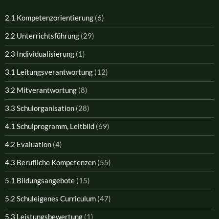
2.1 Kompetenzorientierung
(6)
2.2 Unterrichtsführung
(29)
2.3 Individualisierung
(1)
3.1 Leitungsverantwortung
(12)
3.2 Mitverantwortung
(8)
3.3 Schulorganisation
(28)
4.1 Schulprogramm, Leitbild
(69)
4.2 Evaluation
(4)
4.3 Berufliche Kompetenzen
(55)
5.1 Bildungsangebote
(15)
5.2 Schuleigenes Curriculum
(47)
5.3 Leistungsbewertung
(1)