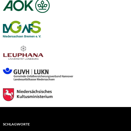
SCHLAGWORTE