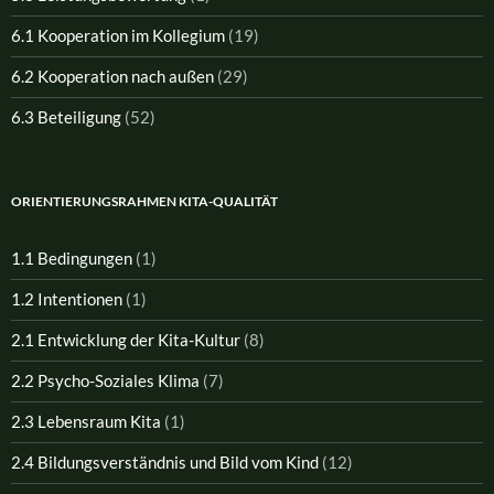
6.1 Kooperation im Kollegium
(19)
6.2 Kooperation nach außen
(29)
6.3 Beteiligung
(52)
ORIENTIERUNGSRAHMEN KITA-QUALITÄT
1.1 Bedingungen
(1)
1.2 Intentionen
(1)
2.1 Entwicklung der Kita-Kultur
(8)
2.2 Psycho-Soziales Klima
(7)
2.3 Lebensraum Kita
(1)
2.4 Bildungsverständnis und Bild vom Kind
(12)