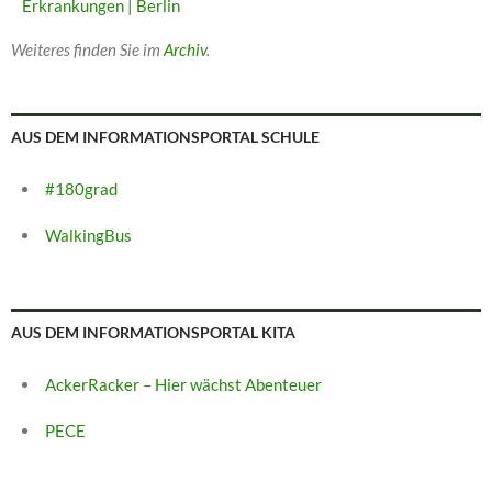
Erkrankungen | Berlin
Weiteres finden Sie im
Archiv
.
AUS DEM INFORMATIONSPORTAL SCHULE
#180grad
WalkingBus
AUS DEM INFORMATIONSPORTAL KITA
AckerRacker – Hier wächst Abenteuer
PECE