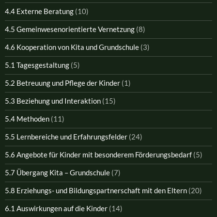
4.4 Externe Beratung
(10)
4.5 Gemeinwesenorientierte Vernetzung
(8)
4.6 Kooperation von Kita und Grundschule
(3)
5.1 Tagesgestaltung
(5)
5.2 Betreuung und Pflege der Kinder
(1)
5.3 Beziehung und Interaktion
(15)
5.4 Methoden
(11)
5.5 Lernbereiche und Erfahrungsfelder
(24)
5.6 Angebote für Kinder mit besonderem Förderungsbedarf
(5)
5.7 Übergang Kita – Grundschule
(7)
5.8 Erziehungs- und Bildungspartnerschaft mit den Eltern
(20)
6.1 Auswirkungen auf die Kinder
(14)