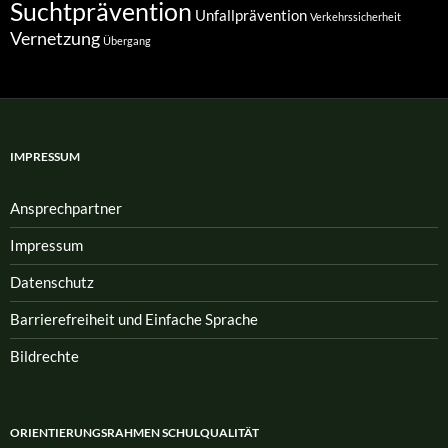
Suchtprävention
Unfallprävention
Verkehrssicherheit
Vernetzung
Übergang
IMPRESSUM
Ansprech­partner
Impressum
Datenschutz
Barrierefreiheit und Einfache Sprache
Bildrechte
ORIENTIERUNGSRAHMEN SCHULQUALITÄT