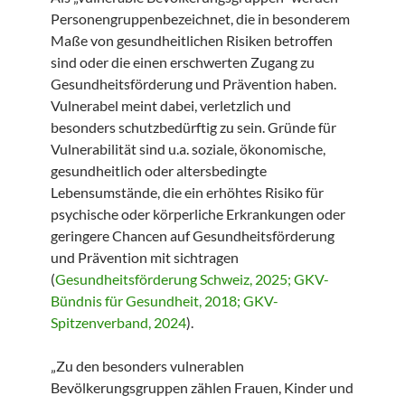
Personengruppenbezeichnet, die in besonderem
Maße von gesundheitlichen Risiken betroffen
sind oder die einen erschwerten Zugang zu
Gesundheitsförderung und Prävention haben.
Vulnerabel meint dabei, verletzlich und
besonders schutzbedürftig zu sein. Gründe für
Vulnerabilität sind u.a. soziale, ökonomische,
gesundheitlich oder altersbedingte
Lebensumstände, die ein erhöhtes Risiko für
psychische oder körperliche Erkrankungen oder
geringere Chancen auf Gesundheitsförderung
und Prävention mit sichtragen
(
Gesundheitsförderung Schweiz, 2025; GKV-
Bündnis für Gesundheit, 2018; GKV-
Spitzenverband, 2024
).
„Zu den besonders vulnerablen
Bevölkerungsgruppen zählen Frauen, Kinder und