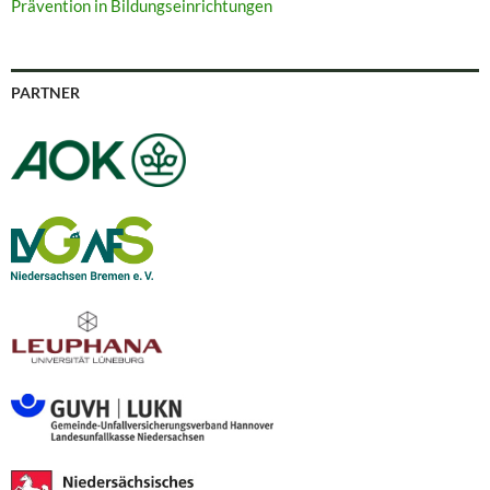
Prävention in Bildungseinrichtungen
PARTNER