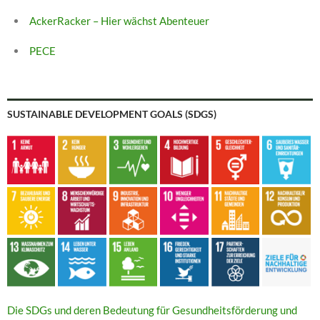
AckerRacker – Hier wächst Abenteuer
PECE
SUSTAINABLE DEVELOPMENT GOALS (SDGS)
Die SDGs und deren Bedeutung für Gesundheitsförderung und