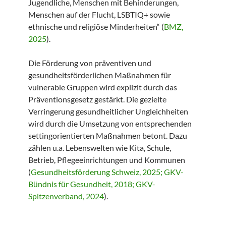
Jugendliche, Menschen mit Behinderungen,
Menschen auf der Flucht, LSBTIQ+ sowie
ethnische und religiöse Minderheiten“ (
BMZ,
2025
).
Die Förderung von präventiven und
gesundheitsförderlichen Maßnahmen für
vulnerable Gruppen wird explizit durch das
Präventionsgesetz gestärkt. Die gezielte
Verringerung gesundheitlicher Ungleichheiten
wird durch die Umsetzung von entsprechenden
settingorientierten Maßnahmen betont. Dazu
zählen u.a. Lebenswelten wie Kita, Schule,
Betrieb, Pflegeeinrichtungen und Kommunen
(
Gesundheitsförderung Schweiz, 2025; GKV-
Bündnis für Gesundheit, 2018; GKV-
Spitzenverband, 2024
).