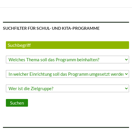
SUCHFILTER FÜR SCHUL- UND KITA-PROGRAMME