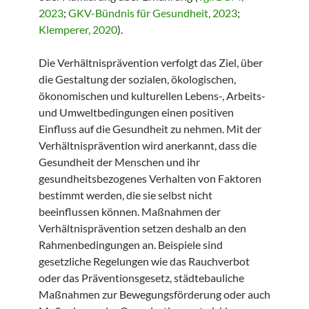
2023
;
GKV-Bündnis für Gesundheit, 2023
;
Klemperer, 2020
).
Die Verhältnisprävention verfolgt das Ziel, über
die Gestaltung der sozialen, ökologischen,
ökonomischen und kulturellen Lebens-, Arbeits-
und Umweltbedingungen einen positiven
Einfluss auf die Gesundheit zu nehmen. Mit der
Verhältnisprävention wird anerkannt, dass die
Gesundheit der Menschen und ihr
gesundheitsbezogenes Verhalten von Faktoren
bestimmt werden, die sie selbst nicht
beeinflussen können. Maßnahmen der
Verhältnisprävention setzen deshalb an den
Rahmenbedingungen an. Beispiele sind
gesetzliche Regelungen wie das Rauchverbot
oder das Präventionsgesetz, städtebauliche
Maßnahmen zur Bewegungsförderung oder auch