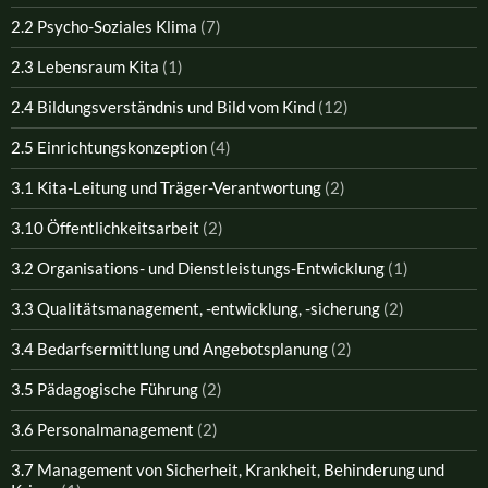
2.2 Psycho-Soziales Klima
(7)
2.3 Lebensraum Kita
(1)
2.4 Bildungsverständnis und Bild vom Kind
(12)
2.5 Einrichtungskonzeption
(4)
3.1 Kita-Leitung und Träger-Verantwortung
(2)
3.10 Öffentlichkeitsarbeit
(2)
3.2 Organisations- und Dienstleistungs-Entwicklung
(1)
3.3 Qualitätsmanagement, -entwicklung, -sicherung
(2)
3.4 Bedarfsermittlung und Angebotsplanung
(2)
3.5 Pädagogische Führung
(2)
3.6 Personalmanagement
(2)
3.7 Management von Sicherheit, Krankheit, Behinderung und