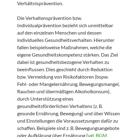
Verhältnisprävention.
Die Verhaltensprävention bzw.
Individualprävention bezieht sich unmittelbar
auf den einzelnen Menschen und dessen
individuelles Gesundheitsverhalten. Hierunter
fallen beispielsweise Maßnahmen, welche die
eigene Gesundheitskompetenz stärken. Das Ziel
dabei ist gesundheitsbezogene Verhalten zu
beeinflussen. Dies geschieht durch Reduktion
bzw. Vermeidung von Risikofaktoren (bspw.
Fehl- oder Mangelernährung, Bewegungsmangel,
Rauchen und übermäßigen Alkoholkonsum),
durch Unterstützung eines
gesundheitsförderlichen Verhaltens (z. B.
gesunde Ernährung, Bewegung) und über Wissen
und Einstellungen die Voraussetzungen dafür zu
schaffen. Beispiele sind z. B. Bewegungsangebote
oder Aufklärung über Ernährung (
vgl. BGM,