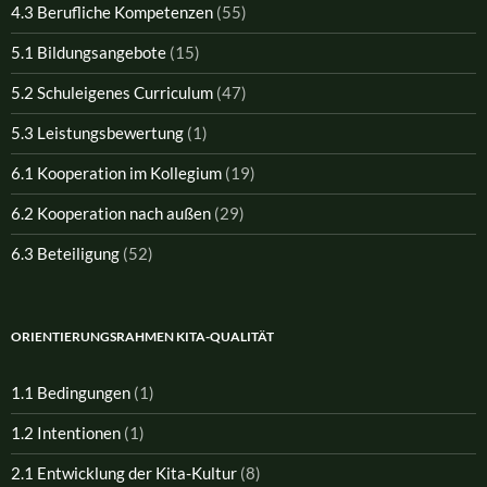
4.3 Berufliche Kompetenzen
(55)
5.1 Bildungsangebote
(15)
5.2 Schuleigenes Curriculum
(47)
5.3 Leistungsbewertung
(1)
6.1 Kooperation im Kollegium
(19)
6.2 Kooperation nach außen
(29)
6.3 Beteiligung
(52)
ORIENTIERUNGSRAHMEN KITA-QUALITÄT
1.1 Bedingungen
(1)
1.2 Intentionen
(1)
2.1 Entwicklung der Kita-Kultur
(8)