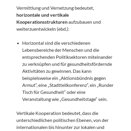
Vermittlung und Vernetzung bedeutet,
horizontale und vertikale
Kooperationsstrukturen
aufzubauen und
weiterzuentwickeln (ebd.):
Horizontal sind die verschiedenen
Lebensbereiche der Menschen und die
entsprechenden Politiksektoren miteinander
zu verknüpfen und für gesundheitsfördernde
Aktivitäten zu gewinnen. Das kann
beispielsweise ein „Aktionsbündnis gegen
Armut“, eine „Stadtteilkonferenz“, ein „Runder
Tisch für Gesundheit“ oder eine
Veranstaltung wie „Gesundheitstage“ sein.
Vertikale Kooperation bedeutet, dass die
unterschiedlichen politischen Ebenen, von der
internationalen bis hinunter zur lokalen und