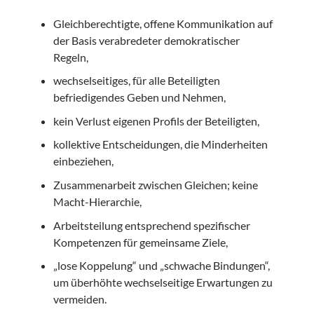
Gleichberechtigte, offene Kommunikation auf
der Basis verabredeter demokratischer
Regeln,
wechselseitiges, für alle Beteiligten
befriedigendes Geben und Nehmen,
kein Verlust eigenen Profils der Beteiligten,
kollektive Entscheidungen, die Minderheiten
einbeziehen,
Zusammenarbeit zwischen Gleichen; keine
Macht-Hierarchie,
Arbeitsteilung entsprechend spezifischer
Kompetenzen für gemeinsame Ziele,
„lose Koppelung“ und „schwache Bindungen“,
um überhöhte wechselseitige Erwartungen zu
vermeiden.