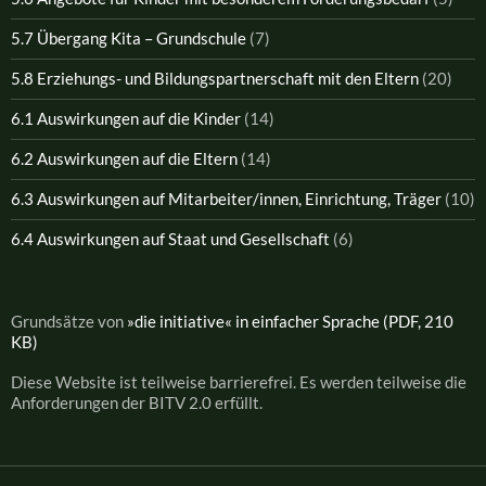
5.7 Übergang Kita – Grundschule
(7)
5.8 Erziehungs- und Bildungspartnerschaft mit den Eltern
(20)
6.1 Auswirkungen auf die Kinder
(14)
6.2 Auswirkungen auf die Eltern
(14)
6.3 Auswirkungen auf Mitarbeiter/innen, Einrichtung, Träger
(10)
6.4 Auswirkungen auf Staat und Gesellschaft
(6)
Grundsätze von
»die initiative« in einfacher Sprache (PDF, 210
KB)
Diese Website ist teilweise barrierefrei. Es werden teilweise die
Anforderungen der BITV 2.0 erfüllt.