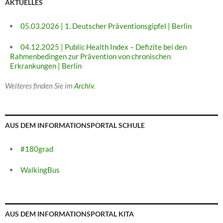
AKTUELLES
05.03.2026 | 1. Deutscher Präventionsgipfel | Berlin
04.12.2025 | Public Health Index – Defizite bei den
Rahmenbedingen zur Prävention von chronischen
Erkrankungen | Berlin
Weiteres finden Sie im
Archiv
.
AUS DEM INFORMATIONSPORTAL SCHULE
#180grad
WalkingBus
AUS DEM INFORMATIONSPORTAL KITA