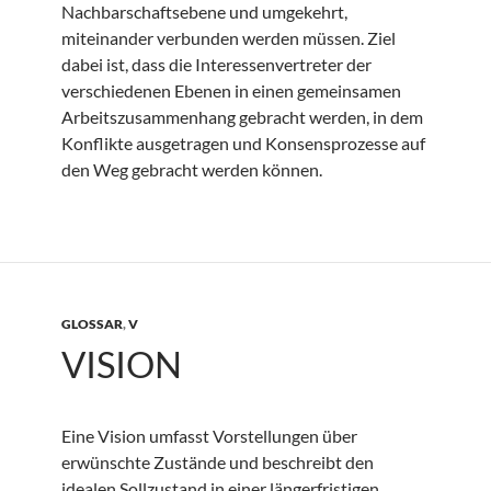
Nachbarschaftsebene und umgekehrt,
miteinander verbunden werden müssen. Ziel
dabei ist, dass die Interessenvertreter der
verschiedenen Ebenen in einen gemeinsamen
Arbeitszusammenhang gebracht werden, in dem
Konflikte ausgetragen und Konsensprozesse auf
den Weg gebracht werden können.
GLOSSAR
,
V
VISION
Eine Vision umfasst Vorstellungen über
erwünschte Zustände und beschreibt den
idealen Sollzustand in einer längerfristigen