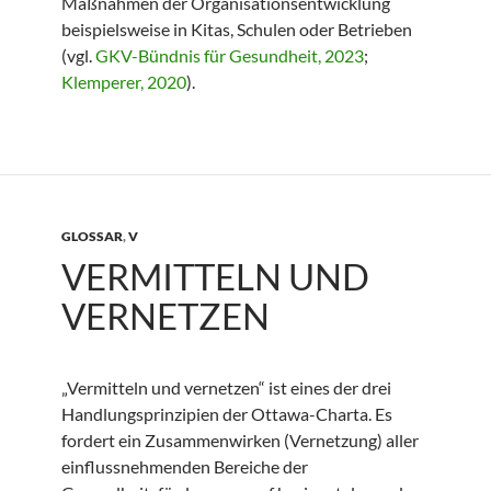
Maßnahmen der Organisationsentwicklung
beispielsweise in Kitas, Schulen oder Betrieben
(vgl.
GKV-Bündnis für Gesundheit, 2023
;
Klemperer, 2020
).
GLOSSAR
,
V
VERMITTELN UND
VERNETZEN
„Vermitteln und vernetzen“ ist eines der drei
Handlungsprinzipien der Ottawa-Charta. Es
fordert ein Zusammenwirken (Vernetzung) aller
einflussnehmenden Bereiche der