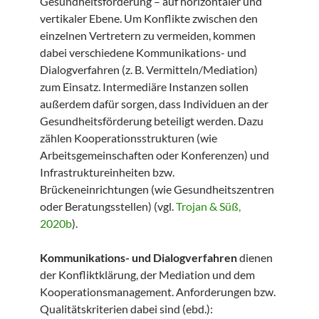
Gesundheitsförderung – auf horizontaler und
vertikaler Ebene. Um Konflikte zwischen den
einzelnen Vertretern zu vermeiden, kommen
dabei verschiedene Kommunikations- und
Dialogverfahren (z. B. Vermitteln/Mediation)
zum Einsatz. Intermediäre Instanzen sollen
außerdem dafür sorgen, dass Individuen an der
Gesundheitsförderung beteiligt werden. Dazu
zählen Kooperationsstrukturen (wie
Arbeitsgemeinschaften oder Konferenzen) und
Infrastruktureinheiten bzw.
Brückeneinrichtungen (wie Gesundheitszentren
oder Beratungsstellen) (vgl.
Trojan & Süß,
2020b
).
Kommunikations- und Dialogverfahren
dienen
der Konfliktklärung, der Mediation und dem
Kooperationsmanagement. Anforderungen bzw.
Qualitätskriterien dabei sind (ebd.):