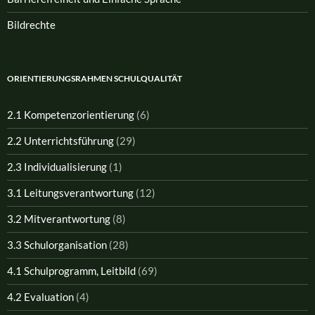
Bildrechte
ORIENTIERUNGSRAHMEN SCHULQUALITÄT
2.1 Kompetenzorientierung
(6)
2.2 Unterrichtsführung
(29)
2.3 Individualisierung
(1)
3.1 Leitungsverantwortung
(12)
3.2 Mitverantwortung
(8)
3.3 Schulorganisation
(28)
4.1 Schulprogramm, Leitbild
(69)
4.2 Evaluation
(4)