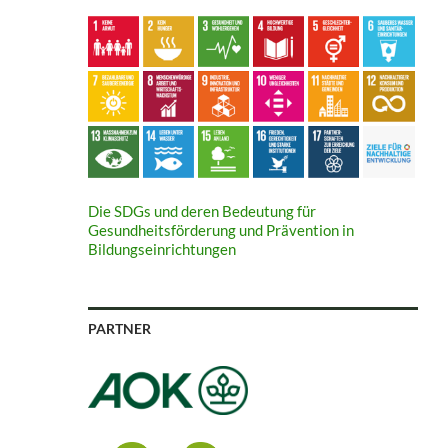
Die SDGs und deren Bedeutung für
Gesundheitsförderung und Prävention in
Bildungseinrichtungen
PARTNER