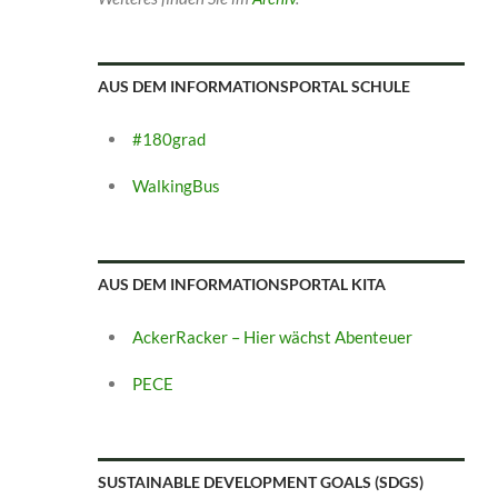
AUS DEM INFORMATIONSPORTAL SCHULE
#180grad
WalkingBus
AUS DEM INFORMATIONSPORTAL KITA
AckerRacker – Hier wächst Abenteuer
PECE
SUSTAINABLE DEVELOPMENT GOALS (SDGS)