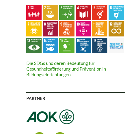
Die SDGs und deren Bedeutung für
Gesundheitsförderung und Prävention in
Bildungseinrichtungen
PARTNER