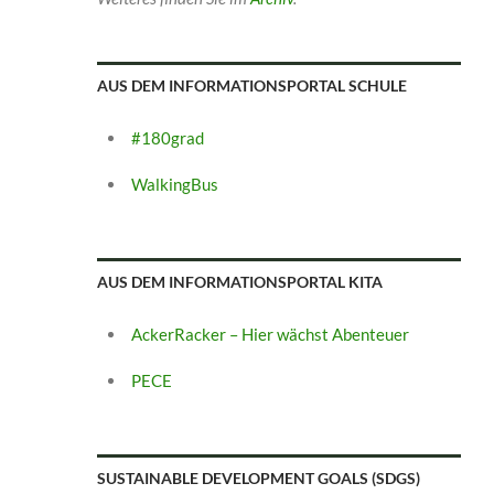
AUS DEM INFORMATIONSPORTAL SCHULE
#180grad
WalkingBus
AUS DEM INFORMATIONSPORTAL KITA
AckerRacker – Hier wächst Abenteuer
PECE
SUSTAINABLE DEVELOPMENT GOALS (SDGS)