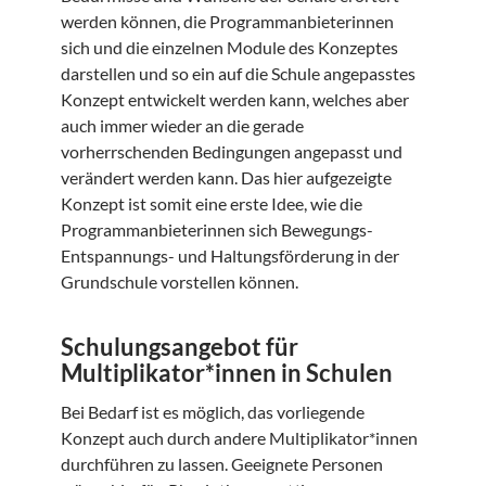
werden können, die Programmanbieterinnen
sich und die einzelnen Module des Konzeptes
darstellen und so ein auf die Schule angepasstes
Konzept entwickelt werden kann, welches aber
auch immer wieder an die gerade
vorherrschenden Bedingungen angepasst und
verändert werden kann. Das hier aufgezeigte
Konzept ist somit eine erste Idee, wie die
Programmanbieterinnen sich Bewegungs-
Entspannungs- und Haltungsförderung in der
Grundschule vorstellen können.
Schulungsangebot für
Multiplikator*innen in Schulen
Bei Bedarf ist es möglich, das vorliegende
Konzept auch durch andere Multiplikator*innen
durchführen zu lassen. Geeignete Personen