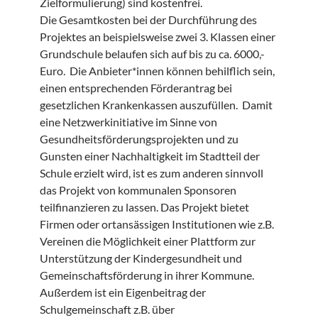
Zielformulierung) sind kostenfrei.
Die Gesamtkosten bei der Durchführung des
Projektes an beispielsweise zwei 3. Klassen einer
Grundschule belaufen sich auf bis zu ca. 6000,-
Euro. Die Anbieter*innen können behilflich sein,
einen entsprechenden Förderantrag bei
gesetzlichen Krankenkassen auszufüllen. Damit
eine Netzwerkinitiative im Sinne von
Gesundheitsförderungsprojekten und zu
Gunsten einer Nachhaltigkeit im Stadtteil der
Schule erzielt wird, ist es zum anderen sinnvoll
das Projekt von kommunalen Sponsoren
teilfinanzieren zu lassen. Das Projekt bietet
Firmen oder ortansässigen Institutionen wie z.B.
Vereinen die Möglichkeit einer Plattform zur
Unterstützung der Kindergesundheit und
Gemeinschaftsförderung in ihrer Kommune.
Außerdem ist ein Eigenbeitrag der
Schulgemeinschaft z.B. über