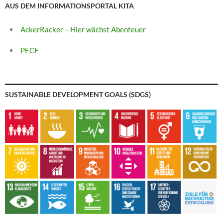
AUS DEM INFORMATIONSPORTAL KITA
AckerRacker – Hier wächst Abenteuer
PECE
SUSTAINABLE DEVELOPMENT GOALS (SDGS)