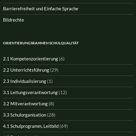
Barrierefreiheit und Einfache Sprache
Bildrechte
ORIENTIERUNGSRAHMEN SCHULQUALITÄT
2.1 Kompetenzorientierung
(6)
2.2 Unterrichtsführung
(29)
2.3 Individualisierung
(1)
3.1 Leitungsverantwortung
(12)
3.2 Mitverantwortung
(8)
3.3 Schulorganisation
(28)
4.1 Schulprogramm, Leitbild
(69)