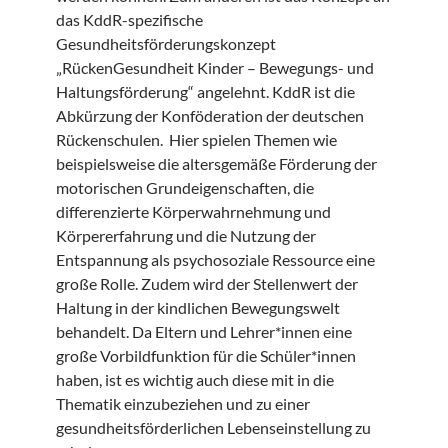
das KddR-spezifische
Gesundheitsförderungskonzept
„RückenGesundheit Kinder – Bewegungs- und
Haltungsförderung“ angelehnt. KddR ist die
Abkürzung der Konföderation der deutschen
Rückenschulen. Hier spielen Themen wie
beispielsweise die altersgemäße Förderung der
motorischen Grundeigenschaften, die
differenzierte Körperwahrnehmung und
Körpererfahrung und die Nutzung der
Entspannung als psychosoziale Ressource eine
große Rolle. Zudem wird der Stellenwert der
Haltung in der kindlichen Bewegungswelt
behandelt. Da Eltern und Lehrer*innen eine
große Vorbildfunktion für die Schüler*innen
haben, ist es wichtig auch diese mit in die
Thematik einzubeziehen und zu einer
gesundheitsförderlichen Lebenseinstellung zu