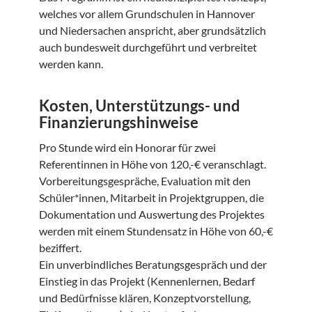
welches vor allem Grundschulen in Hannover
und Niedersachen anspricht, aber grundsätzlich
auch bundesweit durchgeführt und verbreitet
werden kann.
Kosten, Unterstützungs- und
Finanzierungshinweise
Pro Stunde wird ein Honorar für zwei
Referentinnen in Höhe von 120,-€ veranschlagt.
Vorbereitungsgespräche, Evaluation mit den
Schüler*innen, Mitarbeit in Projektgruppen, die
Dokumentation und Auswertung des Projektes
werden mit einem Stundensatz in Höhe von 60,-€
beziffert.
Ein unverbindliches Beratungsgespräch und der
Einstieg in das Projekt (Kennenlernen, Bedarf
und Bedürfnisse klären, Konzeptvorstellung,