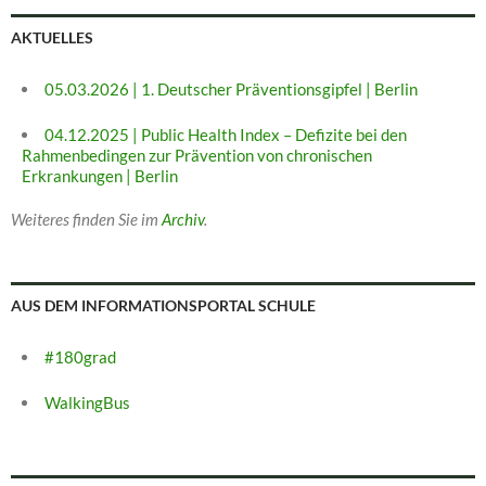
AKTUELLES
05.03.2026 | 1. Deutscher Präventionsgipfel | Berlin
04.12.2025 | Public Health Index – Defizite bei den
Rahmenbedingen zur Prävention von chronischen
Erkrankungen | Berlin
Weiteres finden Sie im
Archiv
.
AUS DEM INFORMATIONSPORTAL SCHULE
#180grad
WalkingBus