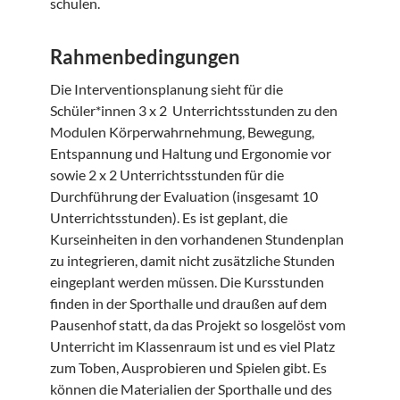
schulen.
Rahmenbedingungen
Die Interventionsplanung sieht für die
Schüler*innen 3 x 2 Unterrichtsstunden zu den
Modulen Körperwahrnehmung, Bewegung,
Entspannung und Haltung und Ergonomie vor
sowie 2 x 2 Unterrichtsstunden für die
Durchführung der Evaluation (insgesamt 10
Unterrichtsstunden). Es ist geplant, die
Kurseinheiten in den vorhandenen Stundenplan
zu integrieren, damit nicht zusätzliche Stunden
eingeplant werden müssen. Die Kursstunden
finden in der Sporthalle und draußen auf dem
Pausenhof statt, da das Projekt so losgelöst vom
Unterricht im Klassenraum ist und es viel Platz
zum Toben, Ausprobieren und Spielen gibt. Es
können die Materialien der Sporthalle und des