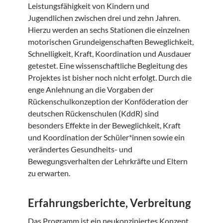
Leistungsfähigkeit von Kindern und
Jugendlichen zwischen drei und zehn Jahren.
Hierzu werden an sechs Stationen die einzelnen
motorischen Grundeigenschaften Beweglichkeit,
Schnelligkeit, Kraft, Koordination und Ausdauer
getestet. Eine wissenschaftliche Begleitung des
Projektes ist bisher noch nicht erfolgt. Durch die
enge Anlehnung an die Vorgaben der
Rückenschulkonzeption der Konföderation der
deutschen Rückenschulen (KddR) sind
besonders Effekte in der Beweglichkeit, Kraft
und Koordination der Schüler*innen sowie ein
verändertes Gesundheits- und
Bewegungsverhalten der Lehrkräfte und Eltern
zu erwarten.
Erfahrungsberichte, Verbreitung
Das Programm ist ein neukonzipiertes Konzept,