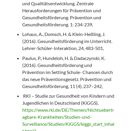
und Qualitätsentwicklung. Zentrale
Herausforderungen für Prävention und
Gesundheitsförderung. Prävention und
Gesundheitsförderung. 1: 234-239,
Lohaus, A., Domsch, H. & Klein-Heßling, J.
(2016). Gesundheitsförderung im Unterricht.
Lehrer-Schüler-Interaktion, 24, 483-501,
Paulus, P., Hundeloh, H. & Dadaczynski, K.
(2016). Gesundheitsförderung und
Prävention im Setting Schule- Chancen durch
das neue Präventionsgesetz. Prävention und
Gesundheitsförderung, 11 (4), 237–242,
RKI – Studie zur Gesundheit von Kindern und
Jugendlichen in Deutschland (KiGGS),
https://www.rki.de/DE/Themen/Nichtuebertr
agbare-Krankheiten/Studien-und-
Surveillance/Studien/KiGGS/kiggs_start_inhal
t.html?