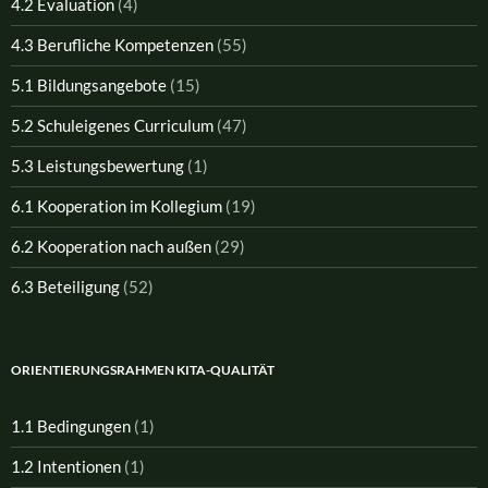
4.2 Evaluation
(4)
4.3 Berufliche Kompetenzen
(55)
5.1 Bildungsangebote
(15)
5.2 Schuleigenes Curriculum
(47)
5.3 Leistungsbewertung
(1)
6.1 Kooperation im Kollegium
(19)
6.2 Kooperation nach außen
(29)
6.3 Beteiligung
(52)
ORIENTIERUNGSRAHMEN KITA-QUALITÄT
1.1 Bedingungen
(1)
1.2 Intentionen
(1)