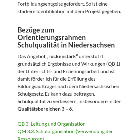
Fortbildungsentgelte gefordert. So ist eine
stärkere Identifikation mit dem Projekt gegeben.
Bezüge zum
Orientierungsrahmen
Schulqualität in Niedersachsen
Das Angebot „
rückenstark“
unterstützt
grundsätzlich Ergebnisse und Wirkungen (QB 1)
der Unterrichts- und Erziehungsarbeit und ist
damit förderlich für die Erfüllung des
Bildungsauftrages nach dem Niedersächsischen
Schulgesetz. Es kann dazu beitragen,
Schulqualität zu verbessern, insbesondere in den
Qualitätsbereichen 3 – 6
.
QB 3: Leitung und Organisation
QM 3.3: Schulorganisation (Verwendung der
Ressourcen)