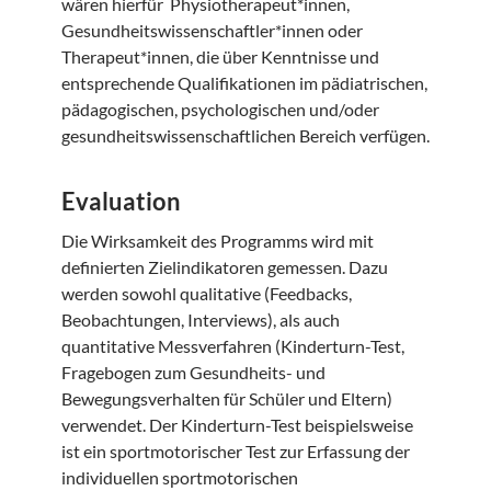
wären hierfür Physiotherapeut*innen,
Gesundheitswissenschaftler*innen oder
Therapeut*innen, die über Kenntnisse und
entsprechende Qualifikationen im pädiatrischen,
pädagogischen, psychologischen und/oder
gesundheitswissenschaftlichen Bereich verfügen.
Evaluation
Die Wirksamkeit des Programms wird mit
definierten Zielindikatoren gemessen. Dazu
werden sowohl qualitative (Feedbacks,
Beobachtungen, Interviews), als auch
quantitative Messverfahren (Kinderturn-Test,
Fragebogen zum Gesundheits- und
Bewegungsverhalten für Schüler und Eltern)
verwendet. Der Kinderturn-Test beispielsweise
ist ein sportmotorischer Test zur Erfassung der
individuellen sportmotorischen