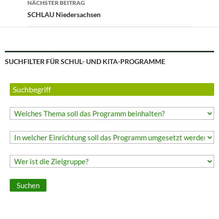
NÄCHSTER BEITRAG
SCHLAU Niedersachsen
SUCHFILTER FÜR SCHUL- UND KITA-PROGRAMME