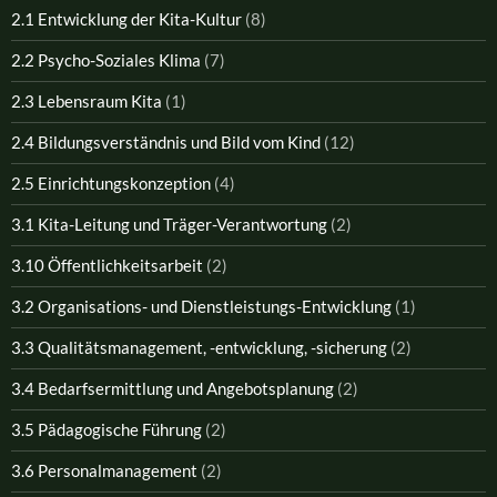
2.1 Entwicklung der Kita-Kultur
(8)
2.2 Psycho-Soziales Klima
(7)
2.3 Lebensraum Kita
(1)
2.4 Bildungsverständnis und Bild vom Kind
(12)
2.5 Einrichtungskonzeption
(4)
3.1 Kita-Leitung und Träger-Verantwortung
(2)
3.10 Öffentlichkeitsarbeit
(2)
3.2 Organisations- und Dienstleistungs-Entwicklung
(1)
3.3 Qualitätsmanagement, -entwicklung, -sicherung
(2)
3.4 Bedarfsermittlung und Angebotsplanung
(2)
3.5 Pädagogische Führung
(2)
3.6 Personalmanagement
(2)