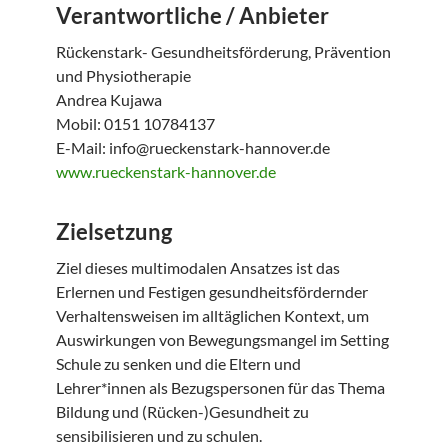
Verantwortliche / Anbieter
Rückenstark- Gesundheitsförderung, Prävention
und Physiotherapie
Andrea Kujawa
Mobil: 0151 10784137
E-Mail: info@rueckenstark-hannover.de
www.rueckenstark-hannover.de
Zielsetzung
Ziel dieses multimodalen Ansatzes ist das
Erlernen und Festigen gesundheitsfördernder
Verhaltensweisen im alltäglichen Kontext, um
Auswirkungen von Bewegungsmangel im Setting
Schule zu senken und die Eltern und
Lehrer*innen als Bezugspersonen für das Thema
Bildung und (Rücken-)Gesundheit zu
sensibilisieren und zu schulen.