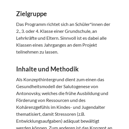
Zielgruppe
Das Programm richtet sich an Schüler*innen der
2., 3. oder 4. Klasse einer Grundschule, an
Lehrkräfte und Eltern. Sinnvoll ist es dabei alle
Klassen eines Jahrganges an dem Projekt
teilnehmen zu lassen.
Inhalte und Methodik
Als Konzepthintergrund dient zum einen das
Gesundheitsmodell der Salutogenese von
Antonovsky, welches die frühe Ausbildung und
Förderung von Ressourcen und des
Kohärenzgefühls im Kindes- und Jugendalter
thematisiert, damit Stressoren (z.B.
Entwicklungsaufgaben) adäquat bewältigt
werden können. Zum anderen ist das Konzept an