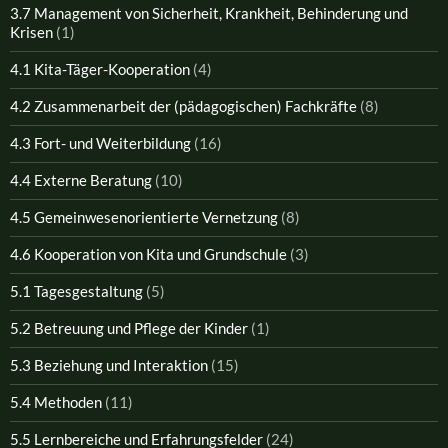
3.7 Management von Sicherheit, Krankheit, Behinderung und
Krisen
(1)
4.1 Kita-Täger-Kooperation
(4)
4.2 Zusammenarbeit der (pädagogischen) Fachkräfte
(8)
4.3 Fort- und Weiterbildung
(16)
4.4 Externe Beratung
(10)
4.5 Gemeinwesenorientierte Vernetzung
(8)
4.6 Kooperation von Kita und Grundschule
(3)
5.1 Tagesgestaltung
(5)
5.2 Betreuung und Pflege der Kinder
(1)
5.3 Beziehung und Interaktion
(15)
5.4 Methoden
(11)
5.5 Lernbereiche und Erfahrungsfelder
(24)