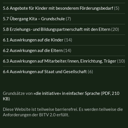
5.6 Angebote für Kinder mit besonderem Förderungsbedarf
(5)
5.7 Übergang Kita – Grundschule
(7)
5.8 Erziehungs- und Bildungspartnerschaft mit den Eltern
(20)
6.1 Auswirkungen auf die Kinder
(14)
6.2 Auswirkungen auf die Eltern
(14)
6.3 Auswirkungen auf Mitarbeiter/innen, Einrichtung, Träger
(10)
6.4 Auswirkungen auf Staat und Gesellschaft
(6)
Grundsätze von
»die initiative« in einfacher Sprache (PDF, 210
KB)
Diese Website ist teilweise barrierefrei. Es werden teilweise die
Anforderungen der BITV 2.0 erfüllt.