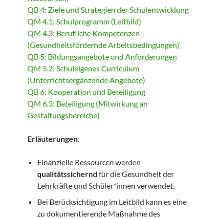
QB 4: Ziele und Strategien der Schulentwicklung
QM 4.1: Schulprogramm (Leitbild)
QM 4.3: Berufliche Kompetenzen
(Gesundheitsfördernde Arbeitsbedingungen)
QB 5: Bildungsangebote und Anforderungen
QM 5.2: Schuleigenes Curriculum
(Unterrichtsergänzende Angebote)
QB 6: Kooperation und Beteiligung
QM 6.3: Beteiligung (Mitwirkung an
Gestaltungsbereiche)
Erläuterungen
:
Finanzielle Ressourcen werden
qualitätssichernd
für die Gesundheit der
Lehrkräfte und Schüler*innen verwendet.
Bei Berücksichtigung im Leitbild kann es eine
zu dokumentierende Maßnahme des