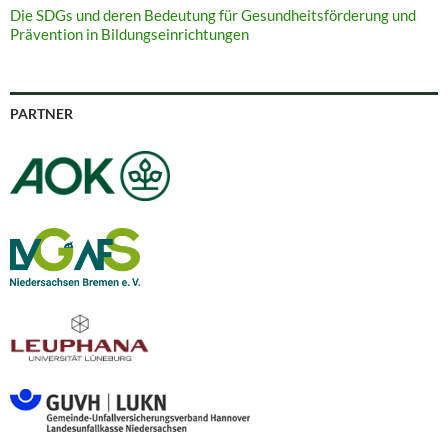
Die SDGs und deren Bedeutung für Gesundheitsförderung und
Prävention in Bildungseinrichtungen
PARTNER