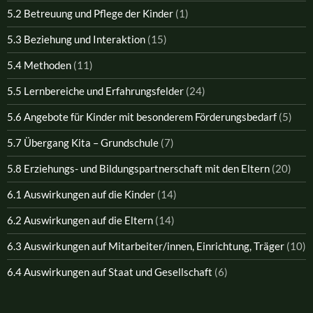
5.2 Betreuung und Pflege der Kinder
(1)
5.3 Beziehung und Interaktion
(15)
5.4 Methoden
(11)
5.5 Lernbereiche und Erfahrungsfelder
(24)
5.6 Angebote für Kinder mit besonderem Förderungsbedarf
(5)
5.7 Übergang Kita – Grundschule
(7)
5.8 Erziehungs- und Bildungspartnerschaft mit den Eltern
(20)
6.1 Auswirkungen auf die Kinder
(14)
6.2 Auswirkungen auf die Eltern
(14)
6.3 Auswirkungen auf Mitarbeiter/innen, Einrichtung, Träger
(10)
6.4 Auswirkungen auf Staat und Gesellschaft
(6)