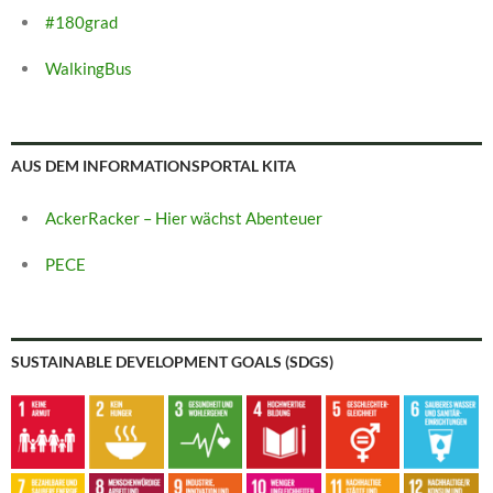
#180grad
WalkingBus
AUS DEM INFORMATIONSPORTAL KITA
AckerRacker – Hier wächst Abenteuer
PECE
SUSTAINABLE DEVELOPMENT GOALS (SDGS)