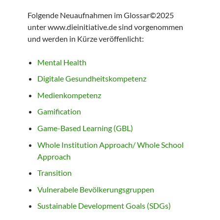
Folgende Neuaufnahmen im Glossar©2025
unter www.dieinitiative.de sind vorgenommen
und werden in Kürze veröffenlicht:
Mental Health
Digitale Gesundheitskompetenz
Medienkompetenz
Gamification
Game-Based Learning (GBL)
Whole Institution Approach/ Whole School
Approach
Transition
Vulnerabele Bevölkerungsgruppen
Sustainable Development Goals (SDGs)