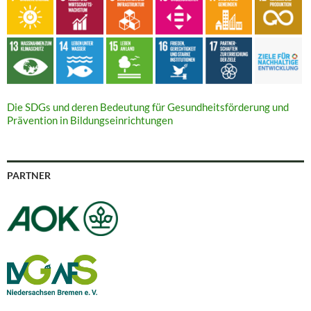
Die SDGs und deren Bedeutung für Gesundheitsförderung und
Prävention in Bildungseinrichtungen
PARTNER