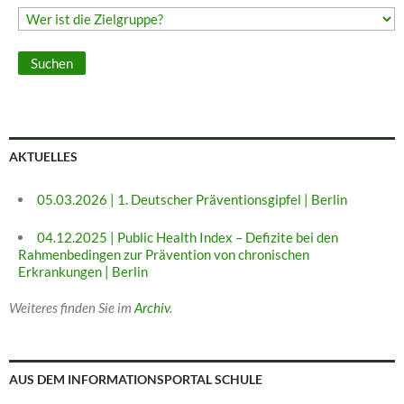
AKTUELLES
05.03.2026 | 1. Deutscher Präventionsgipfel | Berlin
04.12.2025 | Public Health Index – Defizite bei den
Rahmenbedingen zur Prävention von chronischen
Erkrankungen | Berlin
Weiteres finden Sie im
Archiv
.
AUS DEM INFORMATIONSPORTAL SCHULE