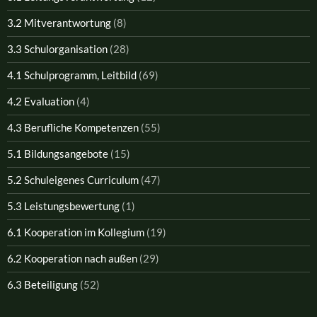
3.2 Mitverantwortung
(8)
3.3 Schulorganisation
(28)
4.1 Schulprogramm, Leitbild
(69)
4.2 Evaluation
(4)
4.3 Berufliche Kompetenzen
(55)
5.1 Bildungsangebote
(15)
5.2 Schuleigenes Curriculum
(47)
5.3 Leistungsbewertung
(1)
6.1 Kooperation im Kollegium
(19)
6.2 Kooperation nach außen
(29)
6.3 Beteiligung
(52)