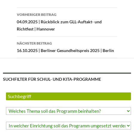
Beitragsnavigation
VORHERIGER BEITRAG
04.09.2025 | Rückblick zum GLL-Auftakt- und
Richtfest | Hannover
NÄCHSTER BEITRAG
16.10.2025 | Berliner Gesundheitspreis 2025 | Berlin
SUCHFILTER FÜR SCHUL- UND KITA-PROGRAMME