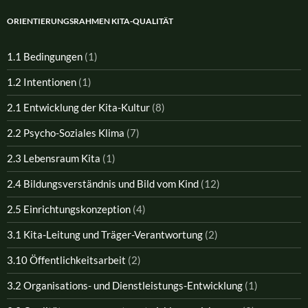
ORIENTIERUNGSRAHMEN KITA-QUALITÄT
1.1 Bedingungen
(1)
1.2 Intentionen
(1)
2.1 Entwicklung der Kita-Kultur
(8)
2.2 Psycho-Soziales Klima
(7)
2.3 Lebensraum Kita
(1)
2.4 Bildungsverständnis und Bild vom Kind
(12)
2.5 Einrichtungskonzeption
(4)
3.1 Kita-Leitung und Träger-Verantwortung
(2)
3.10 Öffentlichkeitsarbeit
(2)
3.2 Organisations- und Dienstleistungs-Entwicklung
(1)