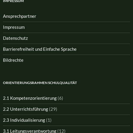
IMPRESSUM
Ansprech­partner
Impressum
Datenschutz
Barrierefreiheit und Einfache Sprache
Bildrechte
ORIENTIERUNGSRAHMEN SCHULQUALITÄT
2.1 Kompetenzorientierung
(6)
2.2 Unterrichtsführung
(29)
2.3 Individualisierung
(1)
3.1 Leitungsverantwortung
(12)