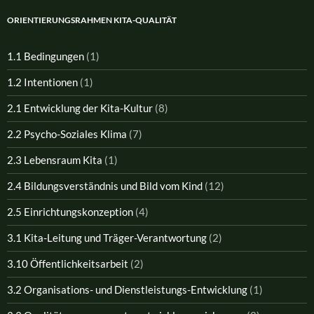
ORIENTIERUNGSRAHMEN KITA-QUALITÄT
1.1 Bedingungen
(1)
1.2 Intentionen
(1)
2.1 Entwicklung der Kita-Kultur
(8)
2.2 Psycho-Soziales Klima
(7)
2.3 Lebensraum Kita
(1)
2.4 Bildungsverständnis und Bild vom Kind
(12)
2.5 Einrichtungskonzeption
(4)
3.1 Kita-Leitung und Träger-Verantwortung
(2)
3.10 Öffentlichkeitsarbeit
(2)
3.2 Organisations- und Dienstleistungs-Entwicklung
(1)