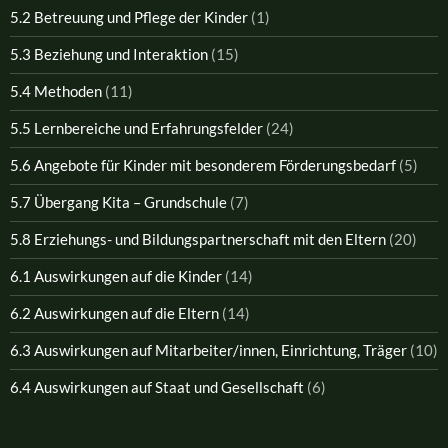
5.2 Betreuung und Pflege der Kinder
(1)
5.3 Beziehung und Interaktion
(15)
5.4 Methoden
(11)
5.5 Lernbereiche und Erfahrungsfelder
(24)
5.6 Angebote für Kinder mit besonderem Förderungsbedarf
(5)
5.7 Übergang Kita – Grundschule
(7)
5.8 Erziehungs- und Bildungspartnerschaft mit den Eltern
(20)
6.1 Auswirkungen auf die Kinder
(14)
6.2 Auswirkungen auf die Eltern
(14)
6.3 Auswirkungen auf Mitarbeiter/innen, Einrichtung, Träger
(10)
6.4 Auswirkungen auf Staat und Gesellschaft
(6)