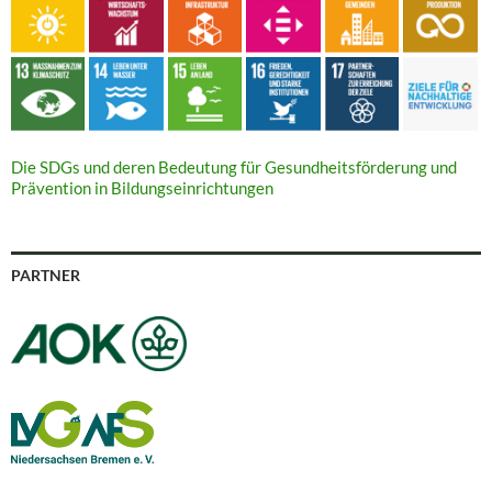
Die SDGs und deren Bedeutung für Gesundheitsförderung und
Prävention in Bildungseinrichtungen
PARTNER