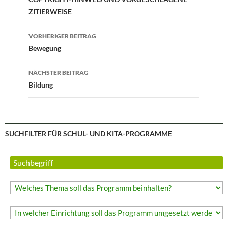
ZITIERWEISE
Beitragsnavigation
VORHERIGER BEITRAG
Bewegung
NÄCHSTER BEITRAG
Bildung
SUCHFILTER FÜR SCHUL- UND KITA-PROGRAMME