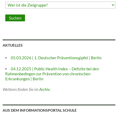
AKTUELLES
05.03.2026 | 1. Deutscher Präventionsgipfel | Berlin
04.12.2025 | Public Health Index – Defizite bei den
Rahmenbedingen zur Prävention von chronischen
Erkrankungen | Berlin
Weiteres finden Sie im
Archiv
.
AUS DEM INFORMATIONSPORTAL SCHULE