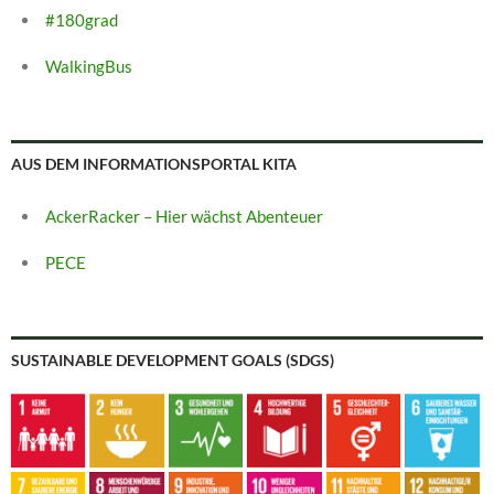
#180grad
WalkingBus
AUS DEM INFORMATIONSPORTAL KITA
AckerRacker – Hier wächst Abenteuer
PECE
SUSTAINABLE DEVELOPMENT GOALS (SDGS)