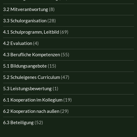
3.2 Mitverantwortung
(8)
3.3 Schulorganisation
(28)
4.1 Schulprogramm, Leitbild
(69)
4.2 Evaluation
(4)
4.3 Berufliche Kompetenzen
(55)
5.1 Bildungsangebote
(15)
5.2 Schuleigenes Curriculum
(47)
5.3 Leistungsbewertung
(1)
6.1 Kooperation im Kollegium
(19)
6.2 Kooperation nach außen
(29)
6.3 Beteiligung
(52)