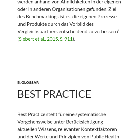
werden anhand von Ähnlichkeiten in der eigenen
oder in anderen Organisationen gefunden. Ziel
des Benchmarkings ist es, die eigenen Prozesse
und Produkte durch das Vorbild des
Vergleichspartners entscheidend zu verbessern“
(
Siebert et al., 2015, S. 911
).
B
,
GLOSSAR
BEST PRACTICE
Best Practice steht für eine systematische
Vorgehensweise unter Berücksichtigung
aktuellen Wissens, relevanter Kontextfaktoren
und der Werte und Prinzipien von Public Health