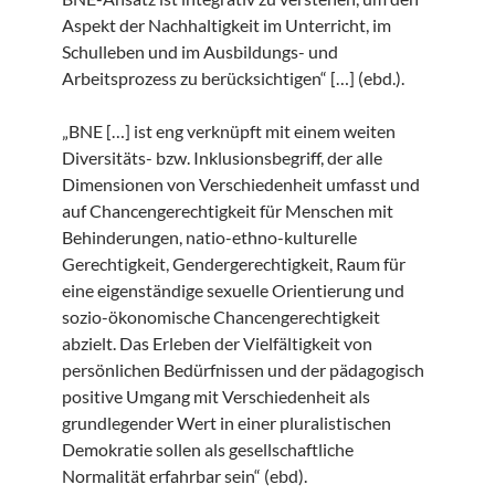
Aspekt der Nachhaltigkeit im Unterricht, im
Schulleben und im Ausbildungs- und
Arbeitsprozess zu berücksichtigen“ […] (ebd.).
„BNE […] ist eng verknüpft mit einem weiten
Diversitäts- bzw. Inklusionsbegriff, der alle
Dimensionen von Verschiedenheit umfasst und
auf Chancengerechtigkeit für Menschen mit
Behinderungen, natio-ethno-kulturelle
Gerechtigkeit, Gendergerechtigkeit, Raum für
eine eigenständige sexuelle Orientierung und
sozio-ökonomische Chancengerechtigkeit
abzielt. Das Erleben der Vielfältigkeit von
persönlichen Bedürfnissen und der pädagogisch
positive Umgang mit Verschiedenheit als
grundlegender Wert in einer pluralistischen
Demokratie sollen als gesellschaftliche
Normalität erfahrbar sein“ (ebd).