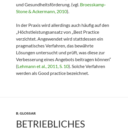
und Gesundheitsförderung. (vgl.
Broesskamp-
Stone & Ackermann, 2010
).
In der Praxis wird allerdings auch häufig auf den
„Höchstleistungsansatz von „Best Practice
verzichtet. Angewendet wird stattdessen ein
pragmatisches Verfahren, das bewährte
Lösungen untersucht und prüft, was diese zur
Verbesserung eines Angebots beitragen können“
(
Lehmann et al., 2011, S. 10
). Solche Verfahren
werden als Good practice bezeichnet.
B
,
GLOSSAR
BETRIEBLICHES