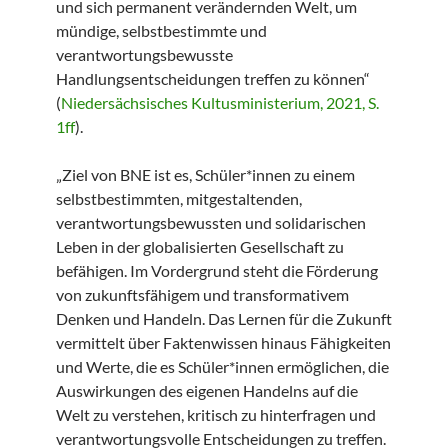
und sich permanent verändernden Welt, um
mündige, selbstbestimmte und
verantwortungsbewusste
Handlungsentscheidungen treffen zu können“
(
Niedersächsisches Kultusministerium, 2021, S.
1ff
).
„Ziel von BNE ist es, Schüler*innen zu einem
selbstbestimmten, mitgestaltenden,
verantwortungsbewussten und solidarischen
Leben in der globalisierten Gesellschaft zu
befähigen. Im Vordergrund steht die Förderung
von zukunftsfähigem und transformativem
Denken und Handeln. Das Lernen für die Zukunft
vermittelt über Faktenwissen hinaus Fähigkeiten
und Werte, die es Schüler*innen ermöglichen, die
Auswirkungen des eigenen Handelns auf die
Welt zu verstehen, kritisch zu hinterfragen und
verantwortungsvolle Entscheidungen zu treffen.