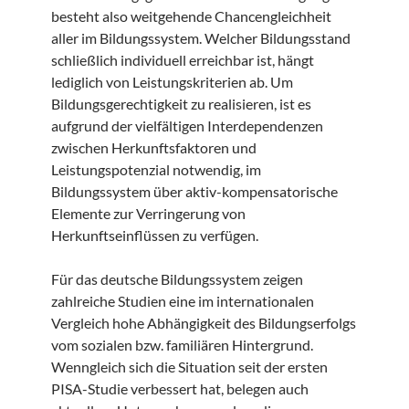
besteht also weitgehende Chancengleichheit
aller im Bildungssystem. Welcher Bildungsstand
schließlich individuell erreichbar ist, hängt
lediglich von Leistungskriterien ab. Um
Bildungsgerechtigkeit zu realisieren, ist es
aufgrund der vielfältigen Interdependenzen
zwischen Herkunftsfaktoren und
Leistungspotenzial notwendig, im
Bildungssystem über aktiv-kompensatorische
Elemente zur Verringerung von
Herkunftseinflüssen zu verfügen.
Für das deutsche Bildungssystem zeigen
zahlreiche Studien eine im internationalen
Vergleich hohe Abhängigkeit des Bildungserfolgs
vom sozialen bzw. familiären Hintergrund.
Wenngleich sich die Situation seit der ersten
PISA-Studie verbessert hat, belegen auch