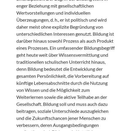
enger Beziehung mit gesellschaftlichen
Wertvorstellungen und individuellen
Überzeugungen, d. h., er ist politisch und wird
daher meist ohne explizite Begründung von
unterschiedlichen Interessen genutzt. Bildung ist
darüber hinaus sowohl Prozess als auch Produkt
eines Prozesses. Ein umfassender Bildungsbegriff
geht heute weit über Wissensvermittlung und
traditionellen schulischen Unterricht hinaus,
denn Bildung bedeutet die Entwicklung der
gesamten Persönlichkeit, die Vorbereitung auf
künftige Lebensabschnitte durch die Nutzung
von Wissen und die Möglichkeit zum
Weiterlernen sowie die aktive Teilhabe an der
Gesellschaft. Bildung soll und muss auch dazu
beitragen, soziale Unterschiede auszugleichen
und die Zukunftschancen jener Menschen zu
verbessern, deren Ausgangsbedingungen