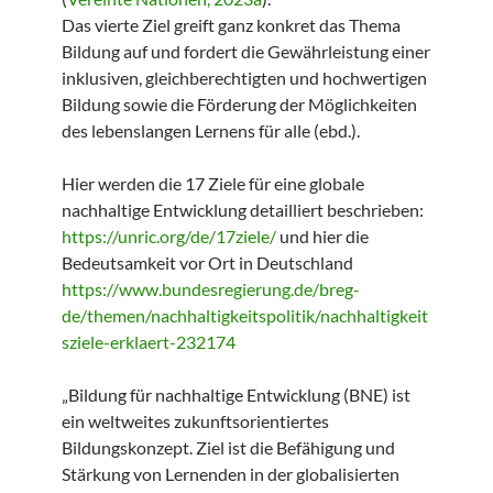
Das vierte Ziel greift ganz konkret das Thema
Bildung auf und fordert die Gewährleistung einer
inklusiven, gleichberechtigten und hochwertigen
Bildung sowie die Förderung der Möglichkeiten
des lebenslangen Lernens für alle (ebd.).
Hier werden die 17 Ziele für eine globale
nachhaltige Entwicklung detailliert beschrieben:
https://unric.org/de/17ziele/
und hier die
Bedeutsamkeit vor Ort in Deutschland
https://www.bundesregierung.de/breg-
de/themen/nachhaltigkeitspolitik/nachhaltigkeit
sziele-erklaert-232174
„Bildung für nachhaltige Entwicklung (BNE) ist
ein weltweites zukunftsorientiertes
Bildungskonzept. Ziel ist die Befähigung und
Stärkung von Lernenden in der globalisierten