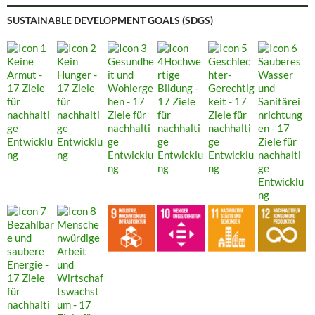
SUSTAINABLE DEVELOPMENT GOALS (SDGS)