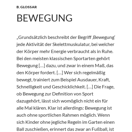
B
,
GLOSSAR
BEWEGUNG
„Grundsätzlich beschreibt der Begriff ‚Bewegung‘
jede Aktivität der Skelettmuskulatur, bei welcher
der Körper mehr Energie verbraucht als in Ruhe.
Bei den meisten klassischen Sportarten gehört
Bewegung […] dazu, und zwar in einem Maß, das
den Körper fordert. […] Wer sich regelmäßig
bewegt, trainiert zum Beispiel Ausdauer, Kraft,
Schnelligkeit und Geschicklichkeit. […] Die Frage,
ob Bewegung zur Definition von Sport
dazugehört, lässt sich womöglich nicht ein für
alle Mal klären. Klar ist allerdings: Bewegung ist
auch ohne sportlichen Rahmen möglich. Wenn
sich Kinder ohne jegliche Regeln im Garten einen
Ball zuschießen, erinnert das zwar an Fußball, ist