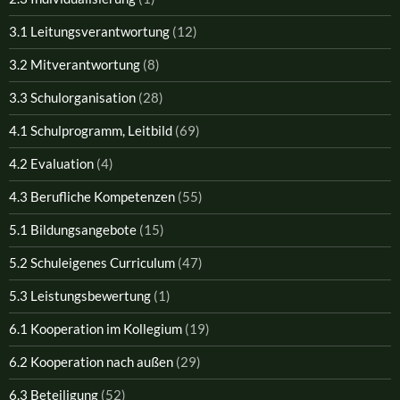
3.1 Leitungsverantwortung
(12)
3.2 Mitverantwortung
(8)
3.3 Schulorganisation
(28)
4.1 Schulprogramm, Leitbild
(69)
4.2 Evaluation
(4)
4.3 Berufliche Kompetenzen
(55)
5.1 Bildungsangebote
(15)
5.2 Schuleigenes Curriculum
(47)
5.3 Leistungsbewertung
(1)
6.1 Kooperation im Kollegium
(19)
6.2 Kooperation nach außen
(29)
6.3 Beteiligung
(52)