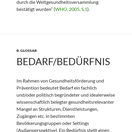
durch die Weltgesundheitsversammlung
bestätigt wurden“ (
WHO, 2005, S,1
).
B
,
GLOSSAR
BEDARF/BEDÜRFNIS
Im Rahmen von Gesundheitsförderung und
Prävention bedeutet Bedarf ein fachlich
und/oder politisch begründeter und idealerweise
wissenschaftlich belegter gesundheitsrelevanter
Mangel an Strukturen, Dienstleistungen,
Zugängen etc. in bestimmten
Bevölkerungsgruppen oder Settings
(Außenperspektive). Ein Bedürfnis stellt einen