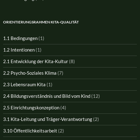
ORIENTIERUNGSRAHMEN KITA-QUALITÄT
1.1 Bedingungen
(1)
1.2 Intentionen
(1)
2.1 Entwicklung der Kita-Kultur
(8)
2.2 Psycho-Soziales Klima
(7)
2.3 Lebensraum Kita
(1)
2.4 Bildungsverständnis und Bild vom Kind
(12)
2.5 Einrichtungskonzeption
(4)
3.1 Kita-Leitung und Träger-Verantwortung
(2)
3.10 Öffentlichkeitsarbeit
(2)