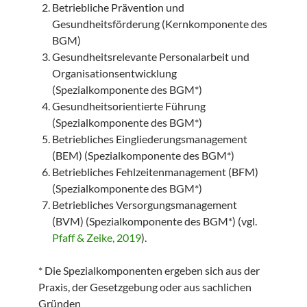
Betriebliche Prävention und
Gesundheitsförderung (Kernkomponente des
BGM)
Gesundheitsrelevante Personalarbeit und
Organisationsentwicklung
(Spezialkomponente des BGM*)
Gesundheitsorientierte Führung
(Spezialkomponente des BGM*)
Betriebliches Eingliederungsmanagement
(BEM) (Spezialkomponente des BGM*)
Betriebliches Fehlzeitenmanagement (BFM)
(Spezialkomponente des BGM*)
Betriebliches Versorgungsmanagement
(BVM) (Spezialkomponente des BGM*) (vgl.
Pfaff & Zeike, 2019
).
* Die Spezialkomponenten ergeben sich aus der
Praxis, der Gesetzgebung oder aus sachlichen
Gründen