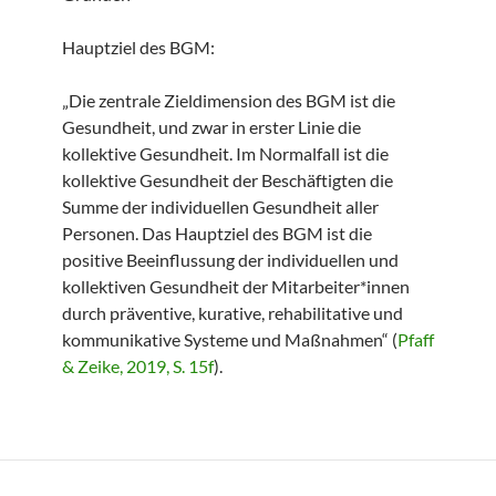
Hauptziel des BGM:
„Die zentrale Zieldimension des BGM ist die
Gesundheit, und zwar in erster Linie die
kollektive Gesundheit. Im Normalfall ist die
kollektive Gesundheit der Beschäftigten die
Summe der individuellen Gesundheit aller
Personen. Das Hauptziel des BGM ist die
positive Beeinflussung der individuellen und
kollektiven Gesundheit der Mitarbeiter*innen
durch präventive, kurative, rehabilitative und
kommunikative Systeme und Maßnahmen“ (
Pfaff
& Zeike, 2019, S. 15f
).