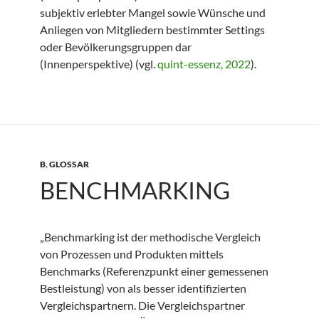
subjektiv erlebter Mangel sowie Wünsche und
Anliegen von Mitgliedern bestimmter Settings
oder Bevölkerungsgruppen dar
(Innenperspektive) (vgl.
quint-essenz, 2022
).
B
,
GLOSSAR
BENCHMARKING
„Benchmarking ist der methodische Vergleich
von Prozessen und Produkten mittels
Benchmarks (Referenzpunkt einer gemessenen
Bestleistung) von als besser identifizierten
Vergleichspartnern. Die Vergleichspartner