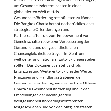
um Gesundheitsdeterminanten in einer
globalisierten Welt mittels
Gesundheitsförderung beeinflussen zu können.
Die Bangkok Charta betont nachdrücklich, dass
strategische Orientierungen und
Partnerschaften, die zum Empowerment von
Gemeinschaften sowie zur Verbesserung der
Gesundheit und der gesundheitlichen
Chancengleichheit beitragen, im Zentrum
weltweiter und nationaler Entwicklungen stehen
sollten. Das Dokument versteht sich als
Ergänzung und Weiterentwicklung der Werte,
Prinzipien und Handlungsstrategien der
Gesundheitsförderung, wie sie durch die Ottawa
Charta für Gesundheitsförderung und in den
Empfehlungen der nachfolgenden
Weltgesundheitsförderungskonferenzen
festgeschrieben und von den Mitgliedsstaaten