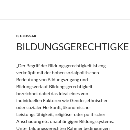
B
,
GLOSSAR
BILDUNGSGERECHTIGKE
„Der Begriff der Bildungsgerechtigkeit ist eng
verknüpft mit der hohen sozialpolitischen
Bedeutung von Bildungszugang und
Bildungsverlauf. Bildungsgerechtigkeit
bezeichnet dabei das Ideal eines von
individuellen Faktoren wie Gender, ethnischer
oder sozialer Herkunft, ökonomischer
Leistungsfähigkeit, religiöser oder politischer
Anschauung etc. unabhängigen Bildungssystems.
Unter bildungsgerechten Rahmenbedingungen