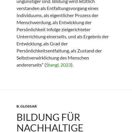
ungünstiger sind. Bildung wird letztlich
verstanden als Entfaltungsvorgang eines
Individuums, als eigentlicher Prozess der
Menschwerdung, als Entwicklung der
Persönlichkeit infolge zielgerichteter
Unterrichtung einerseits, und als Ergebnis der
Entwicklung, als Grad der
Persönlichkeitsentfaltung, als Zustand der
Selbstverwirklichung des Menschen
andererseits“ (
Stangl, 2023
).
B
,
GLOSSAR
BILDUNG FÜR
NACHHALTIGE