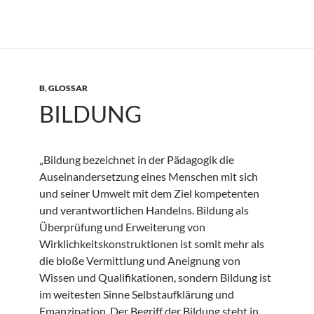
B
,
GLOSSAR
BILDUNG
„Bildung bezeichnet in der Pädagogik die
Auseinandersetzung eines Menschen mit sich
und seiner Umwelt mit dem Ziel kompetenten
und verantwortlichen Handelns. Bildung als
Überprüfung und Erweiterung von
Wirklichkeitskonstruktionen ist somit mehr als
die bloße Vermittlung und Aneignung von
Wissen und Qualifikationen, sondern Bildung ist
im weitesten Sinne Selbstaufklärung und
Emanzipation. Der Begriff der Bildung steht in