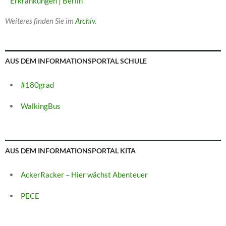
Erkrankungen | Berlin
Weiteres finden Sie im
Archiv
.
AUS DEM INFORMATIONSPORTAL SCHULE
#180grad
WalkingBus
AUS DEM INFORMATIONSPORTAL KITA
AckerRacker – Hier wächst Abenteuer
PECE