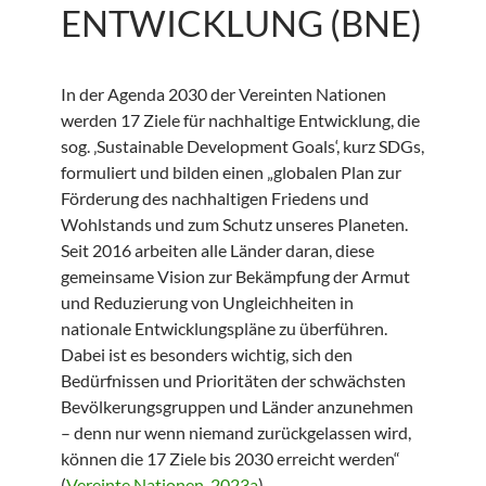
ENTWICKLUNG (BNE)
In der Agenda 2030 der Vereinten Nationen
werden 17 Ziele für nachhaltige Entwicklung, die
sog. ‚Sustainable Development Goals‘, kurz SDGs,
formuliert und bilden einen „globalen Plan zur
Förderung des nachhaltigen Friedens und
Wohlstands und zum Schutz unseres Planeten.
Seit 2016 arbeiten alle Länder daran, diese
gemeinsame Vision zur Bekämpfung der Armut
und Reduzierung von Ungleichheiten in
nationale Entwicklungspläne zu überführen.
Dabei ist es besonders wichtig, sich den
Bedürfnissen und Prioritäten der schwächsten
Bevölkerungsgruppen und Länder anzunehmen
– denn nur wenn niemand zurückgelassen wird,
können die 17 Ziele bis 2030 erreicht werden“
(
Vereinte Nationen, 2023a
).