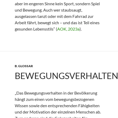
aber im engeren Sinne kein Sport, sondern Spiel
und Bewegung. Auch wer staubsaugt,
ausgelassen tanzt oder mit dem Fahrrad zur
Arbeit fährt, bewegt sich – und das ist Teil eines
gesunden Lebensstils“ (
AOK, 2023a
).
B
,
GLOSSAR
BEWEGUNGSVERHALTE
„Das Bewegungsverhalten in der Bevölkerung
hängt zum einen vom bewegungsbezogenen
Wissen sowie den entsprechenden Fähigkeiten
und der Motivation der einzelnen Menschen ab.