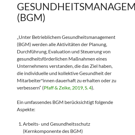
GESUNDHEITSMANAGE
(BGM)
„Unter Betrieblichem Gesundheitsmanagement
(BGM) werden alle Aktivitäten der Planung,
Durchführung, Evaluation und Steuerung von
gesundheitsförderlichen Maßnahmen eines
Unternehmens verstanden, die das Ziel haben,
die individuelle und kollektive Gesundheit der
Mitarbeiter*innen dauerhaft zu erhalten oder zu
verbessern“ (
Pfaff & Zeike, 2019, S. 4
).
Ein umfassendes BGM berücksichtigt folgende
Aspekte:
Arbeits- und Gesundheitsschutz
(Kernkomponente des BGM)