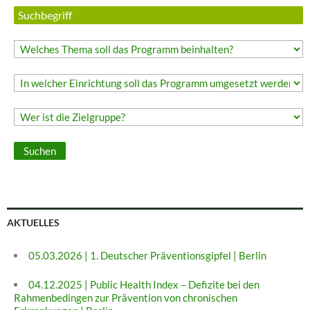
AKTUELLES
05.03.2026 | 1. Deutscher Präventionsgipfel | Berlin
04.12.2025 | Public Health Index – Defizite bei den
Rahmenbedingen zur Prävention von chronischen