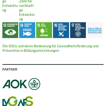
Die SDGs und deren Bedeutung für Gesundheitsförderung und
Prävention in Bildungseinrichtungen
PARTNER