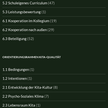
5.2 Schuleigenes Curriculum
(47)
5.3 Leistungsbewertung
(1)
6.1 Kooperation im Kollegium
(19)
6.2 Kooperation nach außen
(29)
6.3 Beteiligung
(52)
ORIENTIERUNGSRAHMEN KITA-QUALITÄT
1.1 Bedingungen
(1)
1.2 Intentionen
(1)
2.1 Entwicklung der Kita-Kultur
(8)
2.2 Psycho-Soziales Klima
(7)
2.3 Lebensraum Kita
(1)