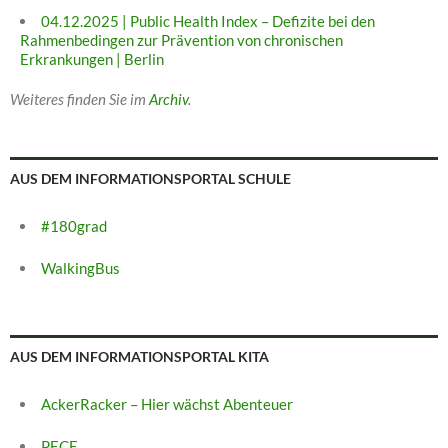
04.12.2025 | Public Health Index – Defizite bei den
Rahmenbedingen zur Prävention von chronischen
Erkrankungen | Berlin
Weiteres finden Sie im
Archiv
.
AUS DEM INFORMATIONSPORTAL SCHULE
#180grad
WalkingBus
AUS DEM INFORMATIONSPORTAL KITA
AckerRacker – Hier wächst Abenteuer
PECE