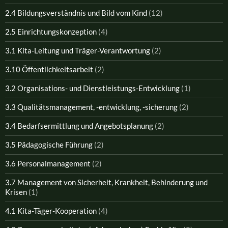
2.4 Bildungsverständnis und Bild vom Kind
(12)
2.5 Einrichtungskonzeption
(4)
3.1 Kita-Leitung und Träger-Verantwortung
(2)
3.10 Öffentlichkeitsarbeit
(2)
3.2 Organisations- und Dienstleistungs-Entwicklung
(1)
3.3 Qualitätsmanagement, -entwicklung, -sicherung
(2)
3.4 Bedarfsermittlung und Angebotsplanung
(2)
3.5 Pädagogische Führung
(2)
3.6 Personalmanagement
(2)
3.7 Management von Sicherheit, Krankheit, Behinderung und
Krisen
(1)
4.1 Kita-Täger-Kooperation
(4)