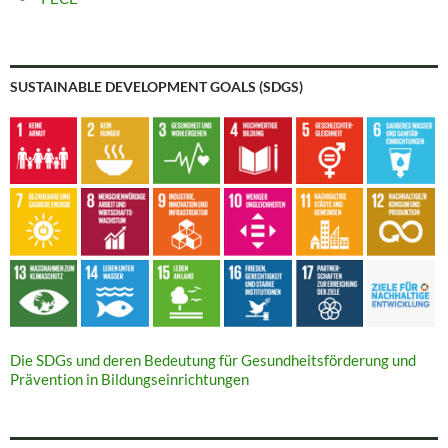
SUSTAINABLE DEVELOPMENT GOALS (SDGS)
Die SDGs und deren Bedeutung für Gesundheitsförderung und
Prävention in Bildungseinrichtungen