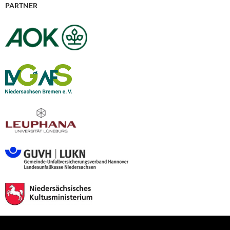
PARTNER