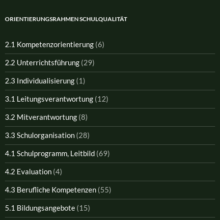
ORIENTIERUNGSRAHMEN SCHULQUALITÄT
2.1 Kompetenzorientierung
(6)
2.2 Unterrichtsführung
(29)
2.3 Individualisierung
(1)
3.1 Leitungsverantwortung
(12)
3.2 Mitverantwortung
(8)
3.3 Schulorganisation
(28)
4.1 Schulprogramm, Leitbild
(69)
4.2 Evaluation
(4)
4.3 Berufliche Kompetenzen
(55)
5.1 Bildungsangebote
(15)