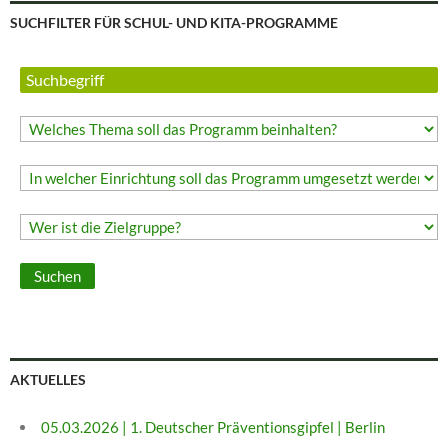
SUCHFILTER FÜR SCHUL- UND KITA-PROGRAMME
AKTUELLES
05.03.2026 | 1. Deutscher Präventionsgipfel | Berlin