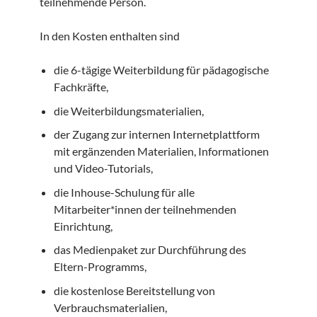
teilnehmende Person.
In den Kosten enthalten sind
die 6-tägige Weiterbildung für pädagogische
Fachkräfte,
die Weiterbildungsmaterialien,
der Zugang zur internen Internetplattform
mit ergänzenden Materialien, Informationen
und Video-Tutorials,
die Inhouse-Schulung für alle
Mitarbeiter*innen der teilnehmenden
Einrichtung,
das Medienpaket zur Durchführung des
Eltern-Programms,
die kostenlose Bereitstellung von
Verbrauchsmaterialien,