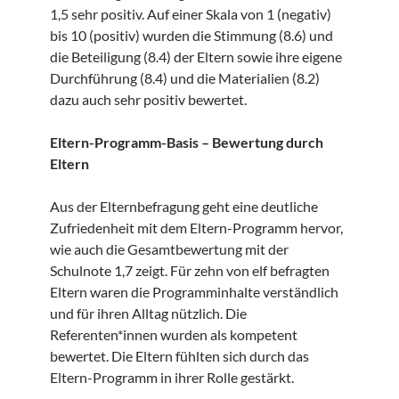
1,5 sehr positiv. Auf einer Skala von 1 (negativ)
bis 10 (positiv) wurden die Stimmung (8.6) und
die Beteiligung (8.4) der Eltern sowie ihre eigene
Durchführung (8.4) und die Materialien (8.2)
dazu auch sehr positiv bewertet.
Eltern-Programm-Basis – Bewertung durch
Eltern
Aus der Elternbefragung geht eine deutliche
Zufriedenheit mit dem Eltern-Programm hervor,
wie auch die Gesamtbewertung mit der
Schulnote 1,7 zeigt. Für zehn von elf befragten
Eltern waren die Programminhalte verständlich
und für ihren Alltag nützlich. Die
Referenten*innen wurden als kompetent
bewertet. Die Eltern fühlten sich durch das
Eltern-Programm in ihrer Rolle gestärkt.