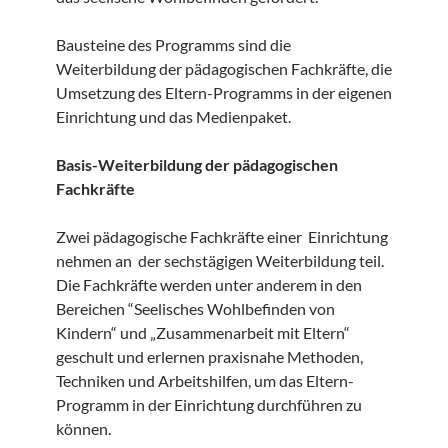
Bausteine des Programms sind die
Weiterbildung der pädagogischen Fachkräfte, die
Umsetzung des Eltern-Programms in der eigenen
Einrichtung und das Medienpaket.
Basis-Weiterbildung der pädagogischen
Fachkräfte
Zwei pädagogische Fachkräfte einer Einrichtung
nehmen an der sechstägigen Weiterbildung teil.
Die Fachkräfte werden unter anderem in den
Bereichen “Seelisches Wohlbefinden von
Kindern“ und „Zusammenarbeit mit Eltern“
geschult und erlernen praxisnahe Methoden,
Techniken und Arbeitshilfen, um das Eltern-
Programm in der Einrichtung durchführen zu
können.