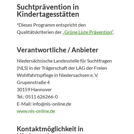
Suchtprävention in
Kindertagesstätten
*Dieses Programm entspricht den
Qualitätskriterien der
„Grüne Liste Prävention“
.
Verantwortliche / Anbieter
Niedersächsische Landesstelle für Suchtfragen
(NLS) in der Trägerschaft der LAG der Freien
Wohlfahrtspflege in Niedersachsen e. V.
Grupenstraße 4
30159 Hannover
Tel.: 0511 626266-0
E-Mail: info@nls-online.de
www.nls-online.de
Kontaktmöglichkeit in