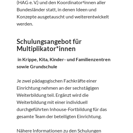
(HAG e. V.) und den Koordinator
*
innen aller
Bundesländer statt, in denen Ideen und
Konzepte ausgetauscht und weiterentwickelt
werden.
Schulungsangebot für
Multiplikator*innen
in Krippe, Kita, Kinder- und Familienzentren
sowie Grundschule
Je zwei pädagogischen Fachkräfte einer
Einrichtung nehmen an der sechstägigen
Weiterbildung teil. Ergänzt wird die
Weiterbildung mit einer individuell
durchgeführten Inhouse-Fortbildung für das
gesamte Team der beteiligten Einrichtung.
Nähere Informationen zu den Schulungen