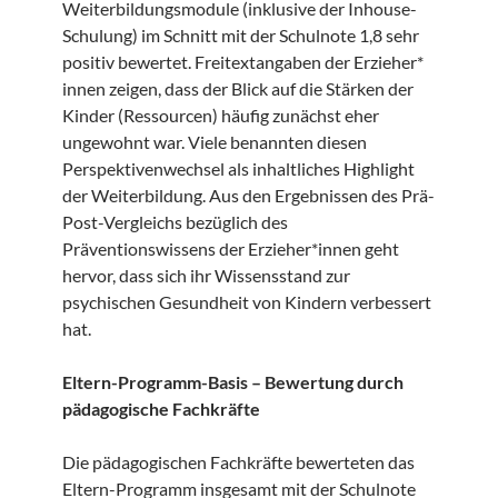
Weiterbildungsmodule (inklusive der Inhouse-
Schulung) im Schnitt mit der Schulnote 1,8 sehr
positiv bewertet. Freitextangaben der Erzieher*
innen zeigen, dass der Blick auf die Stärken der
Kinder (Ressourcen) häufig zunächst eher
ungewohnt war. Viele benannten diesen
Perspektivenwechsel als inhaltliches Highlight
der Weiterbildung. Aus den Ergebnissen des Prä-
Post-Vergleichs bezüglich des
Präventionswissens der Erzieher*innen geht
hervor, dass sich ihr Wissensstand zur
psychischen Gesundheit von Kindern verbessert
hat.
Eltern-Programm-Basis – Bewertung durch
pädagogische Fachkräfte
Die pädagogischen Fachkräfte bewerteten das
Eltern-Programm insgesamt mit der Schulnote