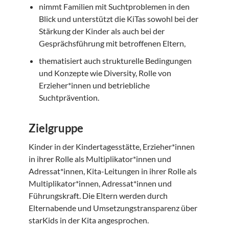
nimmt Familien mit Suchtproblemen in den
Blick und unterstützt die KiTas sowohl bei der
Stärkung der Kinder als auch bei der
Gesprächsführung mit betroffenen Eltern,
thematisiert auch strukturelle Bedingungen
und Konzepte wie Diversity, Rolle von
Erzieher*innen und betriebliche
Suchtprävention.
Zielgruppe
Kinder in der Kindertagesstätte, Erzieher*innen
in ihrer Rolle als Multiplikator*innen und
Adressat*innen, Kita-Leitungen in ihrer Rolle als
Multiplikator*innen, Adressat*innen und
Führungskraft. Die Eltern werden durch
Elternabende und Umsetzungstransparenz über
starKids in der Kita angesprochen.