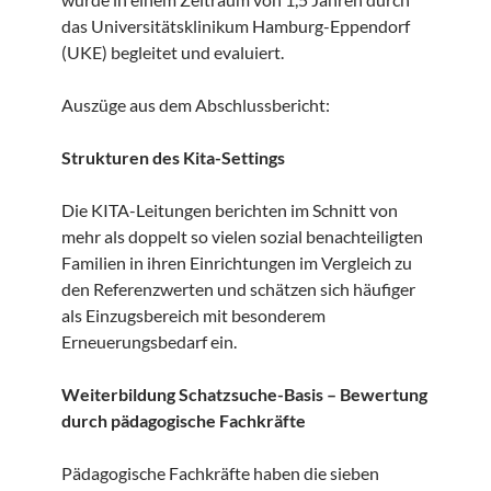
das Universitätsklinikum Hamburg-Eppendorf
(UKE) begleitet und evaluiert.
Auszüge aus dem Abschlussbericht:
Strukturen des Kita-Settings
Die KITA-Leitungen berichten im Schnitt von
mehr als doppelt so vielen sozial benachteiligten
Familien in ihren Einrichtungen im Vergleich zu
den Referenzwerten und schätzen sich häufiger
als Einzugsbereich mit besonderem
Erneuerungsbedarf ein.
Weiterbildung Schatzsuche-Basis – Bewertung
durch pädagogische Fachkräfte
Pädagogische Fachkräfte haben die sieben