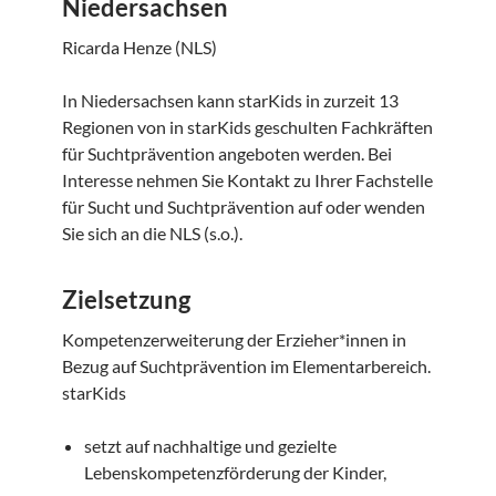
Niedersachsen
Ricarda Henze (NLS)
In Niedersachsen kann starKids in zurzeit 13
Regionen von in starKids geschulten Fachkräften
für Suchtprävention angeboten werden. Bei
Interesse nehmen Sie Kontakt zu Ihrer Fachstelle
für Sucht und Suchtprävention auf oder wenden
Sie sich an die NLS (s.o.).
Zielsetzung
Kompetenzerweiterung der Erzieher*innen in
Bezug auf Suchtprävention im Elementarbereich.
starKids
setzt auf nachhaltige und gezielte
Lebenskompetenzförderung der Kinder,