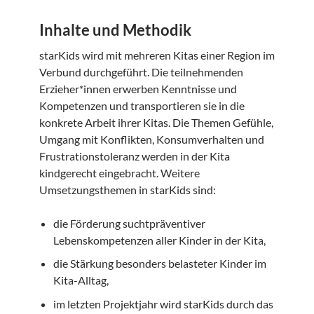
Inhalte und Methodik
starKids wird mit mehreren Kitas einer Region im
Verbund durchgeführt. Die teilnehmenden
Erzieher*innen erwerben Kenntnisse und
Kompetenzen und transportieren sie in die
konkrete Arbeit ihrer Kitas. Die Themen Gefühle,
Umgang mit Konflikten, Konsumverhalten und
Frustrationstoleranz werden in der Kita
kindgerecht eingebracht. Weitere
Umsetzungsthemen in starKids sind:
die Förderung suchtpräventiver
Lebenskompetenzen aller Kinder in der Kita,
die Stärkung besonders belasteter Kinder im
Kita-Alltag,
im letzten Projektjahr wird starKids durch das