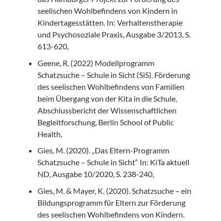
seelischen Wohlbefindens von Kindern in
Kindertagesstätten. In: Verhaltenstherapie
und Psychosoziale Praxis, Ausgabe 3/2013, S.
613-620,
Geene, R. (2022) Modellprogramm
Schatzsuche – Schule in Sicht (SiS). Förderung
des seelischen Wohlbefindens von Familien
beim Übergang von der Kita in die Schule,
Abschlussbericht der Wissenschaftlichen
Begleitforschung, Berlin School of Public
Health,
Gies, M. (2020). „Das Eltern-Programm
Schatzsuche – Schule in Sicht“ In: KiTa aktuell
ND, Ausgabe 10/2020, S. 238-240,
Gies, M. & Mayer, K. (2020). Schatzsuche – ein
Bildungsprogramm für Eltern zur Förderung
des seelischen Wohlbefindens von Kindern.