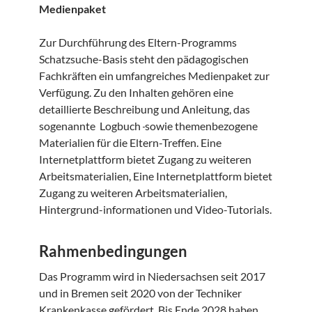
Medienpaket
Zur Durchführung des Eltern-Programms
Schatzsuche-Basis steht den pädagogischen
Fachkräften ein umfangreiches Medienpaket zur
Verfügung. Zu den Inhalten gehören eine
detaillierte Beschreibung und Anleitung, das
sogenannte Logbuch
sowie themenbezogene
Materialien für die Eltern-Treffen. Eine
Internetplattform bietet Zugang zu weiteren
Arbeitsmaterialien, Eine Internetplattform bietet
Zugang zu weiteren Arbeitsmaterialien,
Hintergrund-informationen und Video-Tutorials.
Rahmenbedingungen
Das Programm wird in Niedersachsen seit 2017
und in Bremen seit 2020 von der Techniker
Krankenkasse gefördert. Bis Ende 2028 haben