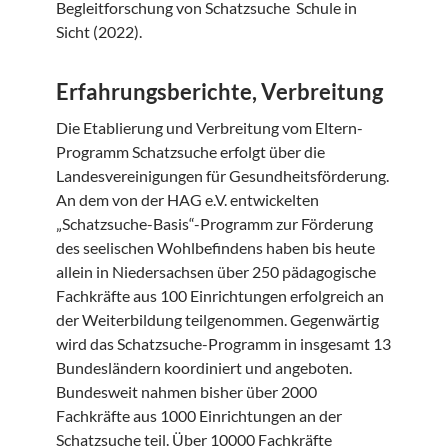
Begleitforschung von Schatzsuche Schule in
Sicht (2022).
Erfahrungsberichte, Verbreitung
Die Etablierung und Verbreitung vom Eltern-
Programm Schatzsuche erfolgt über die
Landesvereinigungen für Gesundheitsförderung.
An dem von der HAG e.V. entwickelten
„Schatzsuche-Basis“-Programm zur Förderung
des seelischen Wohlbefindens haben bis heute
allein in Niedersachsen über 250 pädagogische
Fachkräfte aus 100 Einrichtungen erfolgreich an
der Weiterbildung teilgenommen. Gegenwärtig
wird das Schatzsuche-Programm in insgesamt 13
Bundesländern koordiniert und angeboten.
Bundesweit nahmen bisher über 2000
Fachkräfte aus 1000 Einrichtungen an der
Schatzsuche teil. Über 10000 Fachkräfte