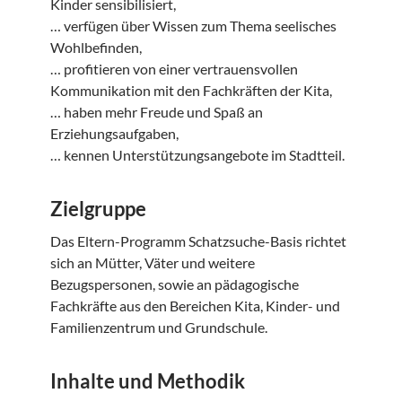
Kinder sensibilisiert,
… verfügen über Wissen zum Thema seelisches
Wohlbefinden,
… profitieren von einer vertrauensvollen
Kommunikation mit den Fachkräften der Kita,
… haben mehr Freude und Spaß an
Erziehungsaufgaben,
… kennen Unterstützungsangebote im Stadtteil.
Zielgruppe
Das Eltern-Programm Schatzsuche-Basis richtet
sich an Mütter, Väter und weitere
Bezugspersonen, sowie an pädagogische
Fachkräfte aus den Bereichen Kita, Kinder- und
Familienzentrum und Grundschule.
Inhalte und Methodik