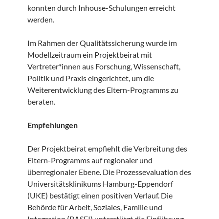
konnten durch Inhouse-Schulungen erreicht
werden.
Im Rahmen der Qualitätssicherung wurde im
Modellzeitraum ein Projektbeirat mit
Vertreter*innen aus Forschung, Wissenschaft,
Politik und Praxis eingerichtet, um die
Weiterentwicklung des Eltern-Programms zu
beraten.
Empfehlungen
Der Projektbeirat empfiehlt die Verbreitung des
Eltern-Programms auf regionaler und
überregionaler Ebene. Die Prozessevaluation des
Universitätsklinikums Hamburg-Eppendorf
(UKE) bestätigt einen positiven Verlauf. Die
Behörde für Arbeit, Soziales, Familie und
Integration (BASFI) unterstützt die Einführung