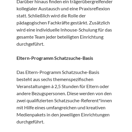
Darüber hinaus finden ein trägerübergreifender
kollegialer Austausch und eine Praxisreflexion
statt. Schließlich wird die Rolle der
pädagogischen Fachkräfte gestärkt. Zusätzlich
wird eine individuelle Inhouse-Schulung für das
gesamte Team jeder beteiligten Einrichtung
durchgeführt.
Eltern-Programm Schatzsuche-Basis
Das Eltern-Programm Schatzsuche-Basis
besteht aus sechs themenspezifischen
Veranstaltungen à 2,5 Stunden für Eltern oder
andere Bezugspersonen. Diese werden von den
zwei qualifizierten Schatzsuche-Referent*innen
mit Hilfe eines umfangreichen und kreativen
Medienpakets in den jeweiligen Einrichtungen
durchgeführt.