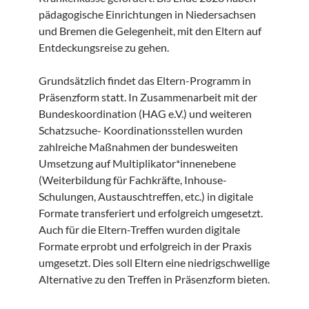
pädagogische Einrichtungen in Niedersachsen
und Bremen die Gelegenheit, mit den Eltern auf
Entdeckungsreise zu gehen.
Grundsätzlich findet das Eltern-Programm in
Präsenzform statt. In Zusammenarbeit mit der
Bundeskoordination (HAG e.V.) und weiteren
Schatzsuche- Koordinationsstellen wurden
zahlreiche Maßnahmen der bundesweiten
Umsetzung auf Multiplikator*innenebene
(Weiterbildung für Fachkräfte, Inhouse-
Schulungen, Austauschtreffen, etc.) in digitale
Formate transferiert und erfolgreich umgesetzt.
Auch für die Eltern-Treffen wurden digitale
Formate erprobt und erfolgreich in der Praxis
umgesetzt. Dies soll Eltern eine niedrigschwellige
Alternative zu den Treffen in Präsenzform bieten.