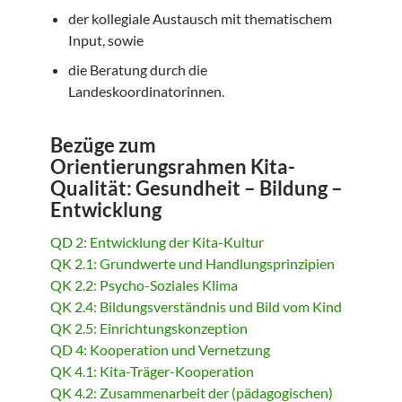
der kollegiale Austausch mit thematischem
Input, sowie
die Beratung durch die
Landeskoordinatorinnen.
Bezüge zum
Orientierungsrahmen Kita-
Qualität: Gesundheit – Bildung –
Entwicklung
QD 2: Entwicklung der Kita-Kultur
QK 2.1: Grundwerte und Handlungsprinzipien
QK 2.2: Psycho-Soziales Klima
QK 2.4: Bildungsverständnis und Bild vom Kind
QK 2.5: Einrichtungskonzeption
QD 4: Kooperation und Vernetzung
QK 4.1: Kita-Träger-Kooperation
QK 4.2: Zusammenarbeit der (pädagogischen)