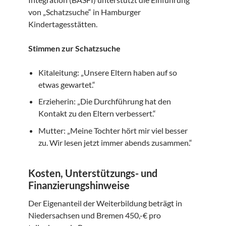
von „Schatzsuche“ in Hamburger
Kindertagesstätten.
Stimmen zur Schatzsuche
Kitaleitung: „Unsere Eltern haben auf so
etwas gewartet.“
Erzieherin: „Die Durchführung hat den
Kontakt zu den Eltern verbessert.“
Mutter: „Meine Tochter hört mir viel besser
zu. Wir lesen jetzt immer abends zusammen.“
Kosten, Unterstützungs- und
Finanzierungshinweise
Der Eigenanteil der Weiterbildung beträgt in
Niedersachsen und Bremen 450,-€ pro