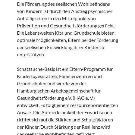
Die Förderung des seelischen Wohlbefindens
von Kindern ist durch den Anstieg psychischer
Auffälligkeiten in den Mittelpunkt von
Prävention und Gesundheitsförderung gerückt.
Die Lebenswelten Kita und Grundschule bieten
optimale Möglichkeiten, Eltern bei der Förderung
der seelischen Entwicklung ihrer Kinder zu
unterstützen.
Schatzsuche-Basis ist ein Eltern-Programm für
Kindertagesstätten, Familienzentren und
Grundschulen und wurde von der
Hamburgischen Arbeitsgemeinschaft für
Gesundheitsförderung e.V. (HAG e. V.)
entwickelt. Es folgt einem ressourcenorientierten
Ansatz. Die Aufmerksamkeit der Erwachsenen
richtet sich auf die Stärken und Schutzfaktoren
der Kinder. Durch Stärkung der Resilienz wird
das seelische Wohlbefinden gefördert.