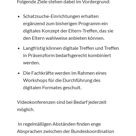
Folgende Ziele stehen dabei im Vordergrund:
Schatzsuche-Einrichtungen erhalten
ergänzend zum bisherigen Programm ein
digitales Konzept der Eltern-Treffen, das sie
den Eltern wahlweise anbieten können.
Langfristig können digitale Treffen und Treffen
in Präsenzform bedarfsgerecht kombiniert
werden.
Die Fachkräfte werden im Rahmen eines
Workshops für die Durchführung des
digitalen Formates geschult.
Videokonferenzen sind bei Bedarf jederzeit
möglich.
In regelmäßigen Abständen finden enge
Absprachen zwischen der Bundeskoordination